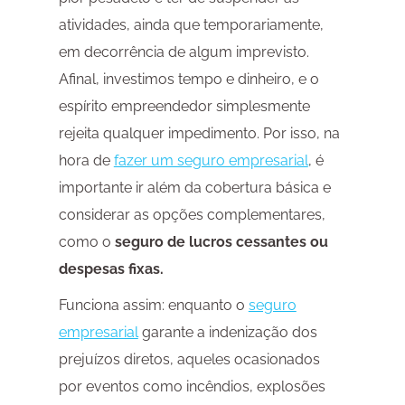
atividades, ainda que temporariamente,
em decorrência de algum imprevisto.
Afinal, investimos tempo e dinheiro, e o
espírito empreendedor simplesmente
rejeita qualquer impedimento. Por isso, na
hora de
fazer um seguro empresarial
, é
importante ir além da cobertura básica e
considerar as opções complementares,
como o
seguro de lucros cessantes ou
despesas fixas.
Funciona assim: enquanto o
seguro
empresarial
garante a indenização dos
prejuízos diretos, aqueles ocasionados
por eventos como incêndios, explosões