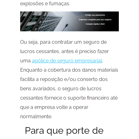
explosões e fumaças.
Ou seja, para contratar um seguro de
lucros cessantes, antes é preciso fazer
uma
apólice de seguro empresarial
.
Enquanto a cobertura dos danos materiais
facilita a reposição e/ou conserto dos
bens avariados, o seguro de lucros
cessantes fornece o suporte financeiro até
que a empresa volte a operar
normalmente.
Para que porte de