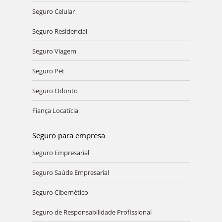
Seguro Celular
Seguro Residencial
Seguro Viagem
Seguro Pet
Seguro Odonto
Fiança Locatícia
Seguro para empresa
Seguro Empresarial
Seguro Saúde Empresarial
Seguro Cibernético
Seguro de Responsabilidade Profissional