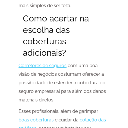
mais simples de ser feita.
Como acertar na
escolha das
coberturas
adicionais?
Corretores de seguros
com uma boa
visão de negócios costumam oferecer a
possibilidade de estender a cobertura do
seguro empresarial para além dos danos
materiais diretos.
Esses profissionais, além de garimpar
boas coberturas
e cuidar da
cotação das