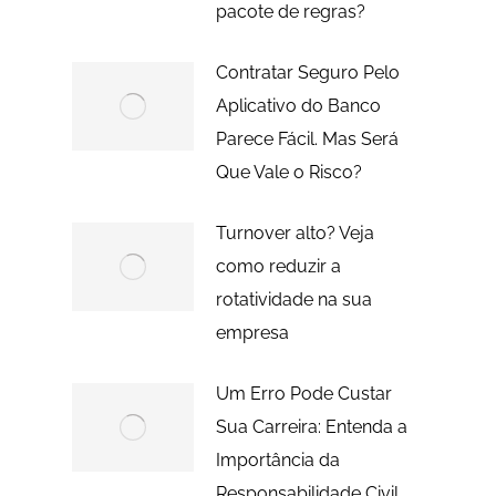
pacote de regras?
Contratar Seguro Pelo
Aplicativo do Banco
Parece Fácil. Mas Será
Que Vale o Risco?
Turnover alto? Veja
como reduzir a
rotatividade na sua
empresa
Um Erro Pode Custar
Sua Carreira: Entenda a
Importância da
Responsabilidade Civil