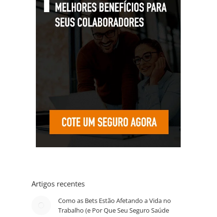
Artigos recentes
Como as Bets Estão Afetando a Vida no
Trabalho (e Por Que Seu Seguro Saúde