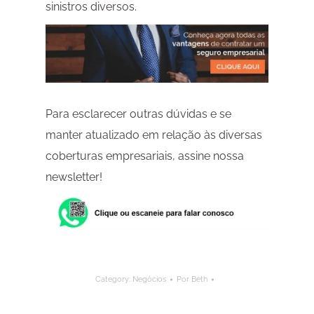
sinistros diversos.
Para esclarecer outras dúvidas e se
manter atualizado em relação às diversas
coberturas empresariais, assine nossa
newsletter!
Category:
Negócios
Por
Beth