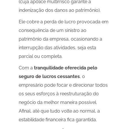
(cuja apólice multirrisco garante a
indenização dos danos ao patrimônio).
Ele cobre a perda de lucro provocada em
consequência de um sinistro ao
patrimônio da empresa, ocasionando a
interrupção das atividades, seja esta
parcial ou completa.
Com a
tranquilidade oferecida pelo
seguro de lucros cessantes
, o
empresário pode focar e direcionar todos
os seus esforços à reestruturação do
negócio da melhor maneira possível.
Afinal, até que tudo volte ao normal, a
estabilidade financeira fica garantida.