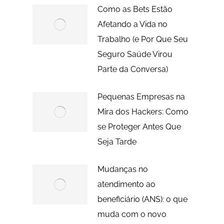
Como as Bets Estão
Afetando a Vida no
Trabalho (e Por Que Seu
Seguro Saúde Virou
Parte da Conversa)
Pequenas Empresas na
Mira dos Hackers: Como
se Proteger Antes Que
Seja Tarde
Mudanças no
atendimento ao
beneficiário (ANS): o que
muda com o novo