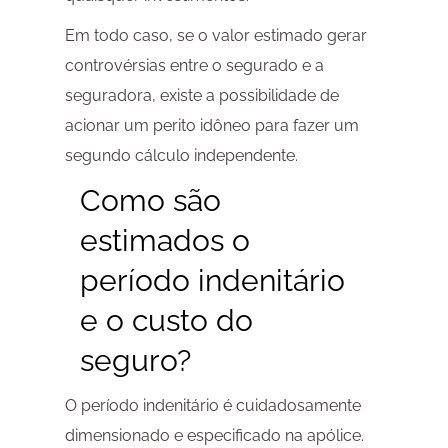
Em todo caso, se o valor estimado gerar
controvérsias entre o segurado e a
seguradora, existe a possibilidade de
acionar um perito idôneo para fazer um
segundo cálculo independente.
Como são
estimados o
período indenitário
e o custo do
seguro?
O período indenitário é cuidadosamente
dimensionado e especificado na apólice.