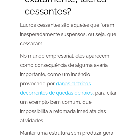
cessantes?
Lucros cessantes são aqueles que foram
inesperadamente suspensos, ou seja, que
cessaram.
No mundo empresarial, eles aparecem
como consequência de alguma avaria
importante, como um incêndio
provocado por
danos elétricos
decorrentes de quedas de raios
, para citar
um exemplo bem comum, que
impossibilita a retomada imediata das
atividades.
Manter uma estrutura sem produzir gera