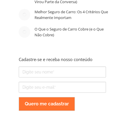
Virou Parte da Conversa)
Melhor Seguro de Carro: Os 4 Critérios Que
Realmente Importam
O Que o Seguro de Carro Cobre (e o Que
Não Cobre)
Cadastre-se e receba nosso conteúdo
Nome
E-
mail