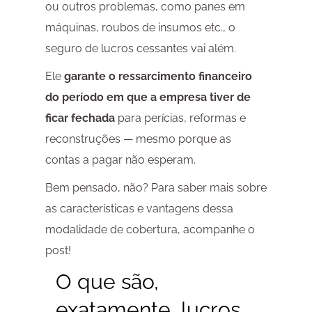
ou outros problemas, como panes em
máquinas, roubos de insumos etc., o
seguro de lucros cessantes vai além.
Ele
garante o ressarcimento financeiro
do período em que a empresa tiver de
ficar fechada
para perícias, reformas e
reconstruções — mesmo porque as
contas a pagar não esperam.
Bem pensado, não? Para saber mais sobre
as características e vantagens dessa
modalidade de cobertura, acompanhe o
post!
O que são,
exatamente, lucros