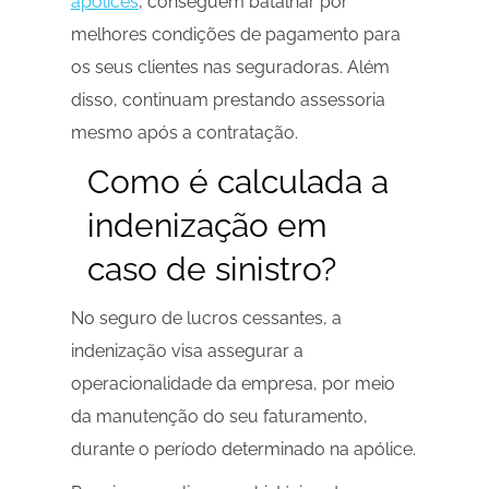
apólices
, conseguem batalhar por
melhores condições de pagamento para
os seus clientes nas seguradoras. Além
disso, continuam prestando assessoria
mesmo após a contratação.
Como é calculada a
indenização em
caso de sinistro?
No seguro de lucros cessantes, a
indenização visa assegurar a
operacionalidade da empresa, por meio
da manutenção do seu faturamento,
durante o período determinado na apólice.