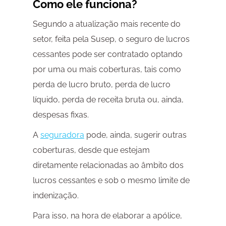
Como ele funciona?
Segundo a atualização mais recente do
setor, feita pela Susep, o seguro de lucros
cessantes pode ser contratado optando
por uma ou mais coberturas, tais como
perda de lucro bruto, perda de lucro
líquido, perda de receita bruta ou, ainda,
despesas fixas.
A
seguradora
pode, ainda, sugerir outras
coberturas, desde que estejam
diretamente relacionadas ao âmbito dos
lucros cessantes e sob o mesmo limite de
indenização.
Para isso, na hora de elaborar a apólice,