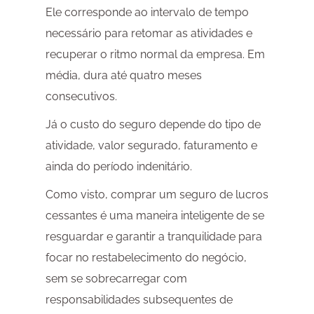
Ele corresponde ao intervalo de tempo
necessário para retomar as atividades e
recuperar o ritmo normal da empresa. Em
média, dura até quatro meses
consecutivos.
Já o custo do seguro depende do tipo de
atividade, valor segurado, faturamento e
ainda do período indenitário.
Como visto, comprar um seguro de lucros
cessantes é uma maneira inteligente de se
resguardar e garantir a tranquilidade para
focar no restabelecimento do negócio,
sem se sobrecarregar com
responsabilidades subsequentes de