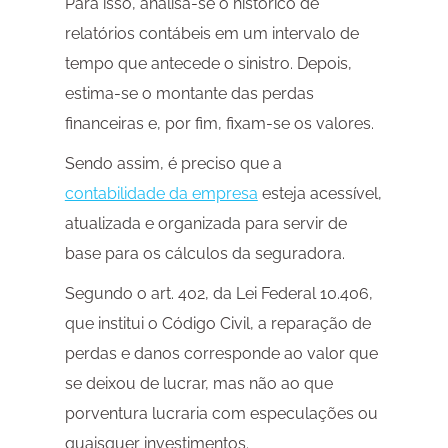
Para isso, analisa-se o histórico de
relatórios contábeis em um intervalo de
tempo que antecede o sinistro. Depois,
estima-se o montante das perdas
financeiras e, por fim, fixam-se os valores.
Sendo assim, é preciso que a
contabilidade da empresa
esteja acessível,
atualizada e organizada para servir de
base para os cálculos da seguradora.
Segundo o art. 402, da Lei Federal 10.406,
que institui o Código Civil, a reparação de
perdas e danos corresponde ao valor que
se deixou de lucrar, mas não ao que
porventura lucraria com especulações ou
quaisquer investimentos.