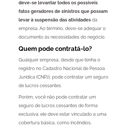
deve-se levantar todos os possíveis
fatos geradores de sinistros que possam
levar à suspensão das atividades
da
empresa. Ao término, deve-se adequar o
documento às necessidades do negócio.
Quem pode contratá-lo?
Qualquer empresa, desde que tenha o
registro no Cadastro Nacional de Pessoa
Jurídica (CNPJ), pode contratar um seguro
de lucros cessantes.
Porém, você não pode contratar um
seguro de lucros cessantes de forma
exclusiva; ele deve estar vinculado a uma
cobertura básica, como incêndios,