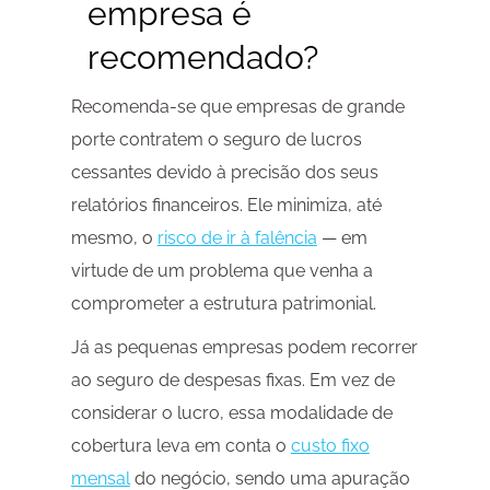
empresa é
recomendado?
Recomenda-se que empresas de grande
porte contratem o seguro de lucros
cessantes devido à precisão dos seus
relatórios financeiros. Ele minimiza, até
mesmo, o
risco de ir à falência
— em
virtude de um problema que venha a
comprometer a estrutura patrimonial.
Já as pequenas empresas podem recorrer
ao seguro de despesas fixas. Em vez de
considerar o lucro, essa modalidade de
cobertura leva em conta o
custo fixo
mensal
do negócio, sendo uma apuração