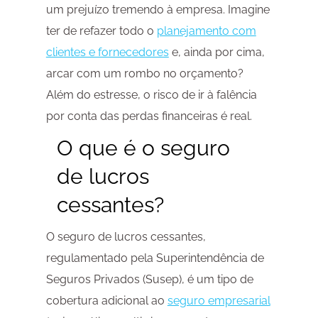
um prejuízo tremendo à empresa. Imagine
ter de refazer todo o
planejamento com
clientes e fornecedores
e, ainda por cima,
arcar com um rombo no orçamento?
Além do estresse, o risco de ir à falência
por conta das perdas financeiras é real.
O que é o seguro
de lucros
cessantes?
O seguro de lucros cessantes,
regulamentado pela Superintendência de
Seguros Privados (Susep), é um tipo de
cobertura adicional ao
seguro empresarial