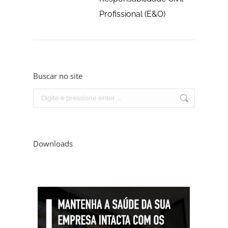
Profissional (E&O)
Buscar no site
Search:
Downloads