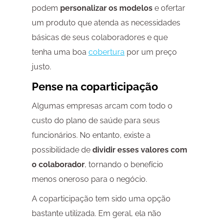
podem
personalizar os modelos
e ofertar
um produto que atenda as necessidades
básicas de seus colaboradores e que
tenha uma boa
cobertura
por um preço
justo.
Pense na coparticipação
Algumas empresas arcam com todo o
custo do plano de saúde para seus
funcionários. No entanto, existe a
possibilidade de
dividir esses valores com
o colaborador
, tornando o benefício
menos oneroso para o negócio.
A coparticipação tem sido uma opção
bastante utilizada. Em geral, ela não