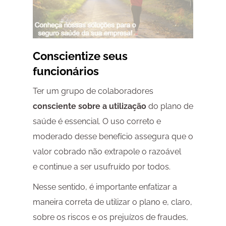
Conscientize seus
funcionários
Ter um grupo de colaboradores
consciente sobre a utilização
do plano de
saúde é essencial. O uso correto e
moderado desse benefício assegura que o
valor cobrado não extrapole o razoável
e continue a ser usufruído por todos.
Nesse sentido, é importante enfatizar a
maneira correta de utilizar o plano e, claro,
sobre os riscos e os prejuízos de fraudes,