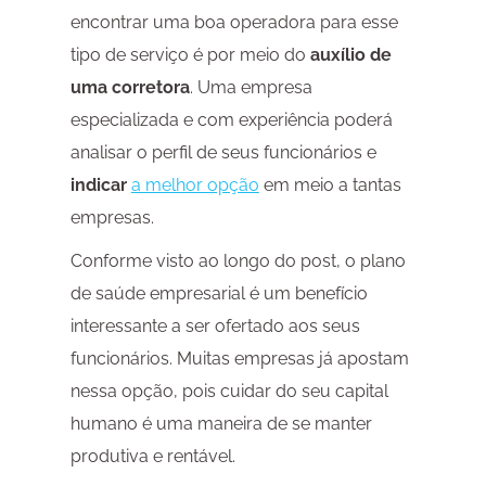
encontrar uma boa operadora para esse
tipo de serviço é por meio do
auxílio de
uma corretora
. Uma empresa
especializada e com experiência poderá
analisar o perfil de seus funcionários e
indicar
a melhor opção
em meio a tantas
empresas.
Conforme visto ao longo do post, o plano
de saúde empresarial é um benefício
interessante a ser ofertado aos seus
funcionários. Muitas empresas já apostam
nessa opção, pois cuidar do seu capital
humano é uma maneira de se manter
produtiva e rentável.