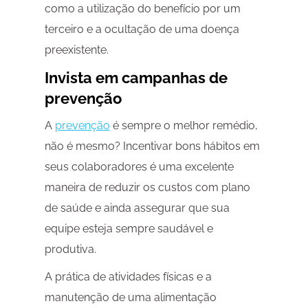
como a utilização do benefício por um
terceiro e a ocultação de uma doença
preexistente.
Invista em campanhas de
prevenção
A
prevenção
é sempre o melhor remédio,
não é mesmo? Incentivar bons hábitos em
seus colaboradores é uma excelente
maneira de reduzir os custos com plano
de saúde e ainda assegurar que sua
equipe esteja sempre saudável e
produtiva.
A prática de atividades físicas e a
manutenção de uma alimentação