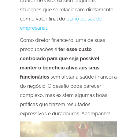
Conforme visto, existem algumas
situações que se relacionam diretamente
com o valor final do
plano de saúde
empresarial
.
Como diretor financeiro, uma de suas
preocupações é
ter esse custo
controlado para que seja possível
manter o benefício ativo aos seus
funcionários
sem afetar a saúde financeira
do negócio. O desafio pode parecer
complexo, mas existem algumas boas
práticas que trazem resultados
expressivos e duradouros. Acompanhe!