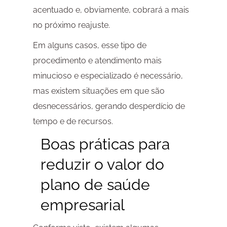
acentuado e, obviamente, cobrará a mais
no próximo reajuste.
Em alguns casos, esse tipo de
procedimento e atendimento mais
minucioso e especializado é necessário,
mas existem situações em que são
desnecessários, gerando desperdício de
tempo e de recursos.
Boas práticas para
reduzir o valor do
plano de saúde
empresarial