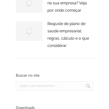
na sua empresa? Veja
por onde começar
Reajuste de plano de
saúde empresarial:
regras, cálculo e o que
considerar
Buscar no site
Search:
Downloads