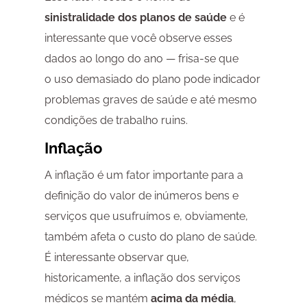
sinistralidade dos planos de saúde
e é
interessante que você observe esses
dados ao longo do ano — frisa-se que
o uso demasiado do plano pode indicador
problemas graves de saúde e até mesmo
condições de trabalho ruins.
Inflação
A inflação é um fator importante para a
definição do valor de inúmeros bens e
serviços que usufruímos e, obviamente,
também afeta o custo do plano de saúde.
É interessante observar que,
historicamente, a inflação dos serviços
médicos se mantém
acima da média
,