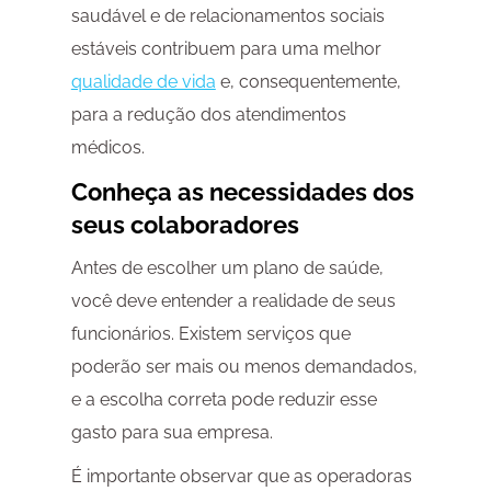
saudável e de relacionamentos sociais
estáveis contribuem para uma melhor
qualidade de vida
e, consequentemente,
para a redução dos atendimentos
médicos.
Conheça as necessidades dos
seus colaboradores
Antes de escolher um plano de saúde,
você deve entender a realidade de seus
funcionários. Existem serviços que
poderão ser mais ou menos demandados,
e a escolha correta pode reduzir esse
gasto para sua empresa.
É importante observar que as operadoras