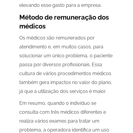
elevando esse gasto para a empresa.
Método de remuneração dos
médicos
Os médicos são remunerados por
atendimento e, em muitos casos, para
solucionar um único problema, o paciente
passa por diversos profissionais. Essa
cultura de vários procedimentos médicos
também gera impactos no valor do plano,
já que a utilização dos serviços é maior.
Em resumo, quando o indivíduo se
consulta com três médicos diferentes e
realiza vários exames para tratar um
problema, a operadora identifica um uso