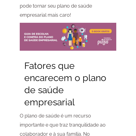
pode tornar seu plano de saúde
empresarial mais caro!
Fatores que
encarecem o plano
de saúde
empresarial
O plano de saúde é um recurso
importante e que traz tranquilidade ao
colaborador e à sua família. No