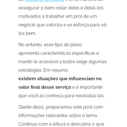
assegurar o bem-estar deles e deixá-los
motivados a trabalhar em prol de um
negócio que valoriza e se esforça para vê-
los bem.
No entanto, esse tipo de plano
apresenta características específicas e
mantê-lo acessível a todos exige algumas
estratégias. Em resumo,
existem situações que influenciam no
valor final desse serviço
e é importante
que você as conheça para neutralizá-las.
Diante disso, preparamos este post com
informações relevantes sobre o tema.
Continue com a leitura e descubra o que