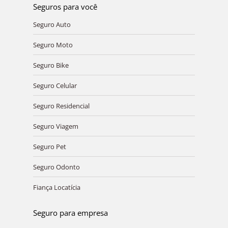
Seguros para você
Seguro Auto
Seguro Moto
Seguro Bike
Seguro Celular
Seguro Residencial
Seguro Viagem
Seguro Pet
Seguro Odonto
Fiança Locatícia
Seguro para empresa