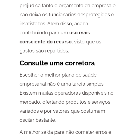
prejudica tanto o orçamento da empresa e
não deixa os funcionários desprotegidos e
insatisfeitos. Além disso, acaba
contribuindo para um
uso mais
consciente do recurso
, visto que os
gastos são repartidos.
Consulte uma corretora
Escolher o melhor plano de saúde
empresarial não é uma tarefa simples.
Existem muitas operadoras disponíveis no
mercado, ofertando produtos e serviços
variados e por valores que costumam
oscilar bastante.
A melhor saída para não cometer erros e