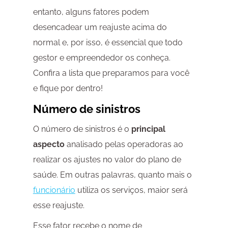
entanto, alguns fatores podem
desencadear um reajuste acima do
normal e, por isso, é essencial que todo
gestor e empreendedor os conheça.
Confira a lista que preparamos para você
e fique por dentro!
Número de sinistros
O número de sinistros é o
principal
aspecto
analisado pelas operadoras ao
realizar os ajustes no valor do plano de
saúde. Em outras palavras, quanto mais o
funcionário
utiliza os serviços, maior será
esse reajuste.
Esse fator recebe o nome de