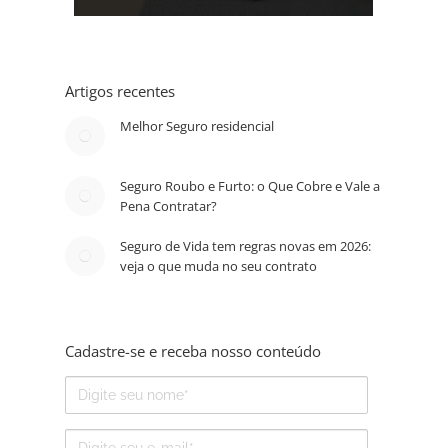
Artigos recentes
Melhor Seguro residencial
Seguro Roubo e Furto: o Que Cobre e Vale a
Pena Contratar?
Seguro de Vida tem regras novas em 2026:
veja o que muda no seu contrato
Cadastre-se e receba nosso conteúdo
Nome
E-