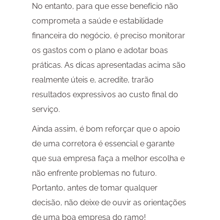
No entanto, para que esse benefício não
comprometa a saúde e estabilidade
financeira do negócio, é preciso monitorar
os gastos com o plano e adotar boas
práticas. As dicas apresentadas acima são
realmente úteis e, acredite, trarão
resultados expressivos ao custo final do
serviço.
Ainda assim, é bom reforçar que o apoio
de uma corretora é essencial e garante
que sua empresa faça a melhor escolha e
não enfrente problemas no futuro.
Portanto, antes de tomar qualquer
decisão, não deixe de ouvir as orientações
de uma boa empresa do ramo!