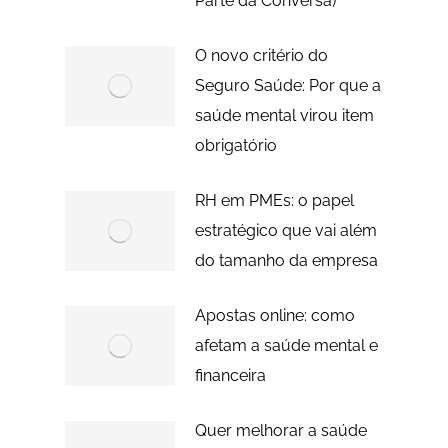
Parte da Conversa)
O novo critério do
Seguro Saúde: Por que a
saúde mental virou item
obrigatório
RH em PMEs: o papel
estratégico que vai além
do tamanho da empresa
Apostas online: como
afetam a saúde mental e
financeira
Quer melhorar a saúde