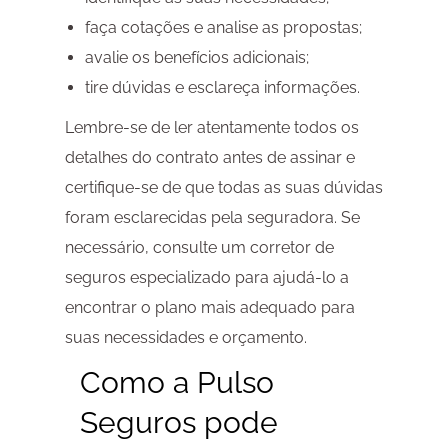
faça cotações e analise as propostas;
avalie os benefícios adicionais;
tire dúvidas e esclareça informações.
Lembre-se de ler atentamente todos os
detalhes do contrato antes de assinar e
certifique-se de que todas as suas dúvidas
foram esclarecidas pela seguradora. Se
necessário, consulte um corretor de
seguros especializado para ajudá-lo a
encontrar o plano mais adequado para
suas necessidades e orçamento.
Como a Pulso
Seguros pode