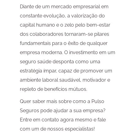
Diante de um mercado empresarial em
constante evolução, a valorização do
capital humano e o zelo pelo bem-estar
dos colaboradores tornaram-se pilares
fundamentais para o êxito de qualquer
empresa moderna. O investimento em um
seguro saúde desponta como uma
estratégia ímpar, capaz de promover um
ambiente laboral saudável, motivador e
repleto de benefícios mútuos.
Quer saber mais sobre como a Pulso
Seguros pode ajudar a sua empresa?
Entre em contato agora mesmo e fale
com um de nossos especialistas!