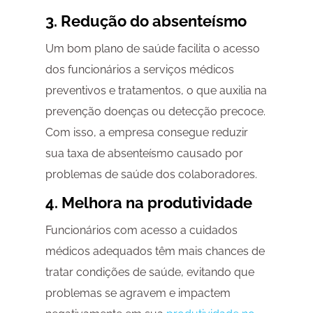
3. Redução do absenteísmo
Um bom plano de saúde facilita o acesso
dos funcionários a serviços médicos
preventivos e tratamentos, o que auxilia na
prevenção doenças ou detecção precoce.
Com isso, a empresa consegue reduzir
sua taxa de absenteísmo causado por
problemas de saúde dos colaboradores.
4. Melhora na produtividade
Funcionários com acesso a cuidados
médicos adequados têm mais chances de
tratar condições de saúde, evitando que
problemas se agravem e impactem