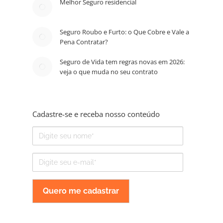
Melhor Seguro residencial
Seguro Roubo e Furto: o Que Cobre e Vale a
Pena Contratar?
Seguro de Vida tem regras novas em 2026:
veja o que muda no seu contrato
Cadastre-se e receba nosso conteúdo
Nome
E-
mail