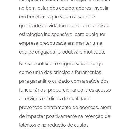
no bem-estar dos colaboradores, investir
em benefícios que visam a saúde e
qualidade de vida tornou-se uma decisão
estratégica indispensável para qualquer
empresa preocupada em manter uma
equipe engajada, produtiva e motivada.
Nesse contexto, o seguro saúde surge
como uma das principais ferramentas
para garantir o cuidado com a saúde dos
funcionários, proporcionando-lhes acesso
a serviços médicos de qualidade,
prevenção e tratamento de doenças, além
de impactar positivamente na retenção de
talentos e na redução de custos