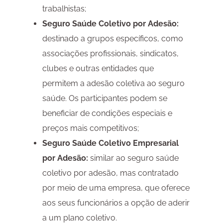
trabalhistas;
Seguro Saúde Coletivo por Adesão:
destinado a grupos específicos, como
associações profissionais, sindicatos,
clubes e outras entidades que
permitem a adesão coletiva ao seguro
saúde. Os participantes podem se
beneficiar de condições especiais e
preços mais competitivos;
Seguro Saúde Coletivo Empresarial
por Adesão:
similar ao seguro saúde
coletivo por adesão, mas contratado
por meio de uma empresa, que oferece
aos seus funcionários a opção de aderir
a um plano coletivo.