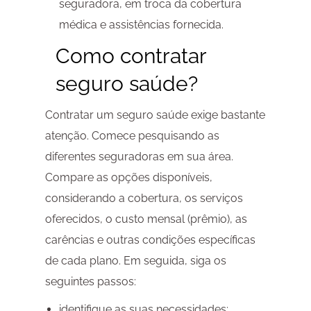
seguradora, em troca da cobertura
médica e assistências fornecida.
Como contratar
seguro saúde?
Contratar um seguro saúde exige bastante
atenção. Comece pesquisando as
diferentes seguradoras em sua área.
Compare as opções disponíveis,
considerando a cobertura, os serviços
oferecidos, o custo mensal (prêmio), as
carências e outras condições específicas
de cada plano. Em seguida, siga os
seguintes passos:
identifique as suas necessidades;