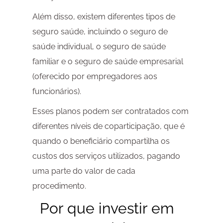
Além disso, existem diferentes tipos de
seguro saúde, incluindo o seguro de
saúde individual, o seguro de saúde
familiar e o seguro de saúde empresarial
(oferecido por empregadores aos
funcionários).
Esses planos podem ser contratados com
diferentes níveis de coparticipação, que é
quando o beneficiário compartilha os
custos dos serviços utilizados, pagando
uma parte do valor de cada
procedimento.
Por que investir em