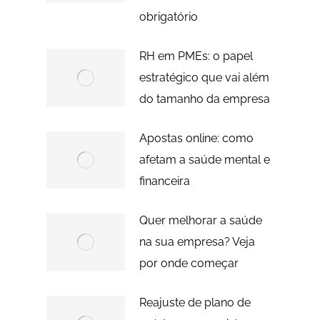
obrigatório
RH em PMEs: o papel
estratégico que vai além
do tamanho da empresa
Apostas online: como
afetam a saúde mental e
financeira
Quer melhorar a saúde
na sua empresa? Veja
por onde começar
Reajuste de plano de