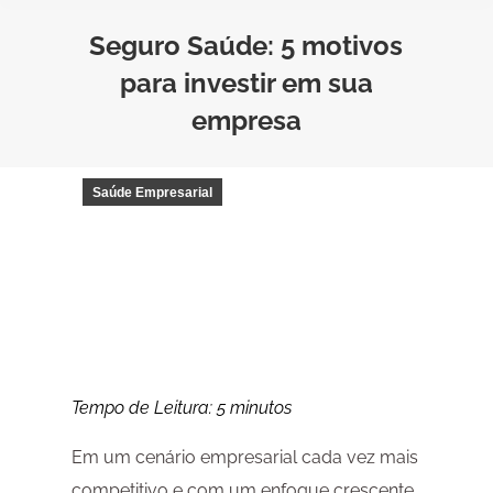
Seguro Saúde: 5 motivos
para investir em sua
empresa
Saúde Empresarial
Tempo de Leitura:
5
minutos
Em um cenário empresarial cada vez mais
competitivo e com um enfoque crescente