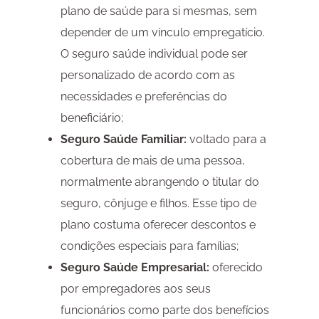
plano de saúde para si mesmas, sem
depender de um vínculo empregatício.
O seguro saúde individual pode ser
personalizado de acordo com as
necessidades e preferências do
beneficiário;
Seguro Saúde Familiar:
voltado para a
cobertura de mais de uma pessoa,
normalmente abrangendo o titular do
seguro, cônjuge e filhos. Esse tipo de
plano costuma oferecer descontos e
condições especiais para famílias;
Seguro Saúde Empresarial:
oferecido
por empregadores aos seus
funcionários como parte dos benefícios