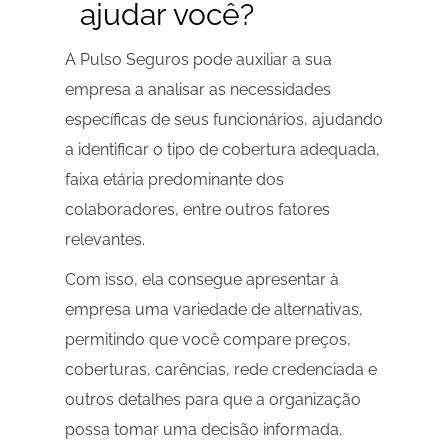
ajudar você?
A Pulso Seguros pode auxiliar a sua
empresa a analisar as necessidades
específicas de seus funcionários, ajudando
a identificar o tipo de cobertura adequada,
faixa etária predominante dos
colaboradores, entre outros fatores
relevantes.
Com isso, ela consegue apresentar à
empresa uma variedade de alternativas,
permitindo que você compare preços,
coberturas, carências, rede credenciada e
outros detalhes para que a organização
possa tomar uma decisão informada.