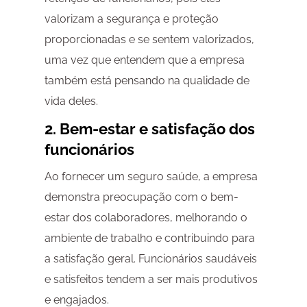
valorizam a segurança e proteção
proporcionadas e se sentem valorizados,
uma vez que entendem que a empresa
também está pensando na qualidade de
vida deles.
2. Bem-estar e satisfação dos
funcionários
Ao fornecer um seguro saúde, a empresa
demonstra preocupação com o bem-
estar dos colaboradores, melhorando o
ambiente de trabalho e contribuindo para
a satisfação geral. Funcionários saudáveis
e satisfeitos tendem a ser mais produtivos
e engajados.