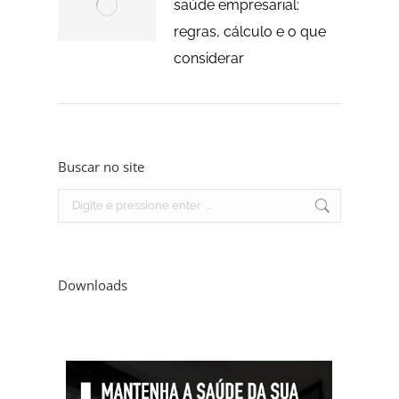
saúde empresarial:
regras, cálculo e o que
considerar
Buscar no site
Search:
Downloads