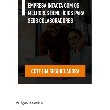
Artigos recentes