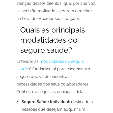
atenção desses talentos, que, por sua vez,
se sentirão motivados a darem o melhor
na hora de executar suas funções.
Quais as principais
modalidades do
seguro saúde?
Entender as
modalidades do seguro
saúde
é fundamental para escolher um
seguro que vá de encontro às
necessidades dos seus colaboradores.
Conheça, a seguir, as principais delas:
Seguro Saúde Individual:
destinado a
pessoas que desejam adquirir um