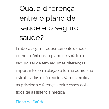
Qual a diferença
entre o plano de
saúde e o seguro
saúde?
Embora sejam frequentemente usados
como sinônimos, o plano de saúde e o
seguro saúde têm algumas diferenças
importantes em relação à forma como são
estruturados e oferecidos. Vamos explicar
as principais diferenças entre esses dois
tipos de assistência médica.
Plano de Saúde
: