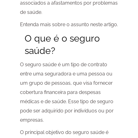
associados a afastamentos por problemas
de saúde.
Entenda mais sobre o assunto neste artigo.
O que é o seguro
saúde?
O seguro saúde é um tipo de contrato
entre uma seguradora e uma pessoa ou
um grupo de pessoas, que visa fornecer
cobertura financeira para despesas
médicas e de saúde. Esse tipo de seguro
pode ser adquirido por indivíduos ou por
empresas.
O principal objetivo do seguro saúde é