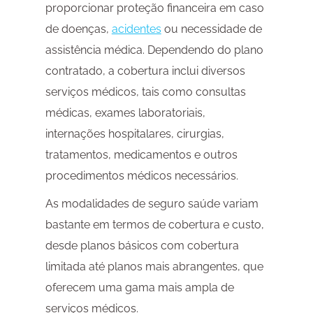
proporcionar proteção financeira em caso
de doenças,
acidentes
ou necessidade de
assistência médica. Dependendo do plano
contratado, a cobertura inclui diversos
serviços médicos, tais como consultas
médicas, exames laboratoriais,
internações hospitalares, cirurgias,
tratamentos, medicamentos e outros
procedimentos médicos necessários.
As modalidades de seguro saúde variam
bastante em termos de cobertura e custo,
desde planos básicos com cobertura
limitada até planos mais abrangentes, que
oferecem uma gama mais ampla de
serviços médicos.