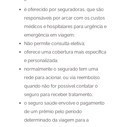
é oferecido por seguradoras, que são
responsáveis por arcar com os custos
médicos e hospitalares para urgência e
emergência em viagem;
Não permite consulta eletiva;
oferece uma cobertura mais específica
e personalizada;
normalmente o segurado tem uma
rede para acionar, ou via reembolso
quando não for possivel contatar o
seguro para receber tratamento;.
o seguro saúde envolve o pagamento
de um prêmio pelo período
determinado da viagem para a