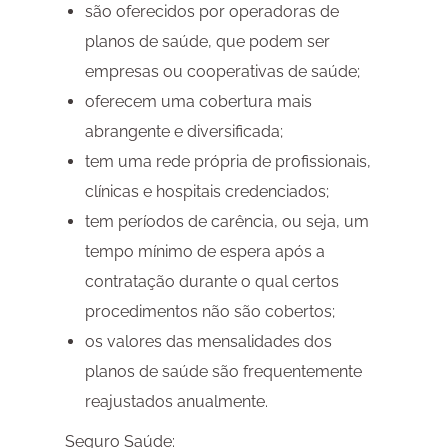
são oferecidos por operadoras de
planos de saúde, que podem ser
empresas ou cooperativas de saúde;
oferecem uma cobertura mais
abrangente e diversificada;
tem uma rede própria de profissionais,
clínicas e hospitais credenciados;
tem períodos de carência, ou seja, um
tempo mínimo de espera após a
contratação durante o qual certos
procedimentos não são cobertos;
os valores das mensalidades dos
planos de saúde são frequentemente
reajustados anualmente.
Seguro Saúde: