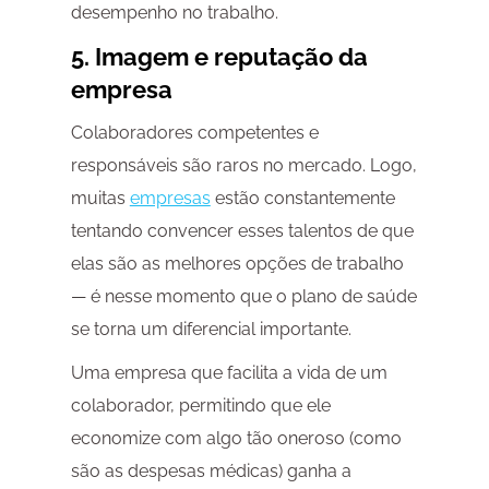
desempenho no trabalho.
5. Imagem e reputação da
empresa
Colaboradores competentes e
responsáveis são raros no mercado. Logo,
muitas
empresas
estão constantemente
tentando convencer esses talentos de que
elas são as melhores opções de trabalho
— é nesse momento que o plano de saúde
se torna um diferencial importante.
Uma empresa que facilita a vida de um
colaborador, permitindo que ele
economize com algo tão oneroso (como
são as despesas médicas) ganha a