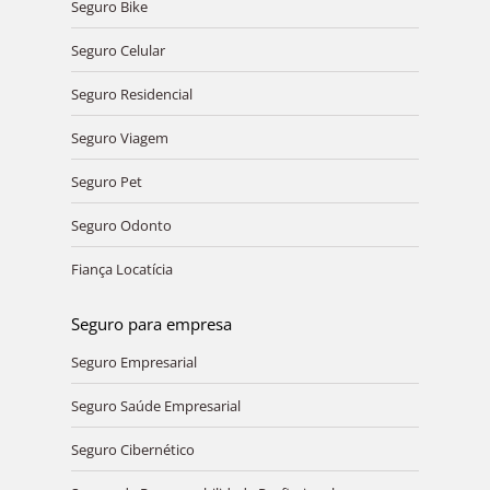
Seguro Bike
Seguro Celular
Seguro Residencial
Seguro Viagem
Seguro Pet
Seguro Odonto
Fiança Locatícia
Seguro para empresa
Seguro Empresarial
Seguro Saúde Empresarial
Seguro Cibernético