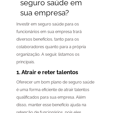
seguro saúde em
sua empresa?
Investir em seguro saúde para os
funcionários em sua empresa trará
diversos benefícios, tanto para os
colaboradores quanto para a própria
organização. A seguir, listamos os
principais.
1. Atrair e reter talentos
Oferecer um bom plano de seguro saúde
é uma forma eficiente de atrair talentos
qualificados para sua empresa. Além
disso, manter esse benefício ajuda na
retenção de funcionários, pois eles