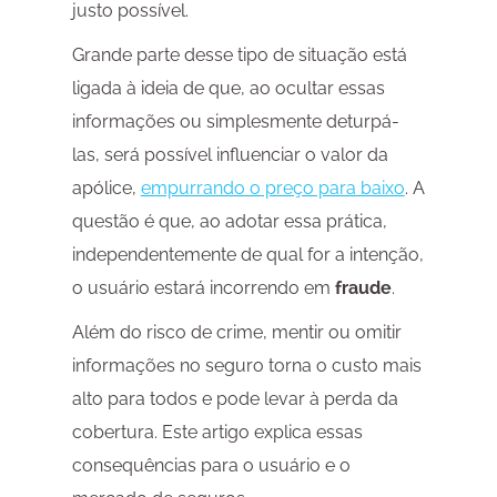
justo possível.
Grande parte desse tipo de situação está
ligada à ideia de que, ao ocultar essas
informações ou simplesmente deturpá-
las, será possível influenciar o valor da
apólice,
empurrando o preço para baixo
. A
questão é que, ao adotar essa prática,
independentemente de qual for a intenção,
o usuário estará incorrendo em
fraude
.
Além do risco de crime, mentir ou omitir
informações no seguro torna o custo mais
alto para todos e pode levar à perda da
cobertura. Este artigo explica essas
consequências para o usuário e o