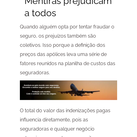
Mentiras prejudicam
a todos
Quando alguém opta por tentar fraudar o
seguro, os prejuízos também são
coletivos. Isso porque a definição dos
preços das apólices leva uma série de
fatores reunidos na planilha de custos das
seguradoras.
O total do valor das indenizações pagas
influencia diretamente, pois as
seguradoras e qualquer negócio