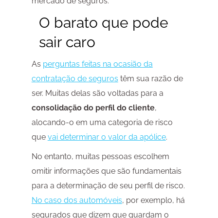
mercado de seguros.
O barato que pode
sair caro
As
perguntas feitas na ocasião da
contratação de seguros
têm sua razão de
ser. Muitas delas são voltadas para a
consolidação do perfil do cliente
,
alocando-o em uma categoria de risco
que
vai determinar o valor da apólice
.
No entanto, muitas pessoas escolhem
omitir informações que são fundamentais
para a determinação de seu perfil de risco.
No caso dos automóveis
, por exemplo, há
segurados que dizem que guardam o