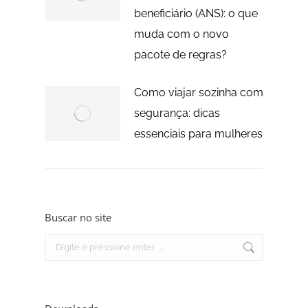
beneficiário (ANS): o que
muda com o novo
pacote de regras?
Como viajar sozinha com
segurança: dicas
essenciais para mulheres
Buscar no site
Search: