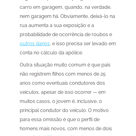
carro em garagem, quando, na verdade,
nem garagem há. Obviamente, deixá-lo na
rua aumenta a sua exposição e a
probabilidade de ocorrência de roubos e
outros danos
, e isso precisa ser levado em
conta no cálculo da apólice.
Outra situação muito comum é que pais
não registrem filhos com menos de 25
anos como eventuais condutores dos
veículos, apesar de isso ocorrer — em
muitos casos, o jovem é, inclusive, o
principal condutor do veículo. O motivo
para essa omissão é que o perfil de
homens mais novos, com menos de dois