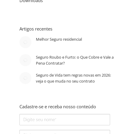
Downloads
Artigos recentes
Melhor Seguro residencial
Seguro Roubo e Furto: o Que Cobre e Vale a
Pena Contratar?
Seguro de Vida tem regras novas em 2026:
veja o que muda no seu contrato
Cadastre-se e receba nosso conteúdo
Nome
E-