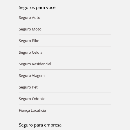
Seguros para você
Seguro Auto
Seguro Moto
Seguro Bike
Seguro Celular
Seguro Residencial
Seguro Viagem
Seguro Pet
Seguro Odonto
Fiança Locatícia
Seguro para empresa