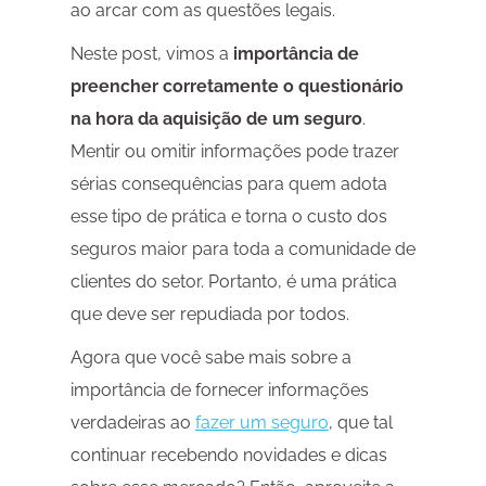
ao arcar com as questões legais.
Neste post, vimos a
importância de
preencher corretamente o questionário
na hora da aquisição de um seguro
.
Mentir ou omitir informações pode trazer
sérias consequências para quem adota
esse tipo de prática e torna o custo dos
seguros maior para toda a comunidade de
clientes do setor. Portanto, é uma prática
que deve ser repudiada por todos.
Agora que você sabe mais sobre a
importância de fornecer informações
verdadeiras ao
fazer um seguro
, que tal
continuar recebendo novidades e dicas