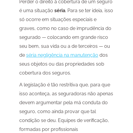
Perder o direito à cobertura de um seguro
é uma situação
séria
. Para se ter ideia, isso
só ocorre em situações especiais e
graves, como no caso de imprudência do
segurado — colocando em grande risco
seu bem, sua vida ou a de terceiros — ou
de
séria negligência na manutenção
dos
seus objetos ou das propriedades sob
cobertura dos seguros.
A legislação é tão restritiva que, para que
isso aconteça, as seguradoras não apenas
devem argumentar pela má conduta do
seguro, como ainda provar que tal
condição se deu. Equipes de verificação,
formadas por profissionais