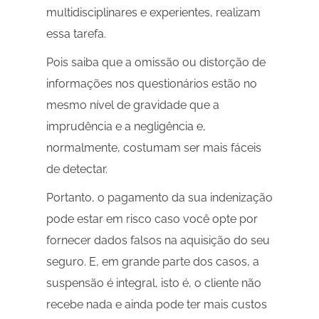
multidisciplinares e experientes, realizam
essa tarefa.
Pois saiba que a omissão ou distorção de
informações nos questionários estão no
mesmo nível de gravidade que a
imprudência e a negligência e,
normalmente, costumam ser mais fáceis
de detectar.
Portanto, o pagamento da sua indenização
pode estar em risco caso você opte por
fornecer dados falsos na aquisição do seu
seguro. E, em grande parte dos casos, a
suspensão é integral, isto é, o cliente não
recebe nada e ainda pode ter mais custos