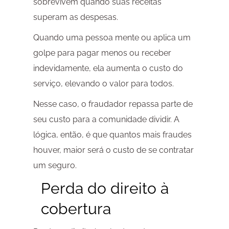
sobrevivem quando suas receitas
superam as despesas.
Quando uma pessoa mente ou aplica um
golpe para pagar menos ou receber
indevidamente, ela aumenta o custo do
serviço, elevando o valor para todos.
Nesse caso, o fraudador repassa parte de
seu custo para a comunidade dividir. A
lógica, então, é que quantos mais fraudes
houver, maior será o custo de se contratar
um seguro.
Perda do direito à
cobertura