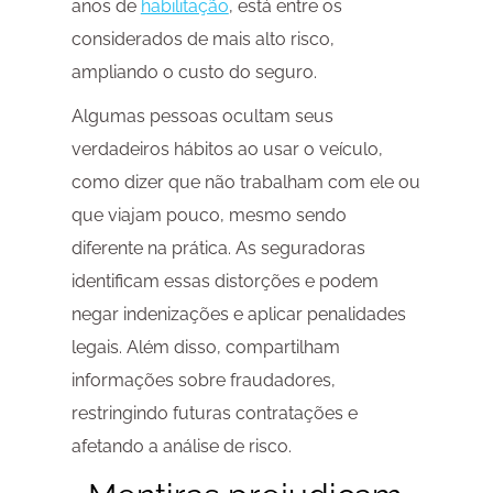
anos de
habilitação
, está entre os
considerados de mais alto risco,
ampliando o custo do seguro.
Algumas pessoas ocultam seus
verdadeiros hábitos ao usar o veículo,
como dizer que não trabalham com ele ou
que viajam pouco, mesmo sendo
diferente na prática. As seguradoras
identificam essas distorções e podem
negar indenizações e aplicar penalidades
legais. Além disso, compartilham
informações sobre fraudadores,
restringindo futuras contratações e
afetando a análise de risco.