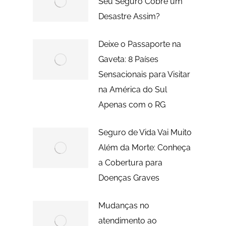
Seu Seguro Cobre um
Desastre Assim?
Deixe o Passaporte na
Gaveta: 8 Países
Sensacionais para Visitar
na América do Sul
Apenas com o RG
Seguro de Vida Vai Muito
Além da Morte: Conheça
a Cobertura para
Doenças Graves
Mudanças no
atendimento ao