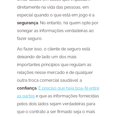
diretamente na vida das pessoas, em
especial quando o que está em jogo é a
segurança
. No entanto, há quem opte por
sonegar as informações verdadeiras ao
fazer seguro.
Ao fazer isso, o cliente de seguro está
deixando de lado um dos mais
importantes princípios que regulam as
relações nesse mercado e de qualquer
outra troca comercial saudável: a
confiança
.
É preciso que haja boa-fé entre
as partes
e que as informações fornecidas
pelos dois lados sejam verdadeiras para
que o contrato a ser firmado seja o mais