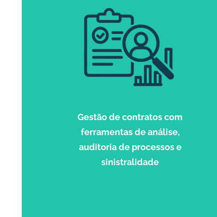
Gestão de contratos com
ferramentas de análise,
auditoria de processos e
sinistralidade