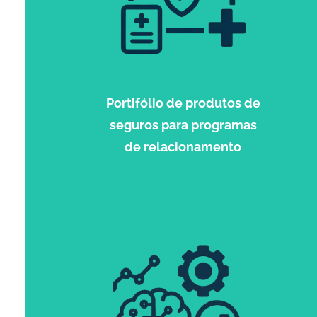
Portifólio de produtos de
seguros para programas
de relacionamento