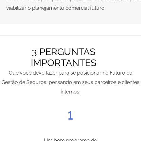
viabilizar o planejamento comercial futuro.
3 PERGUNTAS
IMPORTANTES
Que você deve fazer para se posicionar no Futuro da
Gestão de Seguros, pensando em seus parceiros e clientes
internos.
Um bom programa de