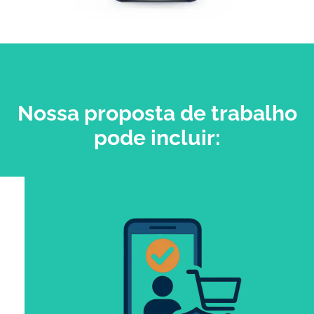
Nossa proposta de trabalho
pode incluir: