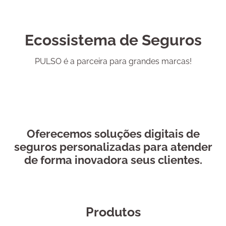
Ecossistema de Seguros
PULSO é a parceira para grandes marcas!
Oferecemos soluções digitais de
seguros personalizadas para atender
de forma inovadora seus clientes.
Produtos