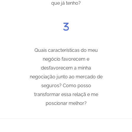
que já tenho?
Quais características do meu
negócio favorecem e
desfavorecem a minha
negociação junto ao mercado de
seguros? Como posso
transformar essa relaçã e me
poscionar melhor?