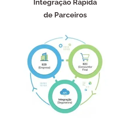
Integração Rápida
de Parceiros