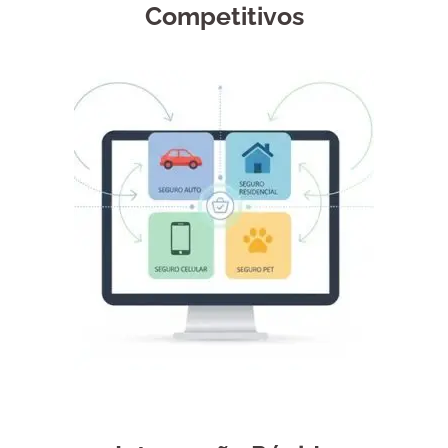
Competitivos