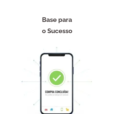
Base para
o Sucesso