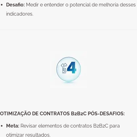
Desafio:
Medir e entender o potencial de melhoria desses
indicadores.
OTIMIZAÇÃO DE CONTRATOS B2B2C PÓS-DESAFIOS:
Meta:
Revisar elementos de contratos B2B2C para
otimizar resultados.