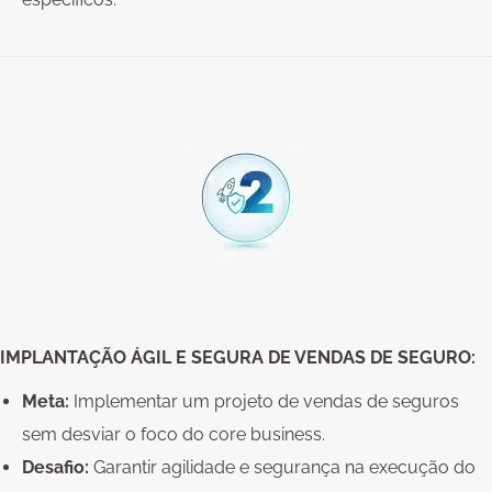
IMPLANTAÇÃO ÁGIL E SEGURA DE VENDAS DE SEGURO:
Meta:
Implementar um projeto de vendas de seguros
sem desviar o foco do core business.
Desafio:
Garantir agilidade e segurança na execução do