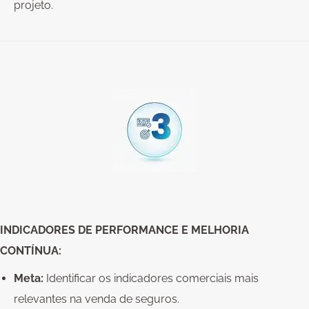
projeto.
INDICADORES DE PERFORMANCE E MELHORIA
CONTÍNUA:
Meta:
Identificar os indicadores comerciais mais
relevantes na venda de seguros.