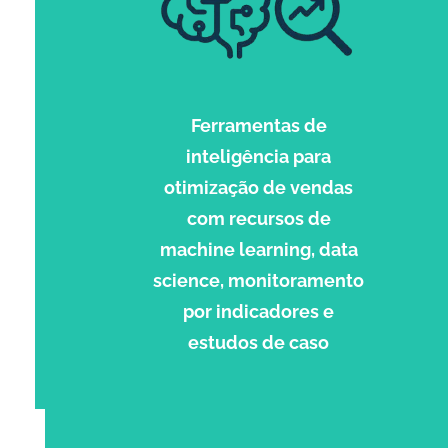
Ferramentas de
inteligência para
otimização de vendas
com recursos de
machine learning, data
science, monitoramento
por indicadores e
estudos de caso