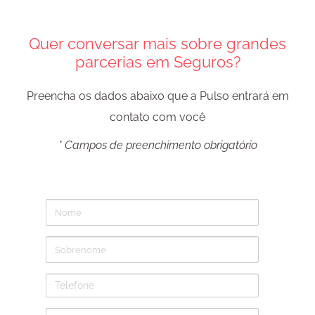
Quer conversar mais sobre grandes
parcerias em Seguros?
Preencha os dados abaixo que a Pulso entrará em
contato com você
* Campos de preenchimento obrigatório
Nome
Sobrenome
Telefone