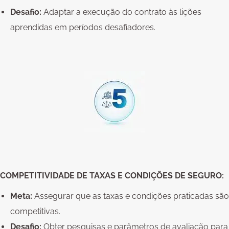
Desafio:
Adaptar a execução do contrato às lições
aprendidas em períodos desafiadores.
COMPETITIVIDADE DE TAXAS E CONDIÇÕES DE SEGURO:
Meta:
Assegurar que as taxas e condições praticadas são
competitivas.
Desafio:
Obter pesquisas e parâmetros de avaliação para