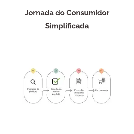
Jornada do Consumidor
Simplificada