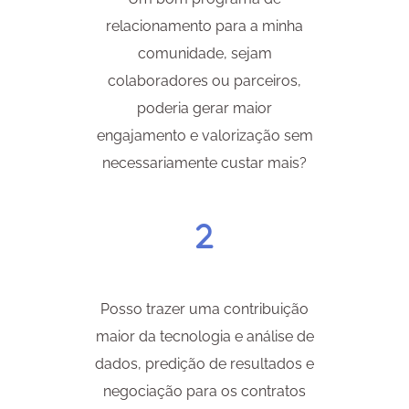
relacionamento para a minha
comunidade, sejam
colaboradores ou parceiros,
poderia gerar maior
engajamento e valorização sem
necessariamente custar mais?
Posso trazer uma contribuição
maior da tecnologia e análise de
dados, predição de resultados e
negociação para os contratos