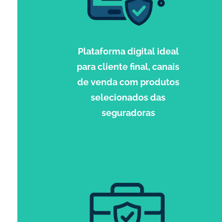
Plataforma digital ideal
para cliente final, canais
de venda com produtos
selecionados das
seguradoras