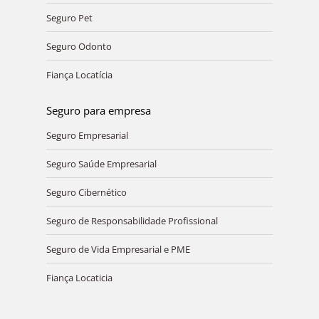
Seguro Pet
Seguro Odonto
Fiança Locatícia
Seguro para empresa
Seguro Empresarial
Seguro Saúde Empresarial
Seguro Cibernético
Seguro de Responsabilidade Profissional
Seguro de Vida Empresarial e PME
Fiança Locaticia