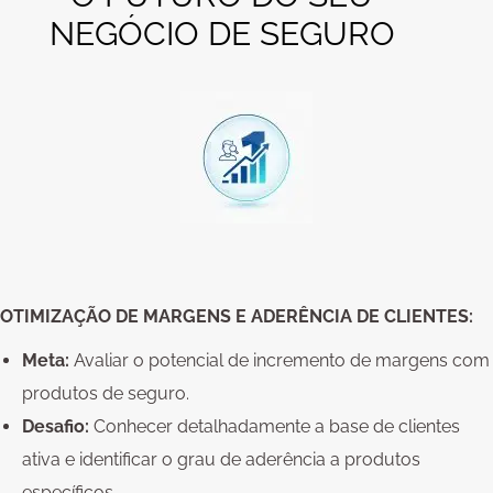
NEGÓCIO DE SEGURO
OTIMIZAÇÃO DE MARGENS E ADERÊNCIA DE CLIENTES:
Meta:
Avaliar o potencial de incremento de margens com
produtos de seguro.
Desafio:
Conhecer detalhadamente a base de clientes
ativa e identificar o grau de aderência a produtos
específicos.