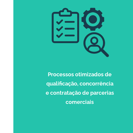
Processos otimizados de
qualificação, concorrência
e contratação de parcerias
comerciais