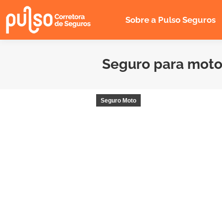
Sobre a Pulso Seguros
Seguro para moto
Seguro Moto