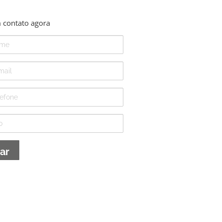
 contato agora