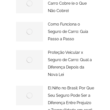
Carro Cobre (e o Que
Não Cobre)
Como Funciona o
Seguro de Carro: Guia
Passo a Passo
Proteção Veicular x
Seguro de Carro: Qual a
Diferença Depois da
Nova Lei
El Niño no Brasil: Por Que
Seu Seguro Pode Ser a
Diferença Entre Prejuízo