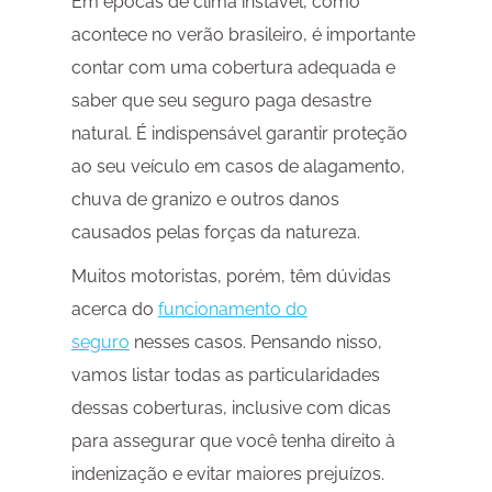
Em épocas de clima instável, como
acontece no verão brasileiro, é importante
contar com uma cobertura adequada e
saber que seu seguro paga desastre
natural. É indispensável garantir proteção
ao seu veículo em casos de alagamento,
chuva de granizo e outros danos
causados pelas forças da natureza.
Muitos motoristas, porém, têm dúvidas
acerca do
funcionamento do
seguro
nesses casos. Pensando nisso,
vamos listar todas as particularidades
dessas coberturas, inclusive com dicas
para assegurar que você tenha direito à
indenização e evitar maiores prejuízos.