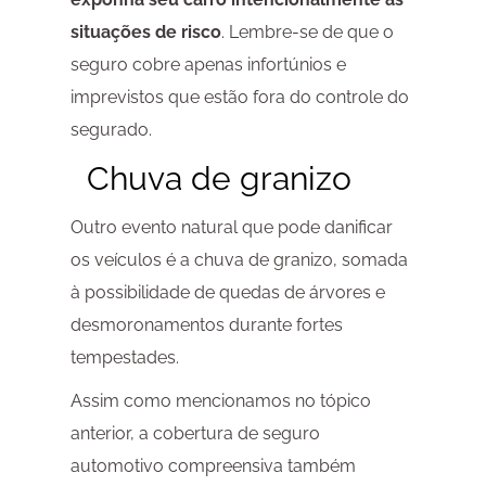
situações de risco
. Lembre-se de que o
seguro cobre apenas infortúnios e
imprevistos que estão fora do controle do
segurado.
Chuva de granizo
Outro evento natural que pode danificar
os veículos é a chuva de granizo, somada
à possibilidade de quedas de árvores e
desmoronamentos durante fortes
tempestades.
Assim como mencionamos no tópico
anterior, a cobertura de seguro
automotivo compreensiva também