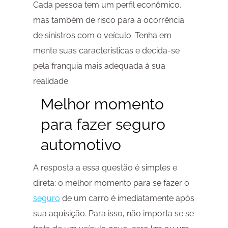
Cada pessoa tem um perfil econômico,
mas também de risco para a ocorrência
de sinistros com o veículo. Tenha em
mente suas características e decida-se
pela franquia mais adequada à sua
realidade.
Melhor momento
para fazer seguro
automotivo
A resposta a essa questão é simples e
direta: o melhor momento para se fazer o
seguro
de um carro é imediatamente após
sua aquisição. Para isso, não importa se se