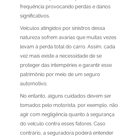
frequência provocando perdas e danos
significativos.
Veículos atingidos por sinistros dessa
natureza sofrem avarias que muitas vezes
levam à perda total do carro. Assim, cada
vez mais existe a necessidade de se
proteger das intempéries e garantir esse
patrimônio por meio de um seguro
automotivo.
No entanto, alguns cuidados devem ser
tomados pelo motorista, por exemplo, não
agir com negligência quanto à segurança
do veículo contra esses fatores. Caso
contrário, a seguradora poderá entender