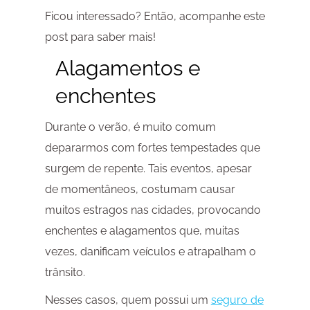
Ficou interessado? Então, acompanhe este
post para saber mais!
Alagamentos e
enchentes
Durante o verão, é muito comum
depararmos com fortes tempestades que
surgem de repente. Tais eventos, apesar
de momentâneos, costumam causar
muitos estragos nas cidades, provocando
enchentes e alagamentos que, muitas
vezes, danificam veículos e atrapalham o
trânsito.
Nesses casos, quem possui um
seguro de