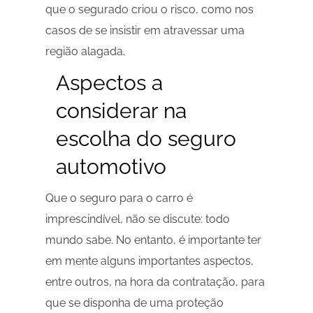
que o segurado criou o risco, como nos
casos de se insistir em atravessar uma
região alagada.
Aspectos a
considerar na
escolha do seguro
automotivo
Que o seguro para o carro é
imprescindível, não se discute: todo
mundo sabe. No entanto, é importante ter
em mente alguns importantes aspectos,
entre outros, na hora da contratação, para
que se disponha de uma proteção