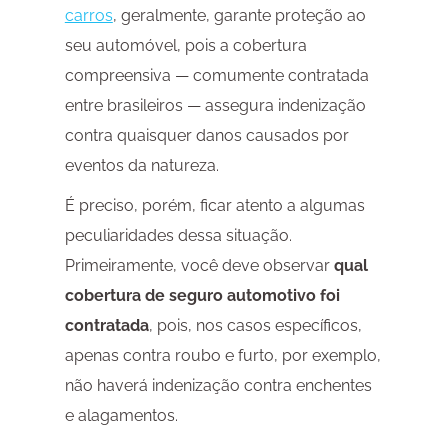
carros
, geralmente, garante proteção ao
seu automóvel, pois a cobertura
compreensiva — comumente contratada
entre brasileiros — assegura indenização
contra quaisquer danos causados por
eventos da natureza.
É preciso, porém, ficar atento a algumas
peculiaridades dessa situação.
Primeiramente, você deve observar
qual
cobertura de seguro automotivo foi
contratada
, pois, nos casos específicos,
apenas contra roubo e furto, por exemplo,
não haverá indenização contra enchentes
e alagamentos.