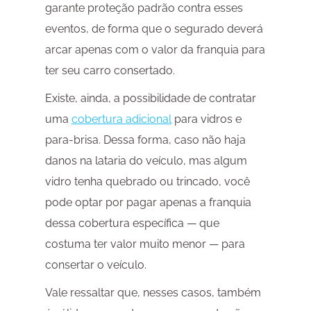
garante proteção padrão contra esses
eventos, de forma que o segurado deverá
arcar apenas com o valor da franquia para
ter seu carro consertado.
Existe, ainda, a possibilidade de contratar
uma
cobertura adicional
para vidros e
para-brisa. Dessa forma, caso não haja
danos na lataria do veículo, mas algum
vidro tenha quebrado ou trincado, você
pode optar por pagar apenas a franquia
dessa cobertura específica — que
costuma ter valor muito menor — para
consertar o veículo.
Vale ressaltar que, nesses casos, também