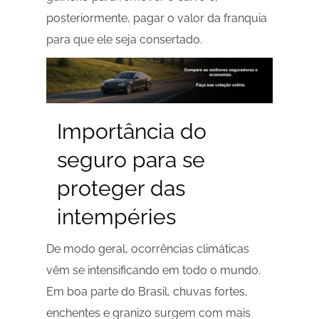
posteriormente, pagar o valor da franquia
para que ele seja consertado.
Importância do
seguro para se
proteger das
intempéries
De modo geral, ocorrências climáticas
vêm se intensificando em todo o mundo.
Em boa parte do Brasil, chuvas fortes,
enchentes e granizo surgem com mais