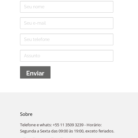
Nome
E-
mail
Telefone
Assunto
Sobre
Telefone e whats: +55 11 3509 3239 - Horário:
Segunda a Sexta das 09:00 às 19:00, exceto feriados.