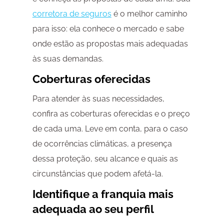
corretora de seguros
é o melhor caminho
para isso: ela conhece o mercado e sabe
onde estão as propostas mais adequadas
às suas demandas.
Coberturas oferecidas
Para atender às suas necessidades,
confira as coberturas oferecidas e o preço
de cada uma. Leve em conta, para o caso
de ocorrências climáticas, a presença
dessa proteção, seu alcance e quais as
circunstâncias que podem afetá-la.
Identifique a franquia mais
adequada ao seu perfil