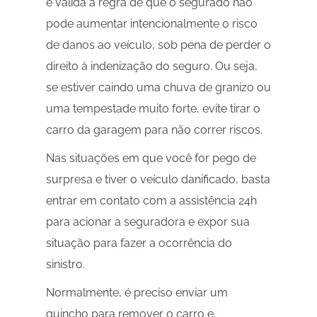
é válida a regra de que o segurado não
pode aumentar intencionalmente o risco
de danos ao veículo, sob pena de perder o
direito à indenização do seguro. Ou seja,
se estiver caindo uma chuva de granizo ou
uma tempestade muito forte, evite tirar o
carro da garagem para não correr riscos.
Nas situações em que você for pego de
surpresa e tiver o veículo danificado, basta
entrar em contato com a assistência 24h
para acionar a seguradora e expor sua
situação para fazer a ocorrência do
sinistro.
Normalmente, é preciso enviar um
guincho para remover o carro e,