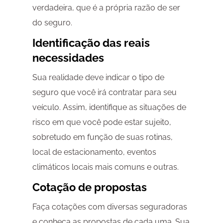
verdadeira, que é a própria razão de ser
do seguro.
Identificação das reais
necessidades
Sua realidade deve indicar o tipo de
seguro que você irá contratar para seu
veículo. Assim, identifique as situações de
risco em que você pode estar sujeito,
sobretudo em função de suas rotinas,
local de estacionamento, eventos
climáticos locais mais comuns e outras.
Cotação de propostas
Faça cotações com diversas seguradoras
e conheça as propostas de cada uma. Sua