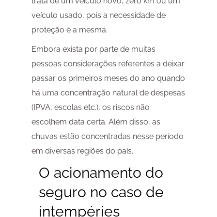
trata de um veículo novo, zero km ou um
veículo usado, pois a necessidade de
proteção é a mesma.
Embora exista por parte de muitas
pessoas considerações referentes a deixar
passar os primeiros meses do ano quando
há uma concentração natural de despesas
(IPVA, escolas etc.), os riscos não
escolhem data certa. Além disso, as
chuvas estão concentradas nesse período
em diversas regiões do país.
O acionamento do
seguro no caso de
intempéries