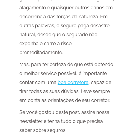
alagamento e quaisquer outros danos em
decorrência das forças da natureza. Em
outras palavras, o seguro paga desastre
natural, desde que o segurado não
exponha o carro a risco
premeditadamente.
Mas, para ter certeza de que está obtendo
o melhor serviço possível, é importante
contar com uma
boa corretora
, capaz de
tirar todas as suas dúvidas. Leve sempre
em conta as orientações de seu corretor.
Se você gostou deste post, assine nossa
newsletter e tenha tudo o que precisa
saber sobre seguros.