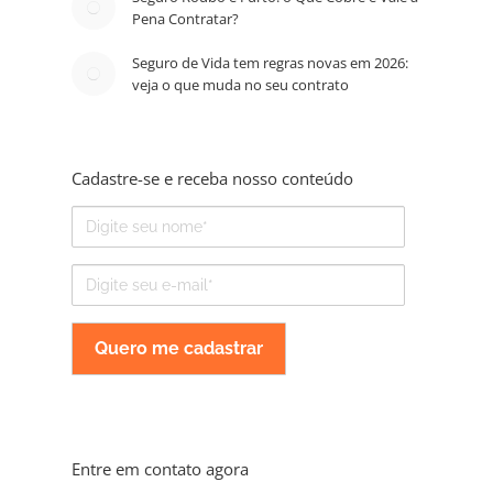
Pena Contratar?
Seguro de Vida tem regras novas em 2026:
veja o que muda no seu contrato
Cadastre-se e receba nosso conteúdo
Nome
E-
mail
Entre em contato agora