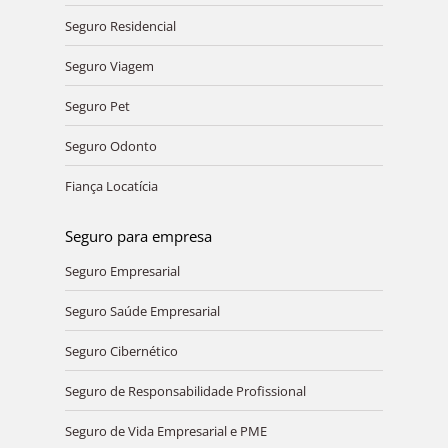
Seguro Residencial
Seguro Viagem
Seguro Pet
Seguro Odonto
Fiança Locatícia
Seguro para empresa
Seguro Empresarial
Seguro Saúde Empresarial
Seguro Cibernético
Seguro de Responsabilidade Profissional
Seguro de Vida Empresarial e PME