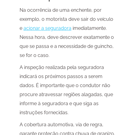
Na ocorrência de uma enchente, por
exemplo, o motorista deve sair do veículo
e
acionar a seguradora
imediatamente.
Nessa hora, deve descrever exatamente o
que se passa e a necessidade de guincho,
se for o caso.
A inspeção realizada pela seguradora
indicará os próximos passos a serem
dados. É importante que o condutor não
procure atravessar regiões alagadas, que
informe à seguradora e que siga as
instruções fornecidas.
A cobertura automotiva, via de regra,
garante proteção contra chuva de granizo,