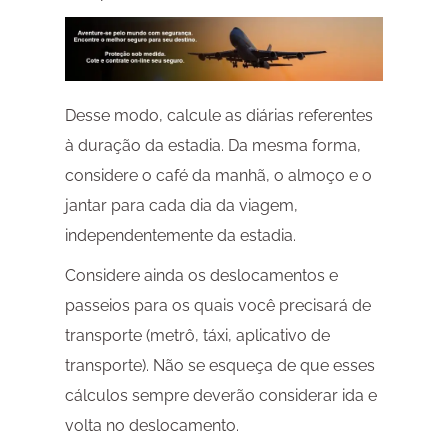
Desse modo, calcule as diárias referentes
à duração da estadia. Da mesma forma,
considere o café da manhã, o almoço e o
jantar para cada dia da viagem,
independentemente da estadia.
Considere ainda os deslocamentos e
passeios para os quais você precisará de
transporte (metrô, táxi, aplicativo de
transporte). Não se esqueça de que esses
cálculos sempre deverão considerar ida e
volta no deslocamento.