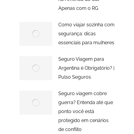
Apenas com o RG
Como viajar sozinha com
segurança: dicas
essenciais para mulheres
Seguro Viagem para
Argentina é Obrigatório? |
Pulso Seguros
Seguro viagem cobre
guerra? Entenda até que
ponto você está
protegido em cenários
de conflito