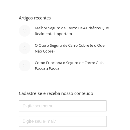
Artigos recentes
Melhor Seguro de Carro: Os 4 Critérios Que
Realmente Importam
O Que o Seguro de Carro Cobre (e o Que
Não Cobre)
Como Funciona o Seguro de Carro: Guia
Passo a Passo
Cadastre-se e receba nosso conteúdo
Nome
E-
mail