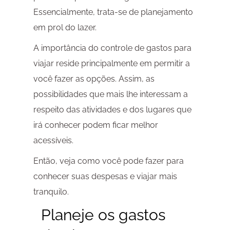
Essencialmente, trata-se de planejamento
em prol do lazer.
A importância do controle de gastos para
viajar reside principalmente em permitir a
você fazer as opções. Assim, as
possibilidades que mais lhe interessam a
respeito das atividades e dos lugares que
irá conhecer podem ficar melhor
acessíveis.
Então, veja como você pode fazer para
conhecer suas despesas e viajar mais
tranquilo.
Planeje os gastos