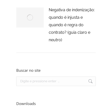
Negativa de indenização:
quando é injusta e
quando é regra do
contrato? (guia claro e
neutro)
Buscar no site
Search:
Downloads