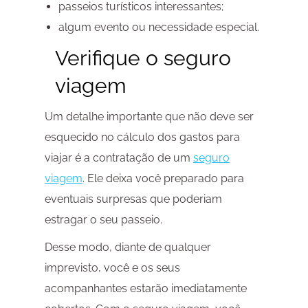
passeios turísticos interessantes;
algum evento ou necessidade especial.
Verifique o seguro
viagem
Um detalhe importante que não deve ser
esquecido no cálculo dos gastos para
viajar é a contratação de um
seguro
viagem
. Ele deixa você preparado para
eventuais surpresas que poderiam
estragar o seu passeio.
Desse modo, diante de qualquer
imprevisto, você e os seus
acompanhantes estarão imediatamente