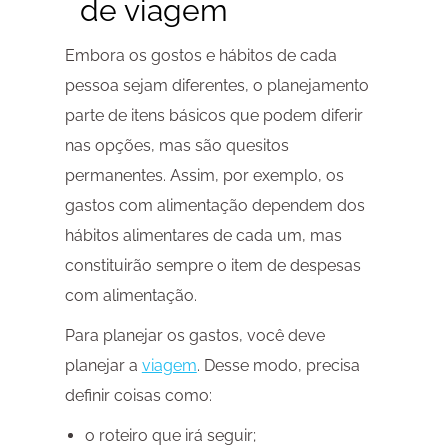
de viagem
Embora os gostos e hábitos de cada
pessoa sejam diferentes, o planejamento
parte de itens básicos que podem diferir
nas opções, mas são quesitos
permanentes. Assim, por exemplo, os
gastos com alimentação dependem dos
hábitos alimentares de cada um, mas
constituirão sempre o item de despesas
com alimentação.
Para planejar os gastos, você deve
planejar a
viagem
. Desse modo, precisa
definir coisas como:
o roteiro que irá seguir;