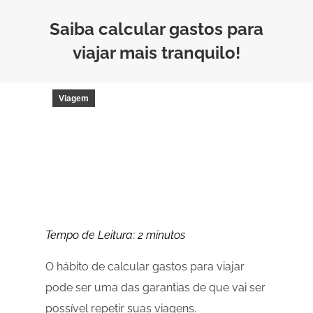
Saiba calcular gastos para
viajar mais tranquilo!
Viagem
Tempo de Leitura:
2
minutos
O hábito de calcular gastos para viajar
pode ser uma das garantias de que vai ser
possível repetir suas viagens.