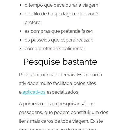
o tempo que deve durar a viagem;
o estilo de hospedagem que você
prefere;
as compras que pretende fazer;
os passeios que espera realizar;
como pretende se alimentar.
Pesquise bastante
Pesquisar nunca é demais. Essa é uma
atividade muito facilitada pelos sites
e
aplicativos
especializados.
A primeira coisa a pesquisar são as
passagens, que podem constituir um dos
itens mais caros de toda viagem. Existe
uma grande variação de preços em