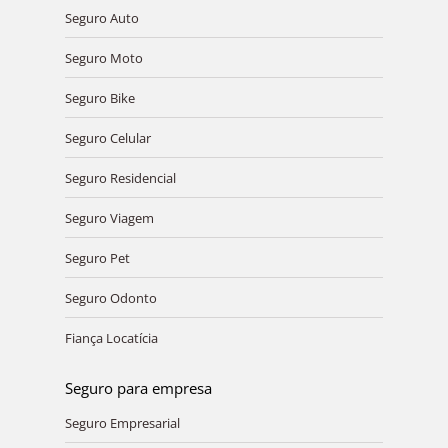
Seguro Auto
Seguro Moto
Seguro Bike
Seguro Celular
Seguro Residencial
Seguro Viagem
Seguro Pet
Seguro Odonto
Fiança Locatícia
Seguro para empresa
Seguro Empresarial