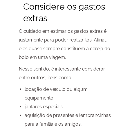
Considere os gastos
extras
O cuidado em estimar os gastos extras é
justamente para poder realizá-los. Afinal,
eles quase sempre constituem a cereja do
bolo em uma viagem.
Nesse sentido, é interessante considerar,
entre outros, itens como:
locação de veículo ou algum
equipamento;
jantares especiais;
aquisição de presentes e lembrancinhas
para a família e os amigos;