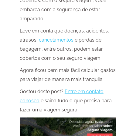
cobertos. Com o seguro viagem, você
embarca com a segurança de estar
amparado.
Leve em conta que doenças, acidentes,
atrasos,
cancelamentos
e perdas de
bagagem, entre outros, podem estar
cobertos com o seu seguro viagem.
Agora ficou bem mais fácil calcular gastos
para viajar de maneira mais tranquila.
Gostou deste post?
Entre em contato
conosco
e saiba tudo o que precisa para
fazer uma viagem segura.