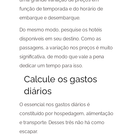
função de temporada e do horário de
embarque e desembarque.
Do mesmo modo, pesquise os hotéis
disponíveis em seu destino. Como as
passagens, a variação nos preços é muito
significativa, de modo que vale a pena
dedicar um tempo para isso.
Calcule os gastos
diários
O essencial nos gastos diários é
constituído por hospedagem, alimentação
e transporte. Desses três não há como
escapar.