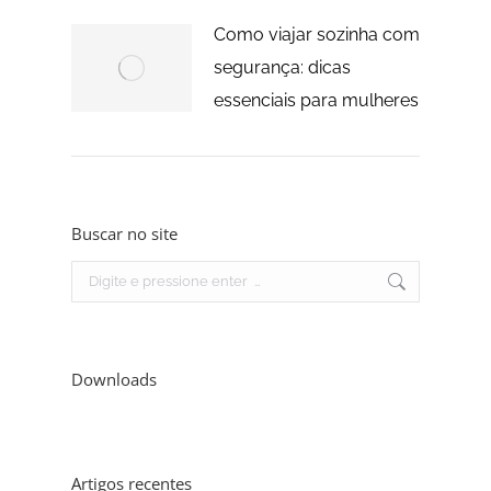
Como viajar sozinha com
segurança: dicas
essenciais para mulheres
Buscar no site
Search:
Downloads
Artigos recentes