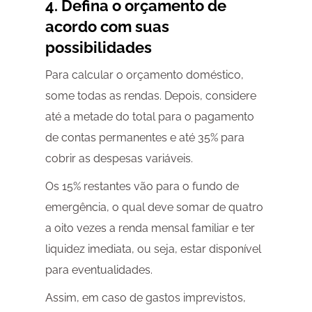
4. Defina o orçamento de
acordo com suas
possibilidades
Para calcular o orçamento doméstico,
some todas as rendas. Depois, considere
até a metade do total para o pagamento
de contas permanentes e até 35% para
cobrir as despesas variáveis.
Os 15% restantes vão para o fundo de
emergência, o qual deve somar de quatro
a oito vezes a renda mensal familiar e ter
liquidez imediata, ou seja, estar disponível
para eventualidades.
Assim, em caso de gastos imprevistos,