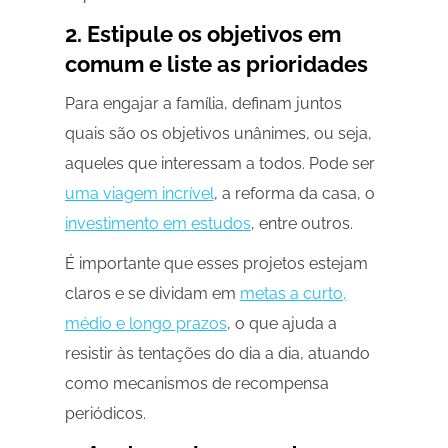
2. Estipule os objetivos em
comum e liste as prioridades
Para engajar a família, definam juntos
quais são os objetivos unânimes, ou seja,
aqueles que interessam a todos. Pode ser
uma viagem incrível
, a reforma da casa, o
investimento em estudos
, entre outros.
É importante que esses projetos estejam
claros e se dividam em
metas a curto,
médio e longo prazos
, o que ajuda a
resistir às tentações do dia a dia, atuando
como mecanismos de recompensa
periódicos.