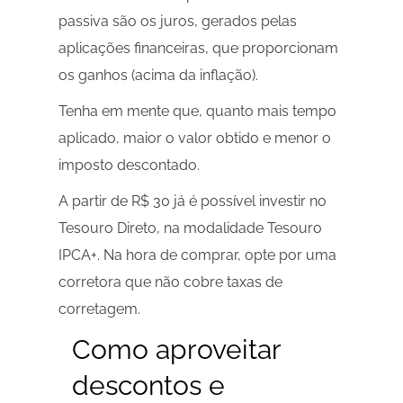
passiva são os juros, gerados pelas
aplicações financeiras, que proporcionam
os ganhos (acima da inflação).
Tenha em mente que, quanto mais tempo
aplicado, maior o valor obtido e menor o
imposto descontado.
A partir de R$ 30 já é possível investir no
Tesouro Direto, na modalidade Tesouro
IPCA+. Na hora de comprar, opte por uma
corretora que não cobre taxas de
corretagem.
Como aproveitar
descontos e