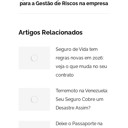
Próximo
para a Gestão de Riscos na empresa
post:
Artigos Relacionados
Seguro de Vida tem
regras novas em 2026:
veja o que muda no seu
contrato
Terremoto na Venezuela:
Seu Seguro Cobre um
Desastre Assim?
Deixe o Passaporte na