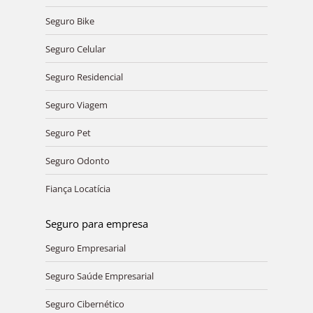
Seguro Bike
Seguro Celular
Seguro Residencial
Seguro Viagem
Seguro Pet
Seguro Odonto
Fiança Locatícia
Seguro para empresa
Seguro Empresarial
Seguro Saúde Empresarial
Seguro Cibernético