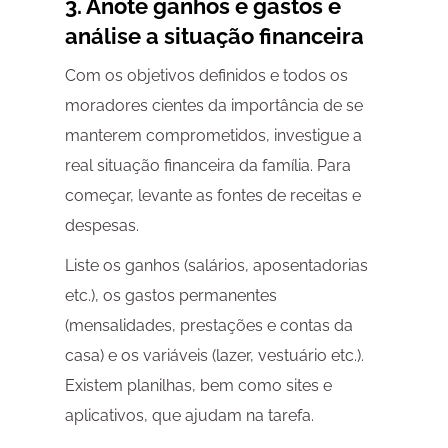
3. Anote ganhos e gastos e
análise a situação financeira
Com os objetivos definidos e todos os
moradores cientes da importância de se
manterem comprometidos, investigue a
real situação financeira da família. Para
começar, levante as fontes de receitas e
despesas.
Liste os ganhos (salários, aposentadorias
etc.), os gastos permanentes
(mensalidades, prestações e contas da
casa) e os variáveis (lazer, vestuário etc.).
Existem planilhas, bem como sites e
aplicativos, que ajudam na tarefa.