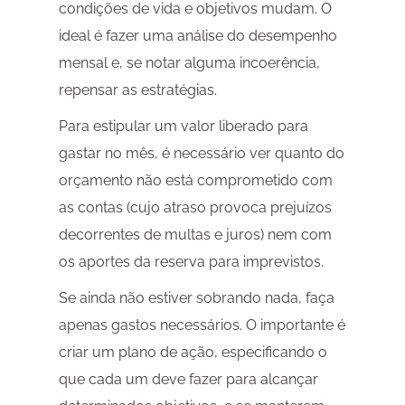
condições de vida e objetivos mudam. O
ideal é fazer uma análise do desempenho
mensal e, se notar alguma incoerência,
repensar as estratégias.
Para estipular um valor liberado para
gastar no mês, é necessário ver quanto do
orçamento não está comprometido com
as contas (cujo atraso provoca prejuízos
decorrentes de multas e juros) nem com
os aportes da reserva para imprevistos.
Se ainda não estiver sobrando nada, faça
apenas gastos necessários. O importante é
criar um plano de ação, especificando o
que cada um deve fazer para alcançar