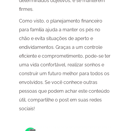
determinados objetivos, e se manterem
firmes.
Como visto, o planejamento financeiro
para família ajuda a manter os pés no
chão e evita situações de aperto e
endividamentos. Graças a um controle
eficiente e comprometimento, pode-se ter
uma vida confortável, realizar sonhos e
construir um futuro melhor para todos os
envolvidos. Se você conhece outras
pessoas que podem achar este conteúdo
útil, compartilhe o post em suas redes
sociais!