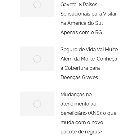
Gaveta: 8 Países
Sensacionais para Visitar
na América do Sul
Apenas com o RG
Seguro de Vida Vai Muito
Além da Morte: Conheça
a Cobertura para
Doenças Graves
Mudanças no
atendimento ao
beneficiário (ANS): o que
muda com o novo
pacote de regras?