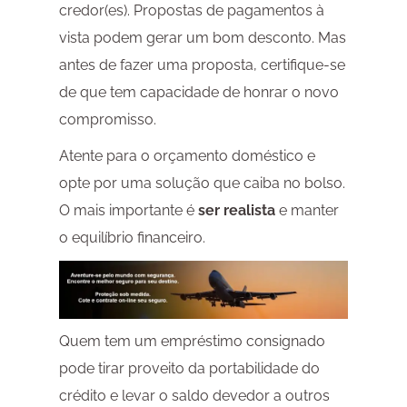
credor(es). Propostas de pagamentos à
vista podem gerar um bom desconto. Mas
antes de fazer uma proposta, certifique-se
de que tem capacidade de honrar o novo
compromisso.
Atente para o orçamento doméstico e
opte por uma solução que caiba no bolso.
O mais importante é
ser realista
e manter
o equilíbrio financeiro.
Quem tem um empréstimo consignado
pode tirar proveito da portabilidade do
crédito e levar o saldo devedor a outros