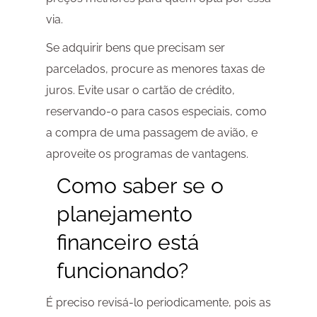
via.
Se adquirir bens que precisam ser
parcelados, procure as menores taxas de
juros. Evite usar o cartão de crédito,
reservando-o para casos especiais, como
a compra de uma passagem de avião, e
aproveite os programas de vantagens.
Como saber se o
planejamento
financeiro está
funcionando?
É preciso revisá-lo periodicamente, pois as