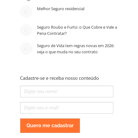
Melhor Seguro residencial
Seguro Roubo e Furto: o Que Cobre e Vale a
Pena Contratar?
Seguro de Vida tem regras novas em 2026:
veja o que muda no seu contrato
Cadastre-se e receba nosso conteúdo
Nome
E-
mail