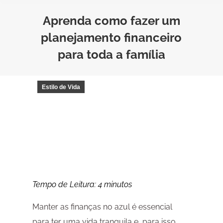
Aprenda como fazer um
planejamento financeiro
para toda a família
Estilo de Vida
Tempo de Leitura:
4
minutos
Manter as finanças no azul é essencial
para ter uma vida tranquila e, para isso,