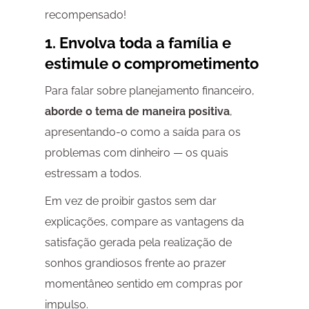
recompensado!
1. Envolva toda a família e
estimule o comprometimento
Para falar sobre planejamento financeiro,
aborde o tema de maneira positiva
,
apresentando-o como a saída para os
problemas com dinheiro — os quais
estressam a todos.
Em vez de proibir gastos sem dar
explicações, compare as vantagens da
satisfação gerada pela realização de
sonhos grandiosos frente ao prazer
momentâneo sentido em compras por
impulso.