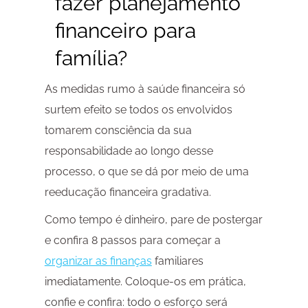
fazer planejamento
financeiro para
família?
As medidas rumo à saúde financeira só
surtem efeito se todos os envolvidos
tomarem consciência da sua
responsabilidade ao longo desse
processo, o que se dá por meio de uma
reeducação financeira gradativa.
Como tempo é dinheiro, pare de postergar
e confira 8 passos para começar a
organizar as finanças
familiares
imediatamente. Coloque-os em prática,
confie e confira: todo o esforço será