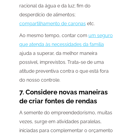
racional da água e da luz; fim do
desperdício de alimentos;
compartilhamento de caronas
etc.
Ao mesmo tempo, contar com
um seguro
que atenda às necessidades da família
ajuda a superar, da melhor maneira
possível, imprevistos. Trata-se de uma
atitude preventiva contra o que está fora
do nosso controle.
7. Considere novas maneiras
de criar fontes de rendas
A semente do empreendedorismo, muitas
vezes, surge em atividades paralelas,
iniciadas para complementar o orçamento