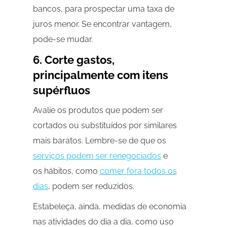
bancos, para prospectar uma taxa de
juros menor. Se encontrar vantagem,
pode-se mudar.
6. Corte gastos,
principalmente com itens
supérfluos
Avalie os produtos que podem ser
cortados ou substituídos por similares
mais baratos. Lembre-se de que os
serviços podem ser renegociados
e
os hábitos, como
comer fora todos os
dias
, podem ser reduzidos.
Estabeleça, ainda, medidas de economia
nas atividades do dia a dia, como uso