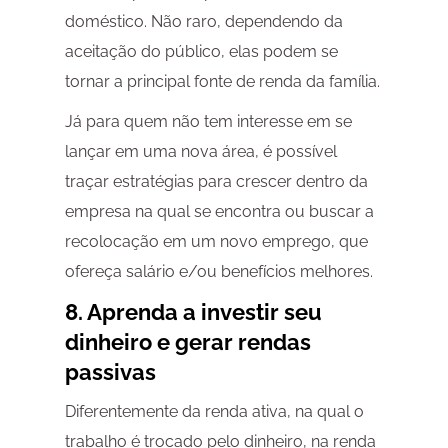
doméstico. Não raro, dependendo da
aceitação do público, elas podem se
tornar a principal fonte de renda da família.
Já para quem não tem interesse em se
lançar em uma nova área, é possível
traçar estratégias para crescer dentro da
empresa na qual se encontra ou buscar a
recolocação em um novo emprego, que
ofereça salário e/ou benefícios melhores.
8. Aprenda a investir seu
dinheiro e gerar rendas
passivas
Diferentemente da renda ativa, na qual o
trabalho é trocado pelo dinheiro, na renda