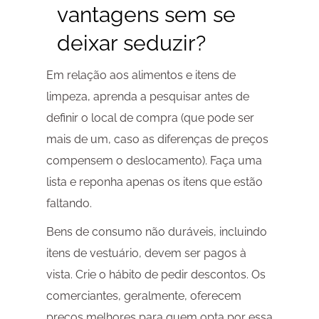
vantagens sem se
deixar seduzir?
Em relação aos alimentos e itens de
limpeza, aprenda a pesquisar antes de
definir o local de compra (que pode ser
mais de um, caso as diferenças de preços
compensem o deslocamento). Faça uma
lista e reponha apenas os itens que estão
faltando.
Bens de consumo não duráveis, incluindo
itens de vestuário, devem ser pagos à
vista. Crie o hábito de pedir descontos. Os
comerciantes, geralmente, oferecem
preços melhores para quem opta por essa