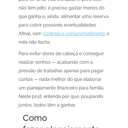
não tem jeito: é preciso gastar menos do
que ganha e, ainda, alimentar uma reserva
para cobrir possíveis eventualidades.
Afinal, sem
controle e comprometimento
o
mês não fecha.
Para evitar dores de cabeça e conseguir
realizar sonhos — acabando com a
pressão de trabalhar apenas para pagar
contas — nada melhor do que elaborar
um planejamento financeiro para família.
Neste post, entenda por que, poupando
juntos, todos têm a ganhar.
Como