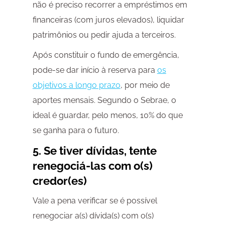
não é preciso recorrer a empréstimos em
financeiras (com juros elevados), liquidar
patrimônios ou pedir ajuda a terceiros.
Após constituir o fundo de emergência,
pode-se dar início à reserva para
os
objetivos a longo prazo
, por meio de
aportes mensais. Segundo o Sebrae, o
ideal é guardar, pelo menos, 10% do que
se ganha para o futuro.
5. Se tiver dívidas, tente
renegociá-las com o(s)
credor(es)
Vale a pena verificar se é possível
renegociar a(s) dívida(s) com o(s)