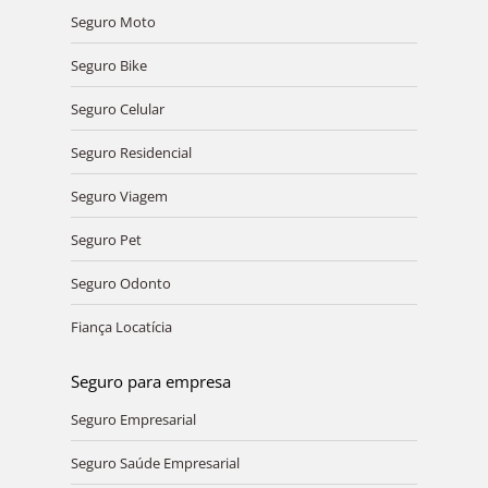
Seguro Moto
Seguro Bike
Seguro Celular
Seguro Residencial
Seguro Viagem
Seguro Pet
Seguro Odonto
Fiança Locatícia
Seguro para empresa
Seguro Empresarial
Seguro Saúde Empresarial