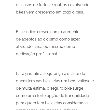
os casos de furtos e roubos envolvendo
bikes vem crescendo em todo o país.
Esse índice cresce com o aumento
de adeptos ao ciclismo como lazer,
atividade física ou mesmo como
dedicação profissional.
Para garantir a segurança e o lazer de
quem tem nas bicicletas um bem valioso e
de muita estima, o seguro bike surge
como uma forte opção de tranquilidade
para quem tem bicicletas consideradas