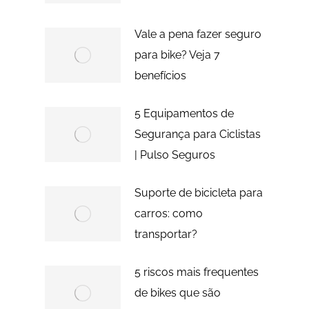
Vale a pena fazer seguro
para bike? Veja 7
benefícios
5 Equipamentos de
Segurança para Ciclistas
| Pulso Seguros
Suporte de bicicleta para
carros: como
transportar?
5 riscos mais frequentes
de bikes que são