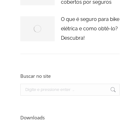
cobertos por seguros
O que é seguro para bike
elétrica e como obtê-lo?
Descubra!
Buscar no site
Search:
Downloads