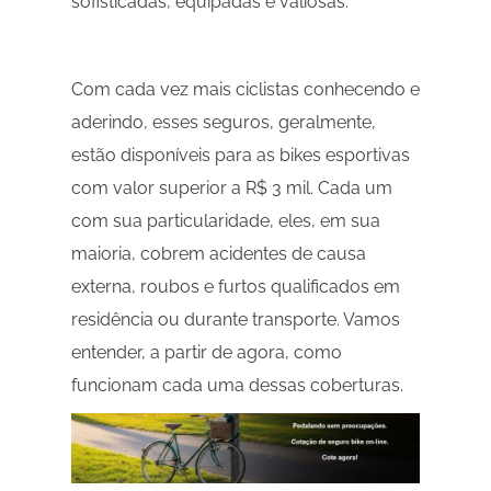
sofisticadas, equipadas e valiosas.
Com cada vez mais ciclistas conhecendo e
aderindo, esses seguros, geralmente,
estão disponíveis para as bikes esportivas
com valor superior a R$ 3 mil. Cada um
com sua particularidade, eles, em sua
maioria, cobrem acidentes de causa
externa, roubos e furtos qualificados em
residência ou durante transporte. Vamos
entender, a partir de agora, como
funcionam cada uma dessas coberturas.