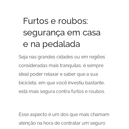
Furtos e roubos:
segurança em casa
e na pedalada
Seja nas grandes cidades ou em regiões
consideradas mais tranquilas, é sempre
ideal poder relaxar e saber que a sua
bicicleta, em que você investiu bastante,
está mais segura contra furtos e roubos.
Esse aspecto é um dos que mais chamam
atenção na hora de contratar um seguro