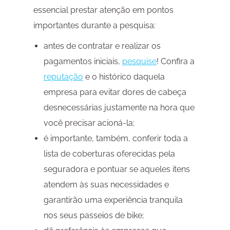
essencial prestar atenção em pontos
importantes durante a pesquisa:
antes de contratar e realizar os
pagamentos iniciais,
pesquise
! Confira a
reputação
e o histórico daquela
empresa para evitar dores de cabeça
desnecessárias justamente na hora que
você precisar acioná-la;
é importante, também, conferir toda a
lista de coberturas oferecidas pela
seguradora e pontuar se aqueles itens
atendem às suas necessidades e
garantirão uma experiência tranquila
nos seus passeios de bike;