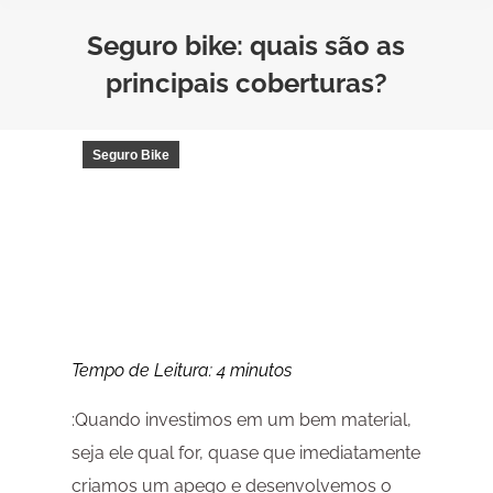
Seguro bike: quais são as
principais coberturas?
Seguro Bike
Tempo de Leitura:
4
minutos
:Quando investimos em um bem material,
seja ele qual for, quase que imediatamente
criamos um apego e desenvolvemos o