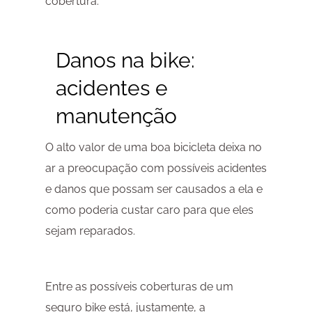
cobertura.
Danos na bike:
acidentes e
manutenção
O alto valor de uma boa bicicleta deixa no
ar a preocupação com possíveis acidentes
e danos que possam ser causados a ela e
como poderia custar caro para que eles
sejam reparados.
Entre as possíveis coberturas de um
seguro bike está, justamente, a