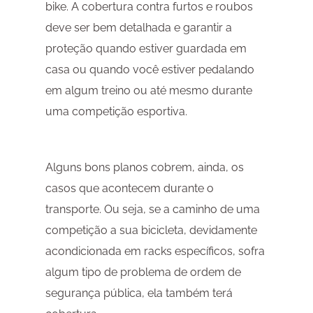
bike. A cobertura contra furtos e roubos
deve ser bem detalhada e garantir a
proteção quando estiver guardada em
casa ou quando você estiver pedalando
em algum treino ou até mesmo durante
uma competição esportiva.
Alguns bons planos cobrem, ainda, os
casos que acontecem durante o
transporte. Ou seja, se a caminho de uma
competição a sua bicicleta, devidamente
acondicionada em racks específicos, sofra
algum tipo de problema de ordem de
segurança pública, ela também terá