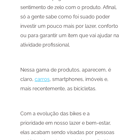
sentimento de zelo com o produto. Afinal,
só a gente sabe como foi suado poder
investir um pouco mais por lazer, conforto
ou para garantir um item que vai ajudar na
atividade profissional.
Nessa gama de produtos, aparecem, é
claro,
carros
, smartphones, imóveis e,
mais recentemente, as bicicletas.
Com a evolução das bikes e a
prioridade em nosso lazer e bem-estar,
elas acabam sendo visadas por pessoas