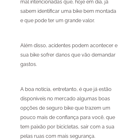
mal intencionadas que, hoje em dia, já
sabem identificar uma bike bem montada
e que pode ter um grande valor.
Além disso, acidentes podem acontecer e
sua bike sofrer danos que vão demandar
gastos.
A boa notícia, entretanto, é que já estão
disponíveis no mercado algumas boas
opções de seguro bike que trazem um
pouco mais de confiança para você, que
tem paixão por bicicletas, sair com a sua
pelas ruas com mais segurança.