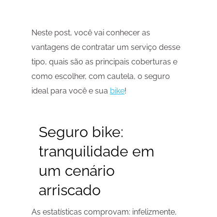
Neste post, você vai conhecer as
vantagens de contratar um serviço desse
tipo, quais são as principais coberturas e
como escolher, com cautela, o seguro
ideal para você e sua
bike
!
Seguro bike:
tranquilidade em
um cenário
arriscado
As estatísticas comprovam: infelizmente,