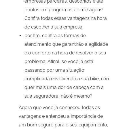
empresas parceiras, descontos e até
pontos em programas de milhagens!
Confira todas essas vantagens na hora
de escolher a sua empresa;
por fim, confira as formas de
atendimento que garantirão a agilidade
e o conforto na hora de resolver o seu
problema. Afinal, se você já está
passando por uma situação
complicada envolvendo a sua bike, não
quer mais uma dor de cabeça com a
sua seguradora, não é mesmo?
Agora que você já conheceu todas as
vantagens e entendeu a importância de
um bom seguro para o seu equipamento,