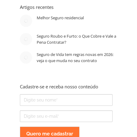
Artigos recentes
Melhor Seguro residencial
Seguro Roubo e Furto: o Que Cobre e Vale a
Pena Contratar?
Seguro de Vida tem regras novas em 2026:
veja o que muda no seu contrato
Cadastre-se e receba nosso conteúdo
Nome
E-
mail