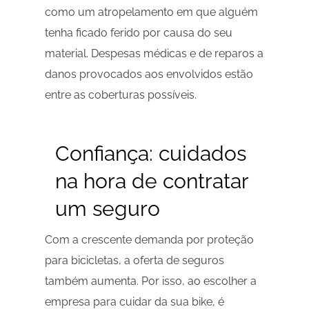
como um atropelamento em que alguém
tenha ficado ferido por causa do seu
material. Despesas médicas e de reparos a
danos provocados aos envolvidos estão
entre as coberturas possíveis.
Confiança: cuidados
na hora de contratar
um seguro
Com a crescente demanda por proteção
para bicicletas, a oferta de seguros
também aumenta. Por isso, ao escolher a
empresa para cuidar da sua bike, é