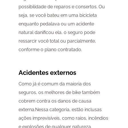
possibilidade de reparos e consertos. Ou
seja, se você bateu em uma bicicleta
enquanto pedalava ou um acidente
natural danificou ela, o seguro pode
ressarcir você total ou parcialmente,
conforme o plano contratado.
Acidentes externos
Como já é comum da maioria dos
seguros, os melhores de bike também
cobrem contra os danos de causa
externa.Nessa categoria, estão inclusas
ações imprevisíveis, como raios, incêndios
e explosões de qualquer natureza.