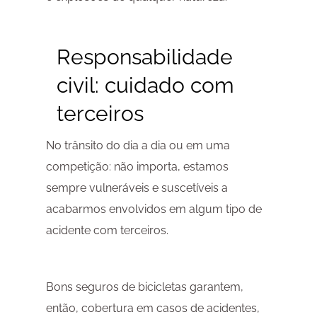
Responsabilidade
civil: cuidado com
terceiros
No trânsito do dia a dia ou em uma
competição: não importa, estamos
sempre vulneráveis e suscetíveis a
acabarmos envolvidos em algum tipo de
acidente com terceiros.
Bons seguros de bicicletas garantem,
então, cobertura em casos de acidentes,