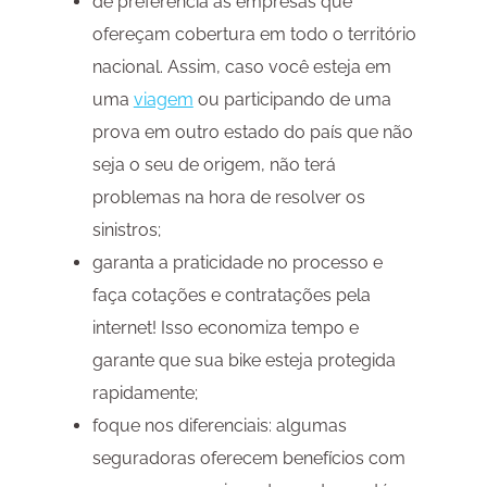
dê preferência às empresas que
ofereçam cobertura em todo o território
nacional. Assim, caso você esteja em
uma
viagem
ou participando de uma
prova em outro estado do país que não
seja o seu de origem, não terá
problemas na hora de resolver os
sinistros;
garanta a praticidade no processo e
faça cotações e contratações pela
internet! Isso economiza tempo e
garante que sua bike esteja protegida
rapidamente;
foque nos diferenciais: algumas
seguradoras oferecem benefícios com