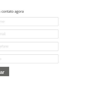
 contato agora