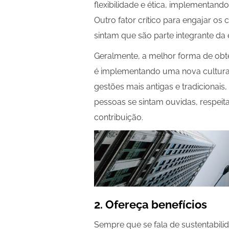
flexibilidade e ética, implementand
Outro fator crítico para engajar os
sintam que são parte integrante da
Geralmente, a melhor forma de obt
é implementando uma nova cultura
gestões mais antigas e tradicionai
pessoas se sintam ouvidas, respeit
contribuição.
2. Ofereça benefícios
Sempre que se fala de sustentabilid