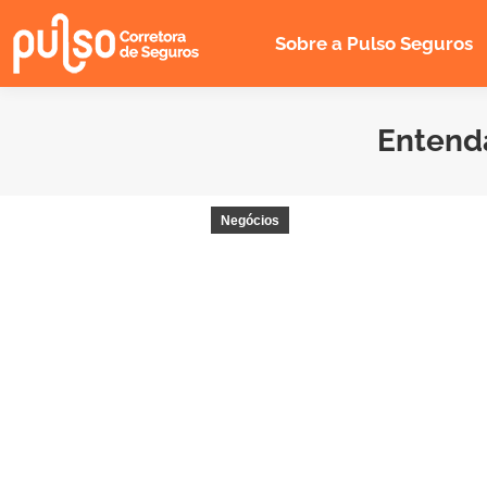
Sobre a Pulso Seguros
Entenda
Negócios