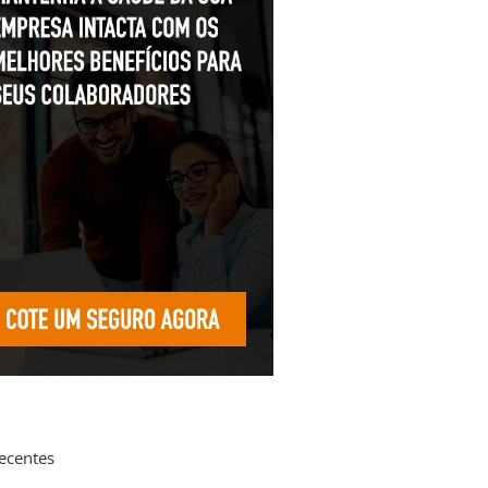
recentes