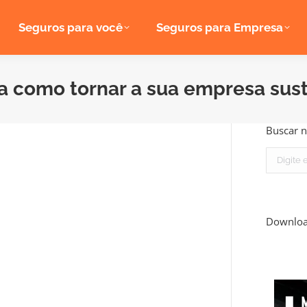
Seguros para você
Seguros para Empresa
 como tornar a sua empresa sus
Buscar n
Search:
Downlo