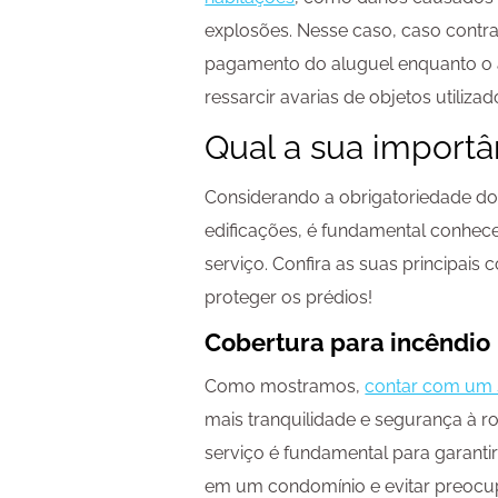
explosões. Nesse caso, caso contra
pagamento do aluguel enquanto o 
ressarcir avarias de objetos utiliz
Qual a sua importâ
Considerando a obrigatoriedade d
edificações, é fundamental conhec
serviço. Confira as suas principais
proteger os prédios!
Cobertura para incêndio
Como mostramos,
contar com um 
mais tranquilidade e segurança à ro
serviço é fundamental para garanti
em um condomínio e evitar preocup