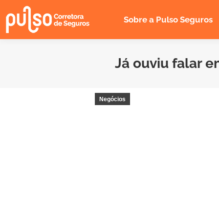
Sobre a Pulso Seguros
Já ouviu falar 
Negócios