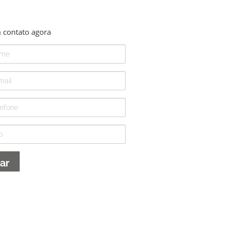
 contato agora