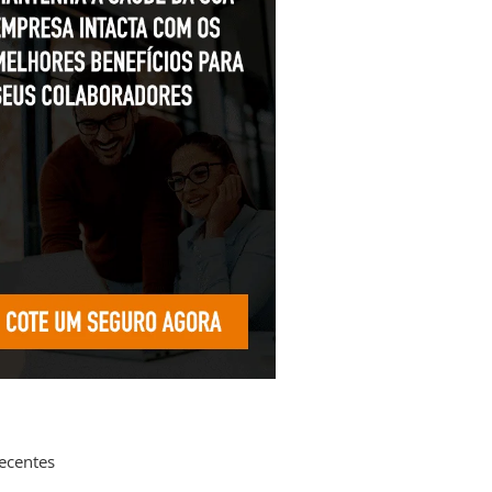
recentes