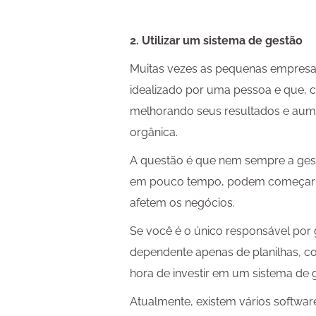
2. Utilizar um sistema de gestão
Muitas vezes as pequenas empre
idealizado por uma pessoa e que, 
melhorando seus resultados e aum
orgânica.
A questão é que nem sempre a ges
em pouco tempo, podem começar a
afetem os negócios.
Se você é o único responsável por 
dependente apenas de planilhas, c
hora de investir em um sistema de 
Atualmente, existem vários softwa