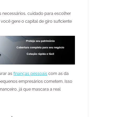
 necessários, cuidado para escolher
você gere o capital de giro suficiente
urar as
finanças pessoais
com as da
equenos empresários cometem. Isso
nanceiro, já que mascara a real