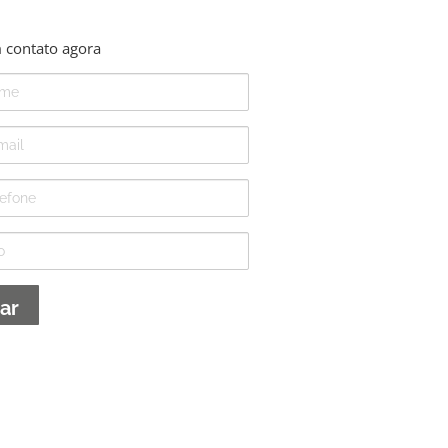
 contato agora