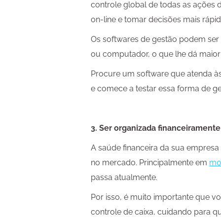
controle global de todas as ações
on-line e tomar decisões mais rápid
Os softwares de gestão podem ser ut
ou computador, o que lhe dá maior 
Procure um software que atenda à
e comece a testar essa forma de ges
3. Ser organizada financeiramente
A saúde financeira da sua empresa
no mercado. Principalmente em
mo
passa atualmente.
Por isso, é muito importante que
controle de caixa, cuidando para 