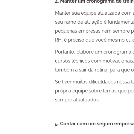
4. Manter um cronograma de trei
Manter sua equipe atualizada com 
seu ramo de atuação é fundamenta
pequenas empresas nem sempre po
RH, é preciso que você mesmo cuid
Portanto, elabore um cronograma 
cursos técnicos com motivacionais,
também a sair da rotina, para que 
Se tiver muitas dificuldades nessa 
própria equipe sobre temas que p
sempre atualizados.
5. Contar com um seguro empresa