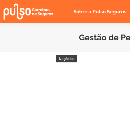
Sobre a Pulso Seguros
Gestão de Pe
Negócios