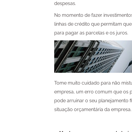
despesas.
No momento de fazer investimentos
linhas de crédito que permitam que 
para pagar as parcelas e os juros.
Tome muito cuidado para não mist
empresa, um erro comum que os p
pode arruinar o seu planejamento fi
situação orçamentária da empresa.