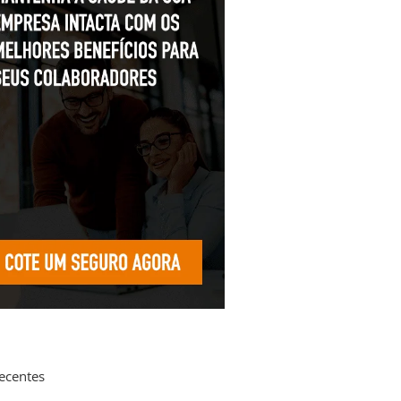
recentes