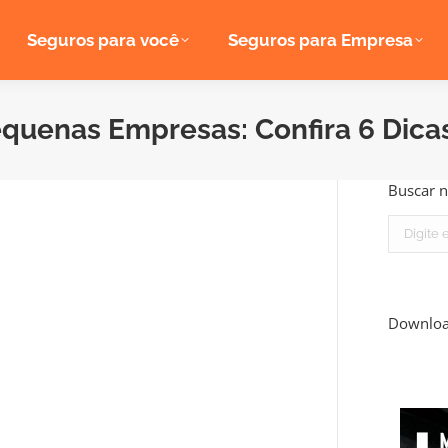
Seguros para você
Seguros para Empresa
quenas Empresas: Confira 6 Dica
Buscar n
Search:
Downlo