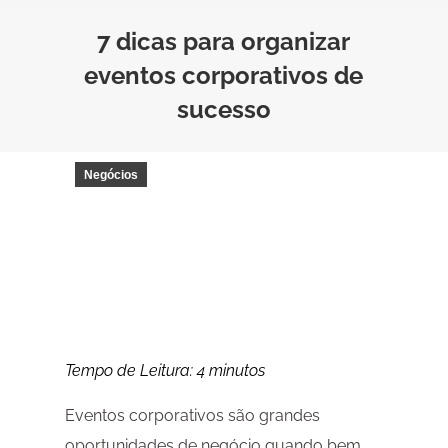
7 dicas para organizar
eventos corporativos de
sucesso
Negócios
Tempo de Leitura:
4
minutos
Eventos corporativos são grandes
oportunidades de negócio quando bem