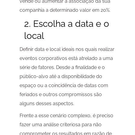
vende ou aumentar a associação da sua
companhia a determinado valor em 20%.
2. Escolha a data e o
local
Definir data e local ideais nos quais realizar
eventos corporativos está atrelado a uma
série de fatores. Desde a finalidade e o
público-alvo até a disponibilidade do
espaço ou a coincidência de datas com
feriados e outros compromissos são
alguns desses aspectos.
Frente a esse cenário complexo, é preciso
fazer uma análise criteriosa para não
comprometer os resultados em razão de