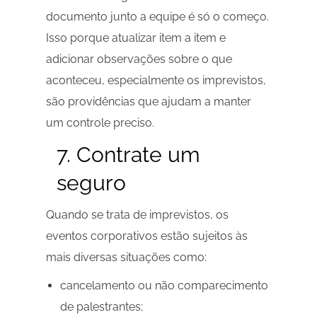
documento junto a equipe é só o começo.
Isso porque atualizar item a item e
adicionar observações sobre o que
aconteceu, especialmente os imprevistos,
são providências que ajudam a manter
um controle preciso.
7. Contrate um
seguro
Quando se trata de imprevistos, os
eventos corporativos estão sujeitos às
mais diversas situações como:
cancelamento ou não comparecimento
de palestrantes;