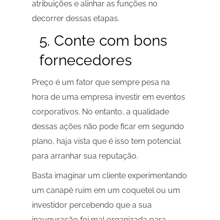
atribuições e alinhar as funções no
decorrer dessas etapas.
5. Conte com bons
fornecedores
Preço é um fator que sempre pesa na
hora de uma empresa investir em eventos
corporativos. No entanto, a qualidade
dessas ações não pode ficar em segundo
plano, haja vista que é isso tem potencial
para arranhar sua reputação.
Basta imaginar um cliente experimentando
um canapé ruim em um coquetel ou um
investidor percebendo que a sua
inauguração foi mal organizada para