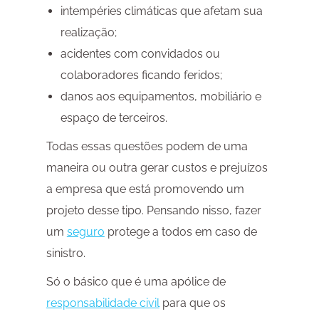
intempéries climáticas que afetam sua
realização;
acidentes com convidados ou
colaboradores ficando feridos;
danos aos equipamentos, mobiliário e
espaço de terceiros.
Todas essas questões podem de uma
maneira ou outra gerar custos e prejuízos
a empresa que está promovendo um
projeto desse tipo. Pensando nisso, fazer
um
seguro
protege a todos em caso de
sinistro.
Só o básico que é uma apólice de
responsabilidade civil
para que os