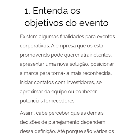
1. Entenda os
objetivos do evento
Existem algumas finalidades para eventos
corporativos. A empresa que os está
promovendo pode querer atrair clientes,
apresentar uma nova solução, posicionar
a marca para torná-la mais reconhecida,
iniciar contatos com investidores, se
aproximar da equipe ou conhecer
potenciais fornecedores.
Assim, cabe perceber que as demais
decisões de planejamento dependem
dessa definição. Até porque são vários os