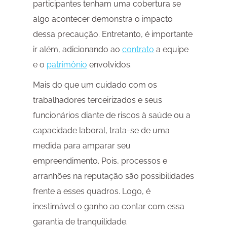
participantes tenham uma cobertura se
algo acontecer demonstra o impacto
dessa precaução. Entretanto, é importante
ir além, adicionando ao
contrato
a equipe
e o
patrimônio
envolvidos.
Mais do que um cuidado com os
trabalhadores terceirizados e seus
funcionários diante de riscos à saúde ou a
capacidade laboral, trata-se de uma
medida para amparar seu
empreendimento. Pois, processos e
arranhões na reputação são possibilidades
frente a esses quadros. Logo, é
inestimável o ganho ao contar com essa
garantia de tranquilidade.