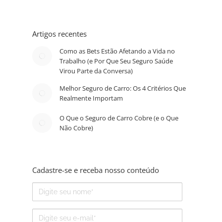
Artigos recentes
Como as Bets Estão Afetando a Vida no
Trabalho (e Por Que Seu Seguro Saúde
Virou Parte da Conversa)
Melhor Seguro de Carro: Os 4 Critérios Que
Realmente Importam
O Que o Seguro de Carro Cobre (e o Que
Não Cobre)
Cadastre-se e receba nosso conteúdo
Nome
E-