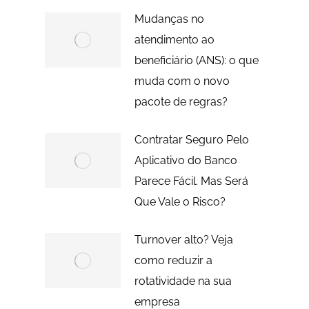
Mudanças no
atendimento ao
beneficiário (ANS): o que
muda com o novo
pacote de regras?
Contratar Seguro Pelo
Aplicativo do Banco
Parece Fácil. Mas Será
Que Vale o Risco?
Turnover alto? Veja
como reduzir a
rotatividade na sua
empresa