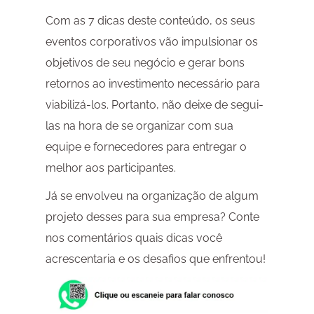
Com as 7 dicas deste conteúdo, os seus
eventos corporativos vão impulsionar os
objetivos de seu negócio e gerar bons
retornos ao investimento necessário para
viabilizá-los. Portanto, não deixe de segui-
las na hora de se organizar com sua
equipe e fornecedores para entregar o
melhor aos participantes.
Já se envolveu na organização de algum
projeto desses para sua empresa? Conte
nos comentários quais dicas você
acrescentaria e os desafios que enfrentou!