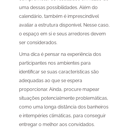
uma dessas possibilidades. Além do
calendário, também é imprescindível
avaliar a estrutura disponível. Nesse caso,
o espaço em si e seus arredores devem
ser considerados.
Uma dica é pensar na experiência dos
participantes nos ambientes para
identificar se suas características são
adequadas ao que se espera
proporcionar. Ainda, procure mapear
situações potencialmente problemáticas,
como uma longa distância dos banheiros
e intempéries climáticas, para conseguir
entregar o melhor aos convidados.