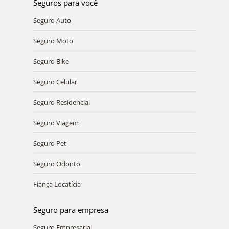
Seguros para você
Seguro Auto
Seguro Moto
Seguro Bike
Seguro Celular
Seguro Residencial
Seguro Viagem
Seguro Pet
Seguro Odonto
Fiança Locatícia
Seguro para empresa
Seguro Empresarial