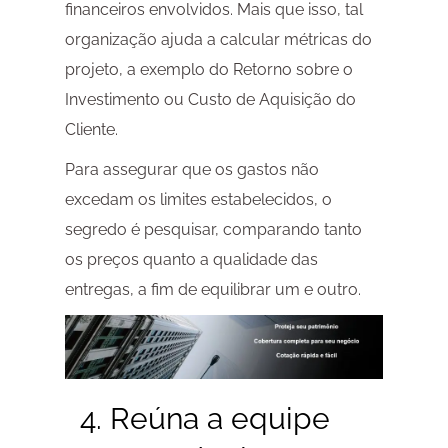
financeiros envolvidos. Mais que isso, tal
organização ajuda a calcular métricas do
projeto, a exemplo do Retorno sobre o
Investimento ou Custo de Aquisição do
Cliente.
Para assegurar que os gastos não
excedam os limites estabelecidos, o
segredo é pesquisar, comparando tanto
os preços quanto a qualidade das
entregas, a fim de equilibrar um e outro.
4. Reúna a equipe