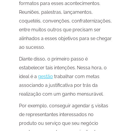
formatos para esses acontecimentos.
Reuniões, palestras, lançamentos,
coquetéis, convenções, confraternizações,
entre muitos outros que precisam ser
alinhados a esses objetivos para se chegar
ao sucesso.
Diante disso, o primeiro passo é
estabelecer tais intenções. Nessa hora, o
ideal é a
gestão
trabalhar com metas
associando a justificativa por trás da
realização com um ganho mensurável.
Por exemplo, conseguir agendar 5 visitas
de representantes interessados no
produto ou serviço que seu negócio