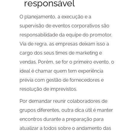
responsável
O planejamento, a execução e a
supervisão de eventos corporativos são
responsabilidade da equipe do promotor.
Via de regra, as empresas deixam isso a
cargo dos seus times de marketing e
vendas. Porém, se for o primeiro evento, o
ideal é chamar quem tem experiência
prévia com gestão de fornecedores e
resolução de imprevistos.
Por demandar reunir colaboradores de
grupos diferentes, outra dica útil é manter
encontros durante a preparação para
atualizar a todos sobre o andamento das