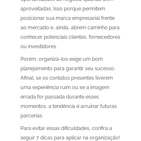
aproveitadas. Isso porque permitem
posicionar sua marca empresarial frente
ao mercado e, ainda, abrem caminho para
conhecer potenciais clientes, fornecedores
ou investidores.
Porém, organizá-los exige um bom
planejamento para garantir seu sucesso.
Afinal, se os contatos presentes tiverem
uma experiência ruim ou se a imagem
errada for passada durante esses
momentos, a tendência é arruinar futuras
parcerias.
Para evitar essas dificuldades, confira a
seguir 7 dicas para aplicar na organização!