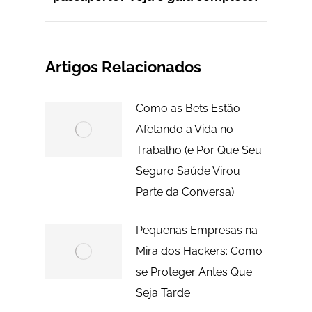
post:
Artigos Relacionados
Como as Bets Estão
Afetando a Vida no
Trabalho (e Por Que Seu
Seguro Saúde Virou
Parte da Conversa)
Pequenas Empresas na
Mira dos Hackers: Como
se Proteger Antes Que
Seja Tarde