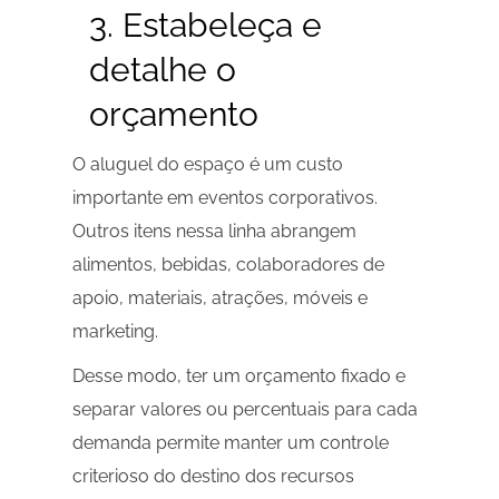
3. Estabeleça e
detalhe o
orçamento
O aluguel do espaço é um custo
importante em eventos corporativos.
Outros itens nessa linha abrangem
alimentos, bebidas, colaboradores de
apoio, materiais, atrações, móveis e
marketing.
Desse modo, ter um orçamento fixado e
separar valores ou percentuais para cada
demanda permite manter um controle
criterioso do destino dos recursos