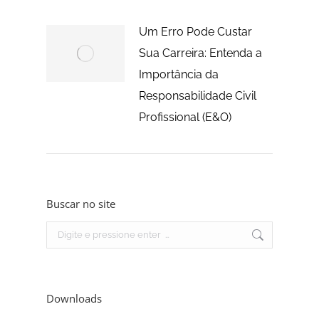
Um Erro Pode Custar
Sua Carreira: Entenda a
Importância da
Responsabilidade Civil
Profissional (E&O)
Buscar no site
Search:
Downloads