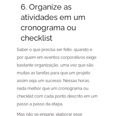
6. Organize as
atividades em um
cronograma ou
checklist
Saber o que precisa ser feito, quando e
por quem em eventos corporativos exige
bastante organização, uma vez que são
muitas as tarefas para que um projeto
assim seja um sucesso. Nessas horas,
nada melhor que um cronograma ou
checklist com cada ponto descrito em um
passo a passo da etapa.
Mas não se engane, elaborar esse