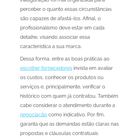
perceber o quanto essas circunstâncias
são capazes de afastá-los. Afinal, o
profissionalismo deve estar em cada
detalhe, visando associar essa
característica a sua marca.
Dessa forma, entre as boas práticas ao
escolher fornecedores
invista em avaliar
os custos, conhecer os produtos ou
serviços e, principalmente, verificar o
histórico com quem já contratou. Também
cabe considerar o atendimento durante a
negociação
como indicativo. Por fim,
garanta que as demandas estão claras nas
propostas e cláusulas contratuais.