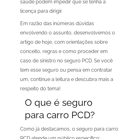
saúde podem impedir que se tenha a
licença para dirigir.
Em razão das inúmeras dúvidas
envolvendo o assunto, desenvolvemos o
artigo de hoje, com orientações sobre
conceito, regras e como proceder em
caso de sinistro no seguro PCD. Se você
tem esse seguro ou pensa em contratar
um, continue a leitura e descubra mais a
respeito do tema!
O que é seguro
para carro PCD?
Como já destacamos, o seguro para carro
PCD atende um público específico: