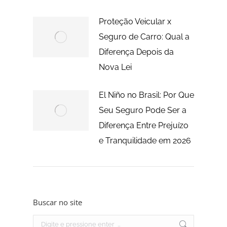
Proteção Veicular x
Seguro de Carro: Qual a
Diferença Depois da
Nova Lei
El Niño no Brasil: Por Que
Seu Seguro Pode Ser a
Diferença Entre Prejuízo
e Tranquilidade em 2026
Buscar no site
Search: