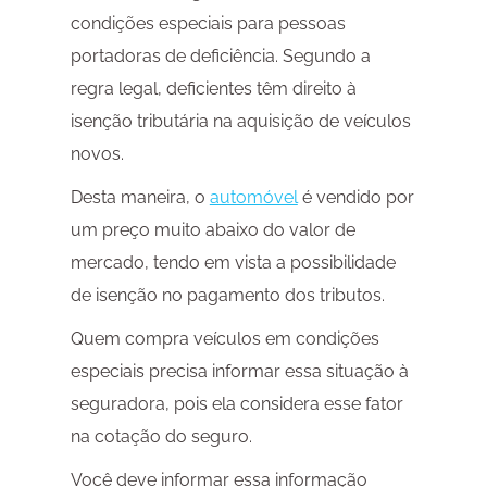
condições especiais para pessoas
portadoras de deficiência. Segundo a
regra legal, deficientes têm direito à
isenção tributária na aquisição de veículos
novos.
Desta maneira, o
automóvel
é vendido por
um preço muito abaixo do valor de
mercado, tendo em vista a possibilidade
de isenção no pagamento dos tributos.
Quem compra veículos em condições
especiais precisa informar essa situação à
seguradora, pois ela considera esse fator
na cotação do seguro.
Você deve informar essa informação