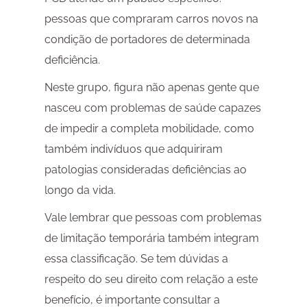
pessoas que compraram carros novos na
condição de portadores de determinada
deficiência.
Neste grupo, figura não apenas gente que
nasceu com problemas de saúde capazes
de impedir a completa mobilidade, como
também indivíduos que adquiriram
patologias consideradas deficiências ao
longo da vida.
Vale lembrar que pessoas com problemas
de limitação temporária também integram
essa classificação. Se tem dúvidas a
respeito do seu direito com relação a este
benefício, é importante consultar a