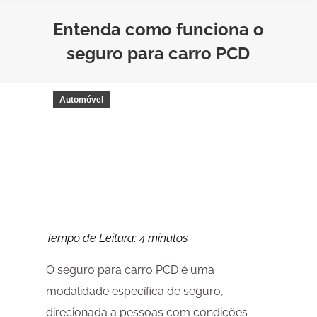
Entenda como funciona o
seguro para carro PCD
Automóvel
Tempo de Leitura:
4
minutos
O seguro para carro PCD é uma
modalidade específica de seguro,
direcionada a pessoas com condições