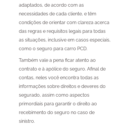
adaptados, de acordo com as
necessidades de cada cliente, e têm
condições de orientar com clareza acerca
das regras e requisitos legais para todas
as situações, inclusive em casos especiais,
como o seguro para carro PCD.
Também vale a pena ficar atento ao
contrato e à apólice do seguro. Afinal de
contas, neles você encontra todas as
informações sobre direitos e deveres do
segurado, assim como aspectos
primordiais para garantir o direito ao
recebimento do seguro no caso de
sinistro.