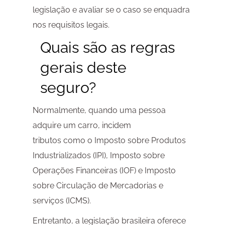
legislação e avaliar se o caso se enquadra
nos requisitos legais.
Quais são as regras
gerais deste
seguro?
Normalmente, quando uma pessoa
adquire um carro, incidem
tributos como o Imposto sobre Produtos
Industrializados (IPI), Imposto sobre
Operações Financeiras (IOF) e Imposto
sobre Circulação de Mercadorias e
serviços (ICMS).
Entretanto, a legislação brasileira oferece