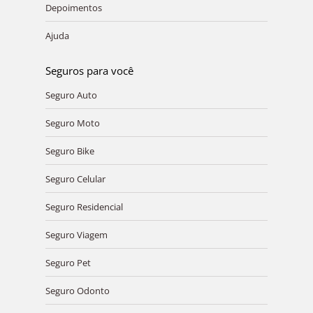
Depoimentos
Ajuda
Seguros para você
Seguro Auto
Seguro Moto
Seguro Bike
Seguro Celular
Seguro Residencial
Seguro Viagem
Seguro Pet
Seguro Odonto