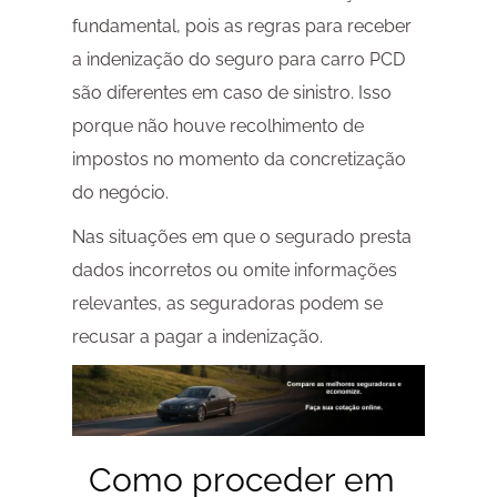
fundamental, pois as regras para receber
a indenização do seguro para carro PCD
são diferentes em caso de sinistro. Isso
porque não houve recolhimento de
impostos no momento da concretização
do negócio.
Nas situações em que o segurado presta
dados incorretos ou omite informações
relevantes, as seguradoras podem se
recusar a pagar a indenização.
Como proceder em