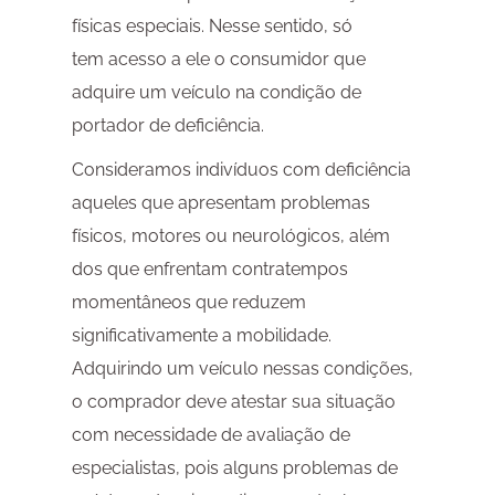
físicas especiais. Nesse sentido, só
tem acesso a ele o consumidor que
adquire um veículo na condição de
portador de deficiência.
Consideramos indivíduos com deficiência
aqueles que apresentam problemas
físicos, motores ou neurológicos, além
dos que enfrentam contratempos
momentâneos que reduzem
significativamente a mobilidade.
Adquirindo um veículo nessas condições,
o comprador deve atestar sua situação
com necessidade de avaliação de
especialistas, pois alguns problemas de