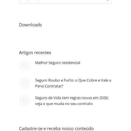
Downloads
Artigos recentes
Melhor Seguro residencial
Seguro Roubo e Furto: o Que Cobre e Vale a
Pena Contratar?
Seguro de Vida tem regras novas em 2026:
veja o que muda no seu contrato
Cadastre-se e receba nosso conteúdo