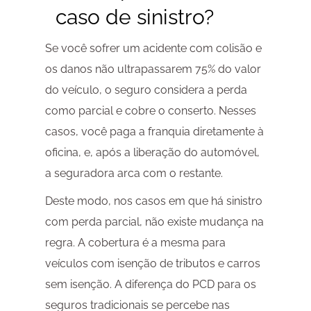
caso de sinistro?
Se você sofrer um acidente com colisão e
os danos não ultrapassarem 75% do valor
do veículo, o seguro considera a perda
como parcial e cobre o conserto. Nesses
casos, você paga a franquia diretamente à
oficina, e, após a liberação do automóvel,
a seguradora arca com o restante.
Deste modo, nos casos em que há sinistro
com perda parcial, não existe mudança na
regra. A cobertura é a mesma para
veículos com isenção de tributos e carros
sem isenção. A diferença do PCD para os
seguros tradicionais se percebe nas