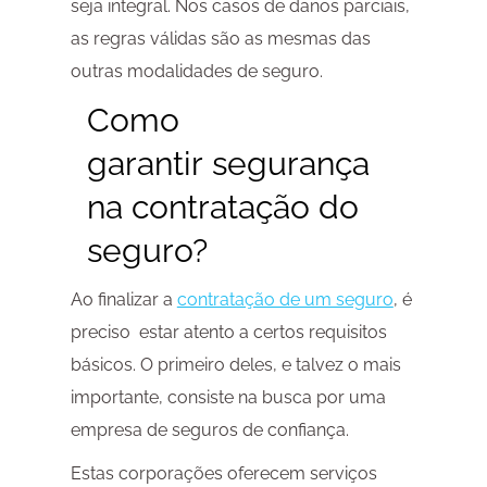
seja integral. Nos casos de danos parciais,
as regras válidas são as mesmas das
outras modalidades de seguro.
Como
garantir segurança
na contratação do
seguro?
Ao finalizar a
contratação de um seguro
, é
preciso estar atento a certos requisitos
básicos. O primeiro deles, e talvez o mais
importante, consiste na busca por uma
empresa de seguros de confiança.
Estas corporações oferecem serviços