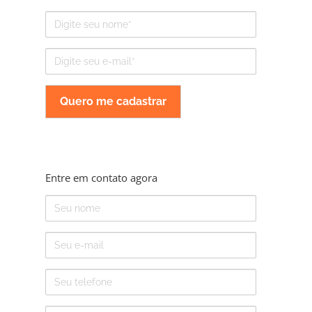
Nome
E-
mail
Entre em contato agora
Nome
E-
mail
Telefone
Assunto