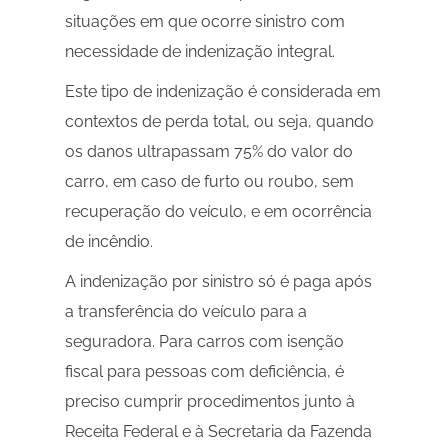
situações em que ocorre sinistro com
necessidade de indenização integral.
Este tipo de indenização é considerada em
contextos de perda total, ou seja, quando
os danos ultrapassam 75% do valor do
carro, em caso de furto ou roubo, sem
recuperação do veículo, e em ocorrência
de incêndio.
A indenização por sinistro só é paga após
a transferência do veículo para a
seguradora. Para carros com isenção
fiscal para pessoas com deficiência, é
preciso cumprir procedimentos junto à
Receita Federal e à Secretaria da Fazenda