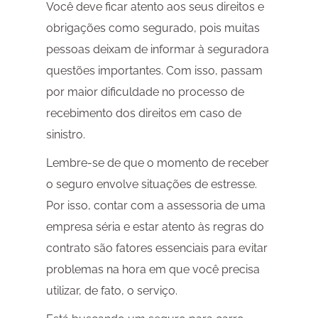
Você deve ficar atento aos seus direitos e
obrigações como segurado, pois muitas
pessoas deixam de informar à seguradora
questões importantes. Com isso, passam
por maior dificuldade no processo de
recebimento dos direitos em caso de
sinistro.
Lembre-se de que o momento de receber
o seguro envolve situações de estresse.
Por isso, contar com a assessoria de uma
empresa séria e estar atento às regras do
contrato são fatores essenciais para evitar
problemas na hora em que você precisa
utilizar, de fato, o serviço.