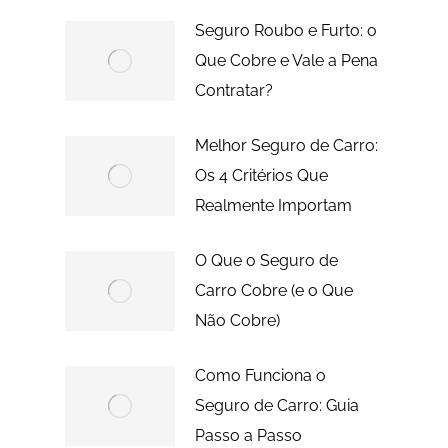
Seguro Roubo e Furto: o
Que Cobre e Vale a Pena
Contratar?
Melhor Seguro de Carro:
Os 4 Critérios Que
Realmente Importam
O Que o Seguro de
Carro Cobre (e o Que
Não Cobre)
Como Funciona o
Seguro de Carro: Guia
Passo a Passo