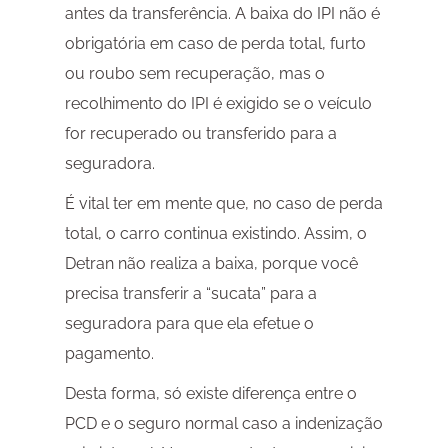
antes da transferência. A baixa do IPI não é
obrigatória em caso de perda total, furto
ou roubo sem recuperação, mas o
recolhimento do IPI é exigido se o veículo
for recuperado ou transferido para a
seguradora.
É vital ter em mente que, no caso de perda
total, o carro continua existindo. Assim, o
Detran não realiza a baixa, porque você
precisa transferir a “sucata” para a
seguradora para que ela efetue o
pagamento.
Desta forma, só existe diferença entre o
PCD e o seguro normal caso a indenização