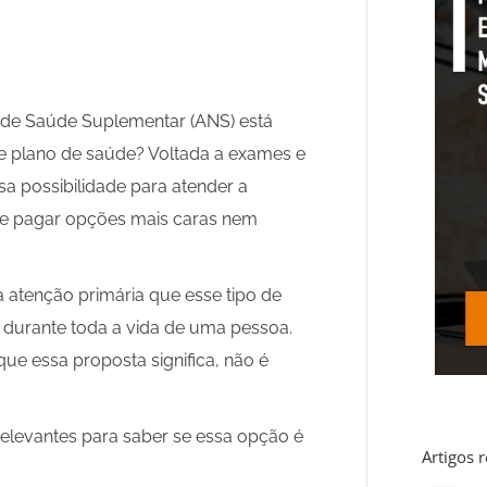
 de Saúde Suplementar (ANS) está
 plano de saúde? Voltada a exames e
ssa possibilidade para atender a
e pagar opções mais caras nem
da atenção primária que esse tipo de
 durante toda a vida de uma pessoa.
ue essa proposta significa, não é
relevantes para saber se essa opção é
Artigos 