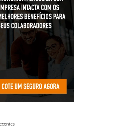
recentes