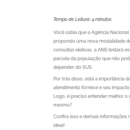
Tempo de Leitura:
4
minutos
Você sabia que a Agência Nacional
propondo uma nova modalidade de
consultas eletivas, a ANS testará e
parcela da população que não pod
depender do SUS.
Por trás disso, está a importância 
atendimento fornece e seu impacto
Logo, é preciso entender melhor o q
mesmo?
Confira isso e demais informações 
ideal!