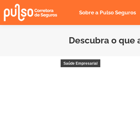
Sobre a Pulso Seguros
Descubra o que a
Saúde Empresarial