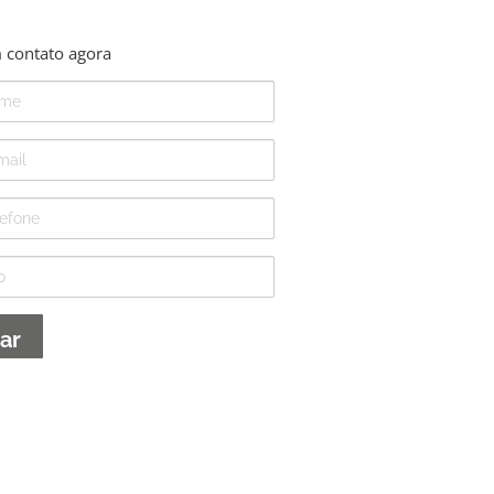
 contato agora