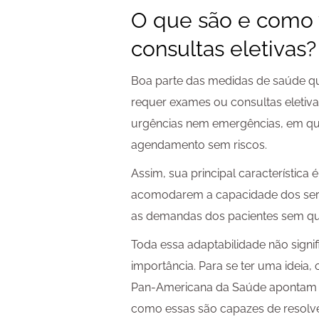
O que são e como
consultas eletivas?
Boa parte das medidas de saúde 
requer exames ou consultas eletiva
urgências nem emergências, em qu
agendamento sem riscos.
Assim, sua principal característica
acomodarem a capacidade dos ser
as demandas dos pacientes sem que
Toda essa adaptabilidade não sign
importância. Para se ter uma ideia,
Pan-Americana da Saúde apontam q
como essas são capazes de resolv