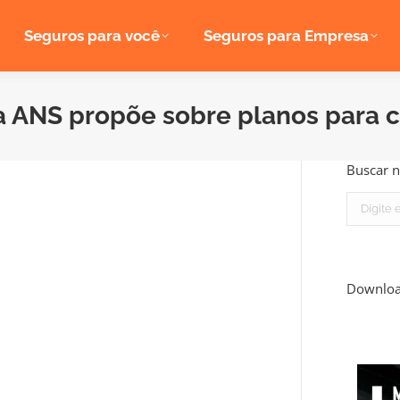
Seguros para você
Seguros para Empresa
 ANS propõe sobre planos para c
Buscar n
Search:
Downlo