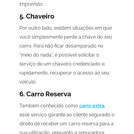
imprevisto.
5. Chaveiro
Por outro lado, existem situações em que
você simplesmente perde a chave do seu
carro. Para não ficar desamparado no
“meio do nada”, é possível solicitar o
serviço de um chaveiro credenciado e,
rapidamente, recuperar o acesso ao seu
veículo.
6. Carro Reserva
Também conhecido como
carro extra
,
esse serviço garante ao cliente segurado o
direito de receber um carro reserva para a
sua utilização, enquanto a seguradora