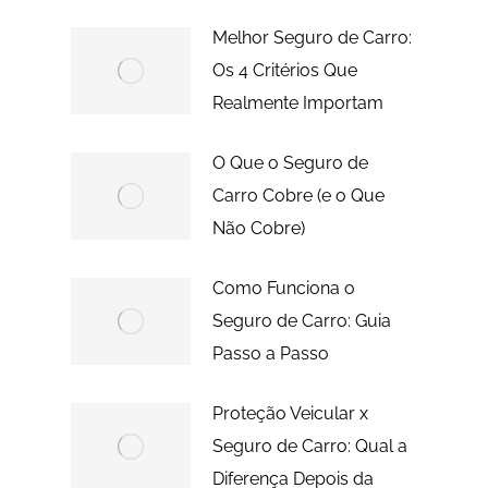
Melhor Seguro de Carro:
Os 4 Critérios Que
Realmente Importam
O Que o Seguro de
Carro Cobre (e o Que
Não Cobre)
Como Funciona o
Seguro de Carro: Guia
Passo a Passo
Proteção Veicular x
Seguro de Carro: Qual a
Diferença Depois da