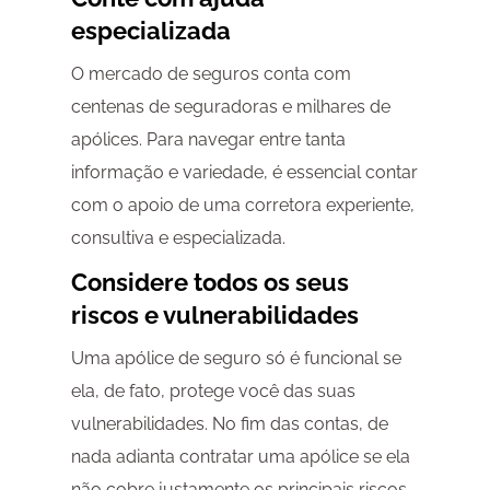
especializada
O mercado de seguros conta com
centenas de seguradoras e milhares de
apólices. Para navegar entre tanta
informação e variedade, é essencial contar
com o apoio de uma corretora experiente,
consultiva e especializada.
Considere todos os seus
riscos e vulnerabilidades
Uma apólice de seguro só é funcional se
ela, de fato, protege você das suas
vulnerabilidades. No fim das contas, de
nada adianta contratar uma apólice se ela
não cobre justamente os principais riscos