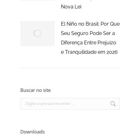
Nova Lei
El Niño no Brasil: Por Que
Seu Seguro Pode Ser a
Diferença Entre Prejuízo
e Tranquilidade em 2026
Buscar no site
Search:
Downloads