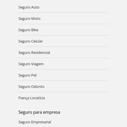
Seguro Auto
Seguro Moto
Seguro Bike
Seguro Celular
Seguro Residencial
Seguro Viagem
Seguro Pet
Seguro Odonto
Fiança Locatícia
Seguro para empresa
Seguro Empresarial