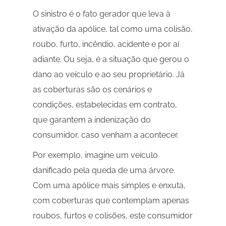
O sinistro é o fato gerador que leva à
ativação da apólice, tal como uma colisão,
roubo, furto, incêndio, acidente e por aí
adiante. Ou seja, é a situação que gerou o
dano ao veículo e ao seu proprietário. Já
as coberturas são os cenários e
condições, estabelecidas em contrato,
que garantem a indenização do
consumidor, caso venham a acontecer.
Por exemplo, imagine um veículo
danificado pela queda de uma árvore.
Com uma apólice mais simples e enxuta,
com coberturas que contemplam apenas
roubos, furtos e colisões, este consumidor