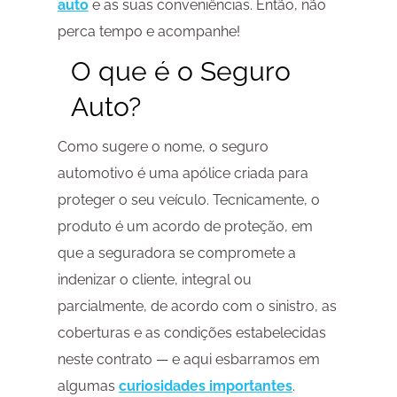
auto
e as suas conveniências. Então, não
perca tempo e acompanhe!
O que é o Seguro
Auto?
Como sugere o nome, o seguro
automotivo é uma apólice criada para
proteger o seu veículo. Tecnicamente, o
produto é um acordo de proteção, em
que a seguradora se compromete a
indenizar o cliente, integral ou
parcialmente, de acordo com o sinistro, as
coberturas e as condições estabelecidas
neste contrato — e aqui esbarramos em
algumas
curiosidades importantes
.