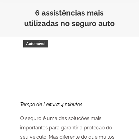
6 assistências mais
utilizadas no seguro auto
Automóvel
Tempo de Leitura:
4
minutos
O seguro é uma das soluções mais
importantes para garantir a proteção do
seu veículo. Mas diferente do que muitos