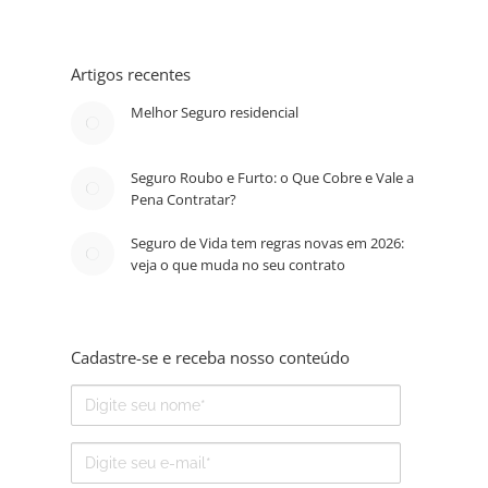
Artigos recentes
Melhor Seguro residencial
Seguro Roubo e Furto: o Que Cobre e Vale a
Pena Contratar?
Seguro de Vida tem regras novas em 2026:
veja o que muda no seu contrato
Cadastre-se e receba nosso conteúdo
Nome
E-
mail