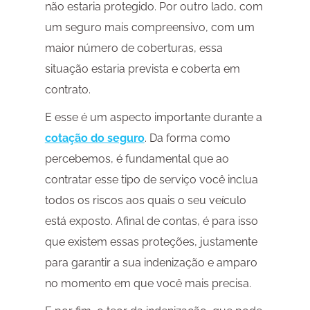
não estaria protegido. Por outro lado, com
um seguro mais compreensivo, com um
maior número de coberturas, essa
situação estaria prevista e coberta em
contrato.
E esse é um aspecto importante durante a
cotação do seguro
. Da forma como
percebemos, é fundamental que ao
contratar esse tipo de serviço você inclua
todos os riscos aos quais o seu veículo
está exposto. Afinal de contas, é para isso
que existem essas proteções, justamente
para garantir a sua indenização e amparo
no momento em que você mais precisa.