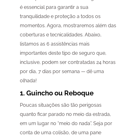
é essencial para garantir a sua
tranquilidade e proteção a todos os
momentos. Agora, mostraremos além das
coberturas e tecnicalidades. Abaixo,
listamos as 6 assistências mais
importantes deste tipo de seguro que,
inclusive, podem ser contratadas 24 horas
por dia, 7 dias por semana — dê uma
olhada!
1. Guincho ou Reboque
Poucas situações são tão perigosas
quanto ficar parado no meio da estrada,
em um lugar no “meio do nada”. Seja por
conta de uma colisão, de uma pane