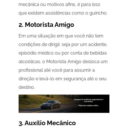
mecânica ou motivos afins, é para isso
que existem assistências como o guincho.
2. Motorista Amigo
Em uma situação em que você não tem
condições de dirigir, seja por um acidente,
episódio médico ou por conta de bebidas
alcoólicas, o Motorista Amigo desloca um
profissional até você para assumir a
direção e levá-lo em segurança até o seu
destino.
3. Auxílio Mecânico