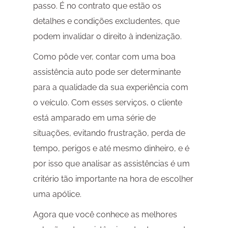
passo. É no contrato que estão os
detalhes e condições excludentes, que
podem invalidar o direito à indenização.
Como pôde ver, contar com uma boa
assistência auto pode ser determinante
para a qualidade da sua experiência com
o veículo. Com esses serviços, o cliente
está amparado em uma série de
situações, evitando frustração, perda de
tempo, perigos e até mesmo dinheiro, e é
por isso que analisar as assistências é um
critério tão importante na hora de escolher
uma apólice.
Agora que você conhece as melhores