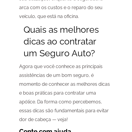
arca com os custos e o reparo do seu
veículo, que está na oficina.
Quais as melhores
dicas ao contratar
um Seguro Auto?
Agora que você conhece as principais
assistências de um bom seguro, é
momento de conhecer as melhores dicas
e boas práticas para contratar uma
apólice. Da forma como percebemos,
essas dicas são fundamentais para evitar
dor de cabeça — veja!
Conte com ajuda