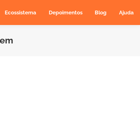
Ecossistema
Depoimentos
Blog
Ajuda
gem