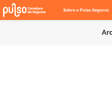
Sobre a Pulso Seguros
Ar