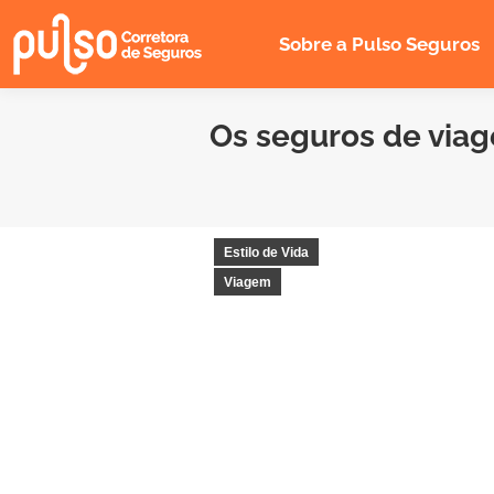
Sobre a Pulso Seguros
Os seguros de via
Estilo de Vida
Viagem