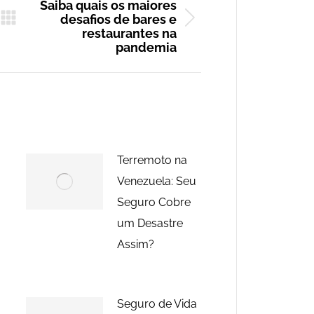
Saiba quais os maiores
desafios de bares e
Próximo
restaurantes na
pandemia
post:
Terremoto na
Venezuela: Seu
Seguro Cobre
um Desastre
Assim?
Seguro de Vida