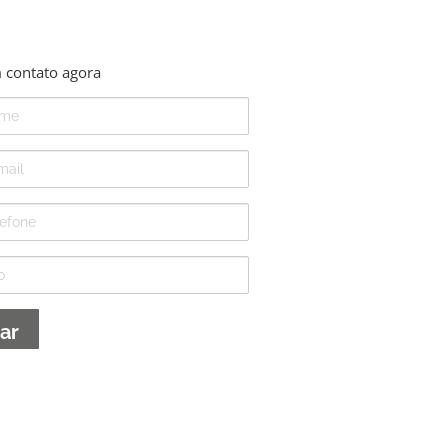
 contato agora