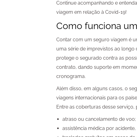
Continue acompanhando e entenda 
viagem em relação à Covid-19!
Como funciona um
Contar com um seguro viagem é u
uma série de imprevistos ao longo
protege o segurado contra as poss
contrato, dando suporte em momen
cronograma.
Além disso, em alguns casos, o se
viagens internacionais para os paí
Entre as coberturas desse serviço, 
atraso ou cancelamento de voo;
assistência médica por acidente,