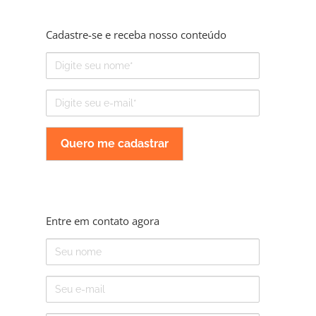
Cadastre-se e receba nosso conteúdo
Nome
E-
mail
Entre em contato agora
Nome
E-
mail