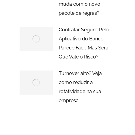
muda com o novo
pacote de regras?
Contratar Seguro Pelo
Aplicativo do Banco
Parece Fácil. Mas Será
Que Vale o Risco?
Turnover alto? Veja
como reduzir a
rotatividade na sua
empresa