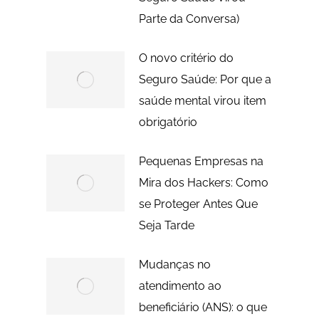
Parte da Conversa)
O novo critério do
Seguro Saúde: Por que a
saúde mental virou item
obrigatório
Pequenas Empresas na
Mira dos Hackers: Como
se Proteger Antes Que
Seja Tarde
Mudanças no
atendimento ao
beneficiário (ANS): o que