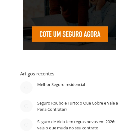
Artigos recentes
Melhor Seguro residencial
Seguro Roubo e Furto: o Que Cobre e Vale a
Pena Contratar?
Seguro de Vida tem regras novas em 2026:
veja o que muda no seu contrato