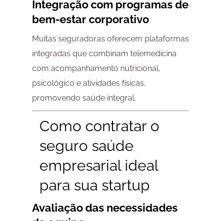
Integração com programas de
bem-estar corporativo
Muitas seguradoras oferecem plataformas
integradas que combinam telemedicina
com acompanhamento nutricional,
psicológico e atividades físicas,
promovendo saúde integral.
Como contratar o
seguro saúde
empresarial ideal
para sua startup
Avaliação das necessidades