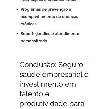
Programas de prevenção e
acompanhamento de doenças
crônicas
Suporte jurídico e atendimento
personalizado
Conclusão: Seguro
saúde empresarial é
investimento em
talento e
produtividade para