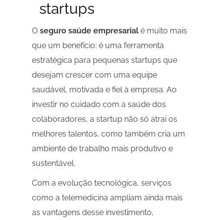
startups
O
seguro saúde empresarial
é muito mais
que um benefício: é uma ferramenta
estratégica para pequenas startups que
desejam crescer com uma equipe
saudável, motivada e fiel à empresa. Ao
investir no cuidado com a saúde dos
colaboradores, a startup não só atrai os
melhores talentos, como também cria um
ambiente de trabalho mais produtivo e
sustentável.
Com a evolução tecnológica, serviços
como a telemedicina ampliam ainda mais
as vantagens desse investimento,