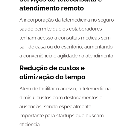
atendimento remoto
A incorporação da telemedicina no seguro
saúde permite que os colaboradores
tenham acesso a consultas médicas sem
sair de casa ou do escritório, aumentando
a conveniência e agilidade no atendimento.
Redução de custos e
otimização do tempo
Além de facilitar o acesso, a telemedicina
diminui custos com deslocamentos e
ausências, sendo especialmente
importante para startups que buscam
eficiência.