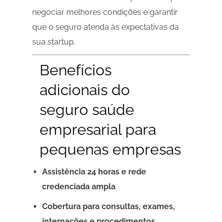
negociar melhores condições e garantir
que o seguro atenda às expectativas da
sua startup.
Benefícios
adicionais do
seguro saúde
empresarial para
pequenas empresas
Assistência 24 horas e rede
credenciada ampla
Cobertura para consultas, exames,
internações e procedimentos