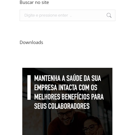
Buscar no site
Search:
Downloads