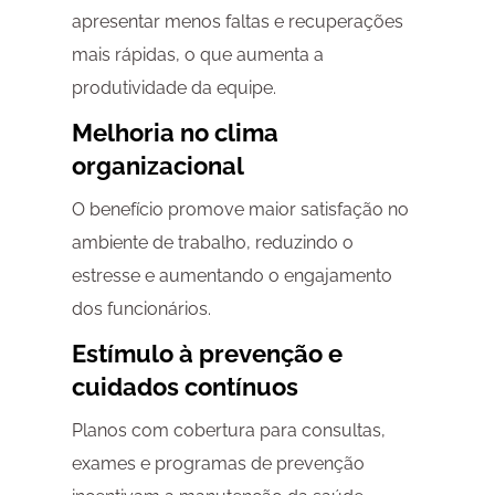
apresentar menos faltas e recuperações
mais rápidas, o que aumenta a
produtividade da equipe.
Melhoria no clima
organizacional
O benefício promove maior satisfação no
ambiente de trabalho, reduzindo o
estresse e aumentando o engajamento
dos funcionários.
Estímulo à prevenção e
cuidados contínuos
Planos com cobertura para consultas,
exames e programas de prevenção