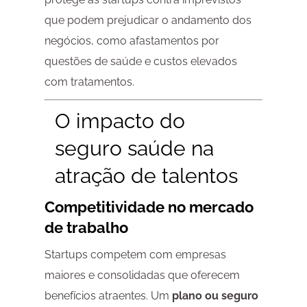
que podem prejudicar o andamento dos
negócios, como afastamentos por
questões de saúde e custos elevados
com tratamentos.
O impacto do
seguro saúde na
atração de talentos
Competitividade no mercado
de trabalho
Startups competem com empresas
maiores e consolidadas que oferecem
benefícios atraentes. Um
plano ou seguro