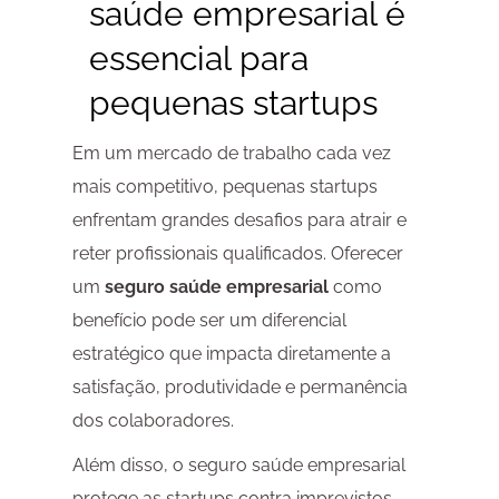
saúde empresarial
é
essencial para
pequenas startups
Em um mercado de trabalho cada vez
mais competitivo, pequenas startups
enfrentam grandes desafios para atrair e
reter profissionais qualificados. Oferecer
um
seguro saúde empresarial
como
benefício pode ser um diferencial
estratégico que impacta diretamente a
satisfação, produtividade e permanência
dos colaboradores.
Além disso, o seguro saúde empresarial
protege as startups contra imprevistos