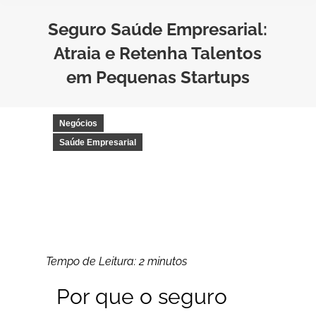
Seguro Saúde Empresarial:
Atraia e Retenha Talentos
em Pequenas Startups
Negócios
Saúde Empresarial
Tempo de Leitura:
2
minutos
Por que o
seguro