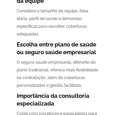
da equipe
Considere o tamanho da equipe, faixa
etária, perfil de saúde e demandas
específicas para escolher coberturas
adequadas.
Escolha entre plano de saúde
ou seguro saúde empresarial
O seguro saúde empresarial, diferente do
plano tradicional, oferece mais flexibilidade
na contratação, além de coberturas
personalizadas e gestão facilitada.
Importância da consultoria
especializada
Conte com corretores e especialistas para