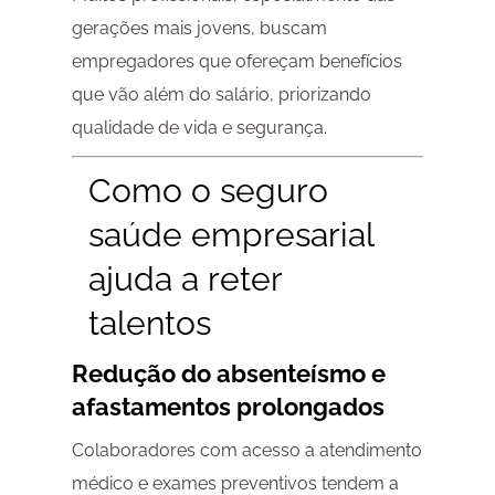
gerações mais jovens, buscam
empregadores que ofereçam benefícios
que vão além do salário, priorizando
qualidade de vida e segurança.
Como o seguro
saúde empresarial
ajuda a reter
talentos
Redução do absenteísmo e
afastamentos prolongados
Colaboradores com acesso a atendimento
médico e exames preventivos tendem a