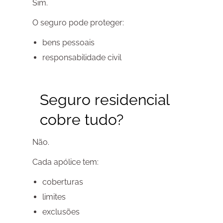
Sim.
O seguro pode proteger:
bens pessoais
responsabilidade civil
Seguro residencial
cobre tudo?
Não.
Cada apólice tem:
coberturas
limites
exclusões