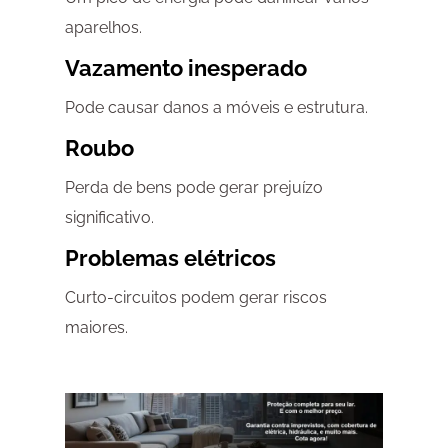
aparelhos.
Vazamento inesperado
Pode causar danos a móveis e estrutura.
Roubo
Perda de bens pode gerar prejuízo
significativo.
Problemas elétricos
Curto-circuitos podem gerar riscos
maiores.