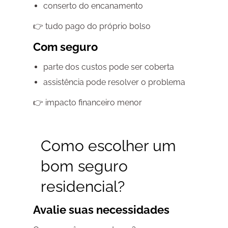
conserto do encanamento
👉 tudo pago do próprio bolso
Com seguro
parte dos custos pode ser coberta
assistência pode resolver o problema
👉 impacto financeiro menor
Como escolher um
bom seguro
residencial?
Avalie suas necessidades