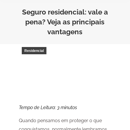
Seguro residencial: vale a
pena? Veja as principais
vantagens
Residencial
Tempo de Leitura:
3
minutos
Quando pensamos em proteger o que
conquistamos, normalmente lembramos