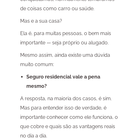
de coisas como carro ou saúde.
Mas e a sua casa?
Ela é, para muitas pessoas, o bem mais
importante — seja próprio ou alugado.
Mesmo assim, ainda existe uma dúvida
muito comum:
Seguro residencial vale a pena
mesmo?
A resposta, na maioria dos casos, é sim.
Mas para entender isso de verdade, é
importante conhecer como ele funciona, o
que cobre e quais são as vantagens reais
no dia a dia.