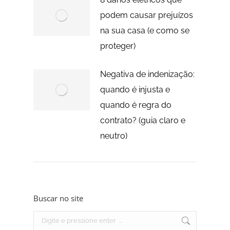
podem causar prejuízos
na sua casa (e como se
proteger)
Negativa de indenização:
quando é injusta e
quando é regra do
contrato? (guia claro e
neutro)
Buscar no site
Search: