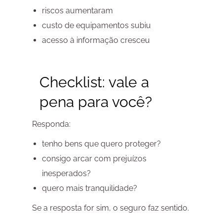
riscos aumentaram
custo de equipamentos subiu
acesso à informação cresceu
Checklist: vale a
pena para você?
Responda:
tenho bens que quero proteger?
consigo arcar com prejuízos
inesperados?
quero mais tranquilidade?
Se a resposta for sim, o seguro faz sentido.