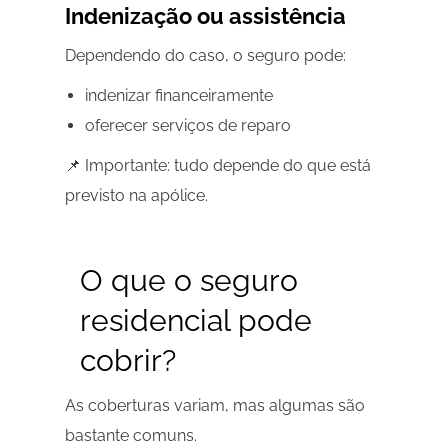
Indenização ou assistência
Dependendo do caso, o seguro pode:
indenizar financeiramente
oferecer serviços de reparo
📌 Importante: tudo depende do que está
previsto na apólice.
O que o seguro
residencial pode
cobrir?
As coberturas variam, mas algumas são
bastante comuns.