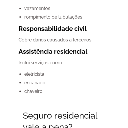
vazamentos
rompimento de tubulações
Responsabilidade civil
Cobre danos causados a terceiros.
Assistência residencial
Inclui serviços como:
eletricista
encanador
chaveiro
Seguro residencial
vale a pena?