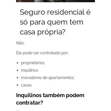
Seguro residencial é
só para quem tem
casa própria?
Não.
Ele pode ser contratado por:
proprietários
inquilinos
moradores de apartamentos
casas
Inquilinos também podem
contratar?