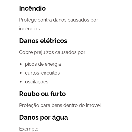
Incêndio
Protege contra danos causados por
incêndios.
Danos elétricos
Cobre prejuízos causados por:
picos de energia
curtos-circuitos
oscilações
Roubo ou furto
Proteção para bens dentro do imóvel.
Danos por água
Exemplo: