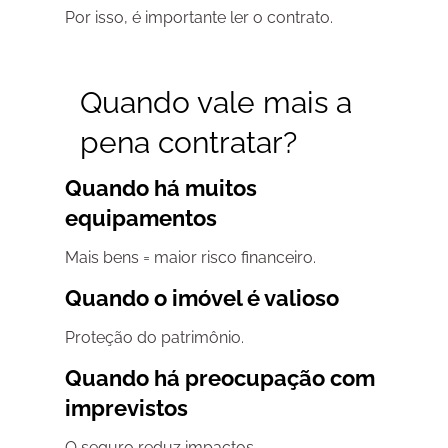
Por isso, é importante ler o contrato.
Quando vale mais a
pena contratar?
Quando há muitos
equipamentos
Mais bens = maior risco financeiro.
Quando o imóvel é valioso
Proteção do patrimônio.
Quando há preocupação com
imprevistos
O seguro reduz impactos.