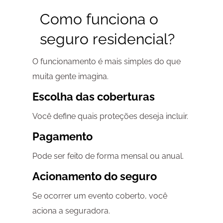
Como funciona o
seguro residencial?
O funcionamento é mais simples do que
muita gente imagina.
Escolha das coberturas
Você define quais proteções deseja incluir.
Pagamento
Pode ser feito de forma mensal ou anual.
Acionamento do seguro
Se ocorrer um evento coberto, você
aciona a seguradora.