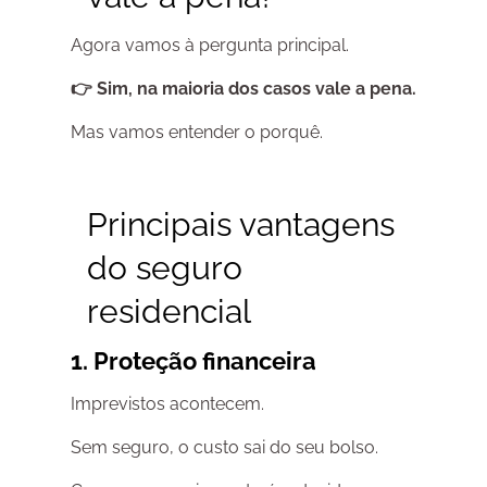
Agora vamos à pergunta principal.
👉 Sim, na maioria dos casos vale a pena.
Mas vamos entender o porquê.
Principais vantagens
do
seguro
residencial
1. Proteção financeira
Imprevistos acontecem.
Sem seguro, o custo sai do seu bolso.