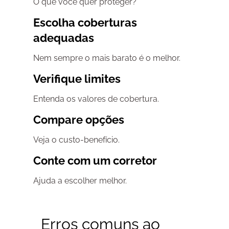
O que você quer proteger?
Escolha coberturas
adequadas
Nem sempre o mais barato é o melhor.
Verifique limites
Entenda os valores de cobertura.
Compare opções
Veja o custo-benefício.
Conte com um corretor
Ajuda a escolher melhor.
Erros comuns ao