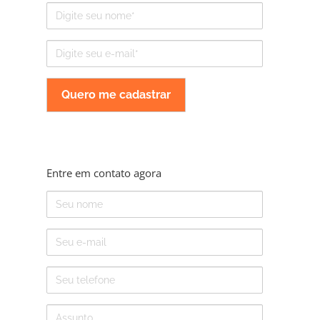
Nome
E-
mail
Entre em contato agora
Nome
E-
mail
Telefone
Assunto