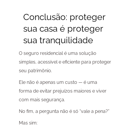
Conclusão: proteger
sua casa é proteger
sua tranquilidade
O seguro residencial é uma solução
simples, acessível e eficiente para proteger
seu patrimônio.
Ele não é apenas um custo — é uma
forma de evitar prejuízos maiores e viver
com mais segurança.
No fim, a pergunta não é só “vale a pena?”
Mas sim: