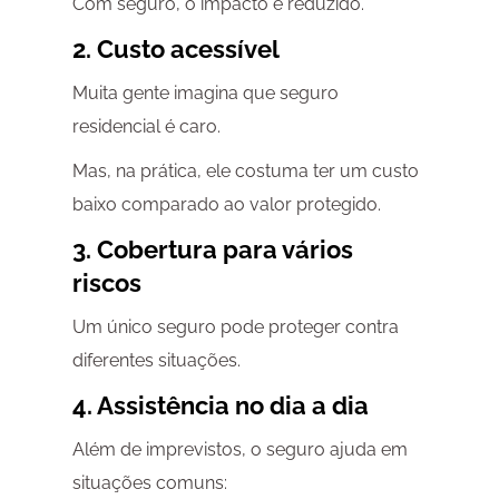
Com seguro, o impacto é reduzido.
2. Custo acessível
Muita gente imagina que seguro
residencial é caro.
Mas, na prática, ele costuma ter um custo
baixo comparado ao valor protegido.
3. Cobertura para vários
riscos
Um único seguro pode proteger contra
diferentes situações.
4. Assistência no dia a dia
Além de imprevistos, o seguro ajuda em
situações comuns: