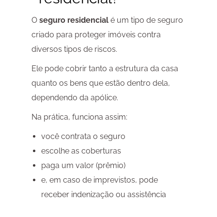
O
seguro residencial
é um tipo de seguro
criado para proteger imóveis contra
diversos tipos de riscos.
Ele pode cobrir tanto a estrutura da casa
quanto os bens que estão dentro dela,
dependendo da apólice.
Na prática, funciona assim:
você contrata o seguro
escolhe as coberturas
paga um valor (prêmio)
e, em caso de imprevistos, pode
receber indenização ou assistência