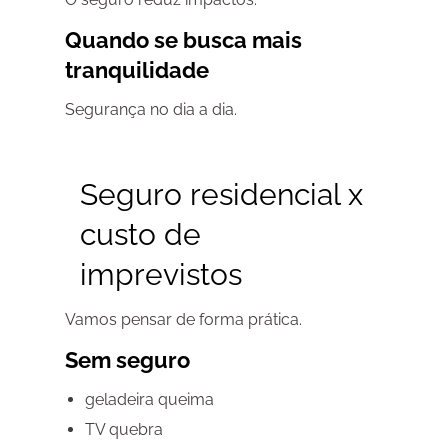
Quando se busca mais
tranquilidade
Segurança no dia a dia.
Seguro residencial
x
custo de
imprevistos
Vamos pensar de forma prática.
Sem seguro
geladeira queima
TV quebra