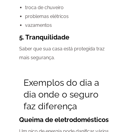
troca de chuveiro
problemas elétricos
vazamentos
5. Tranquilidade
Saber que sua casa está protegida traz
mais segurança.
Exemplos do dia a
dia onde o seguro
faz diferença
Queima de eletrodomésticos
Um pico de energia pode danificar vários