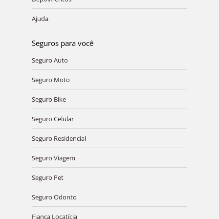
Ajuda
Seguros para você
Seguro Auto
Seguro Moto
Seguro Bike
Seguro Celular
Seguro Residencial
Seguro Viagem
Seguro Pet
Seguro Odonto
Fiança Locatícia