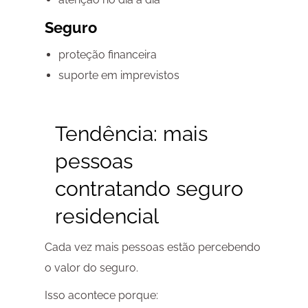
Seguro
proteção financeira
suporte em imprevistos
Tendência: mais
pessoas
contratando
seguro
residencial
Cada vez mais pessoas estão percebendo
o valor do seguro.
Isso acontece porque: