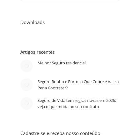
Downloads
Artigos recentes
Melhor Seguro residencial
Seguro Roubo e Furto: o Que Cobre e Vale a
Pena Contratar?
Seguro de Vida tem regras novas em 2026:
veja o que muda no seu contrato
Cadastre-se e receba nosso conteúdo