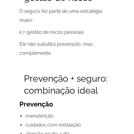
O seguro faz parte de uma estratégia
maior:
👉 gestão de riscos pessoais
Ele não substitui prevenção, mas
complementa.
Prevenção + seguro:
combinação ideal
Prevenção
manutenção
cuidados com instalação
atenção no dia a dia