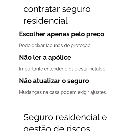
contratar seguro
residencial
Escolher apenas pelo preço
Pode deixar lacunas de proteção.
Não ler a apólice
Importante entender o que está incluído.
Não atualizar o seguro
Mudanças na casa podem exigir ajustes.
Seguro residencial e
gestão de riscos