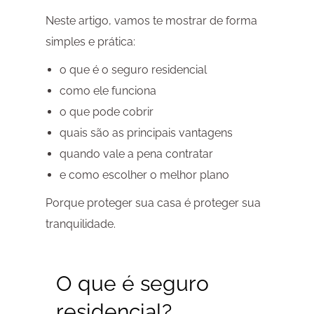
Neste artigo, vamos te mostrar de forma
simples e prática:
o que é o seguro residencial
como ele funciona
o que pode cobrir
quais são as principais vantagens
quando vale a pena contratar
e como escolher o melhor plano
Porque proteger sua casa é proteger sua
tranquilidade.
O que é
seguro
residencial
?