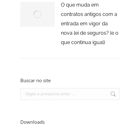
O que muda em
contratos antigos com a
entrada em vigor da
nova lei de seguros? (e o
que continua igual)
Buscar no site
Search:
Downloads