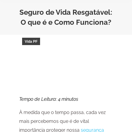
Seguro de Vida Resgatável:
O que é e Como Funciona?
Vida PF
Tempo de Leitura:
4
minutos
À medida que o tempo passa, cada vez
mais percebemos que é de vital
importância proteger nossa
segurança