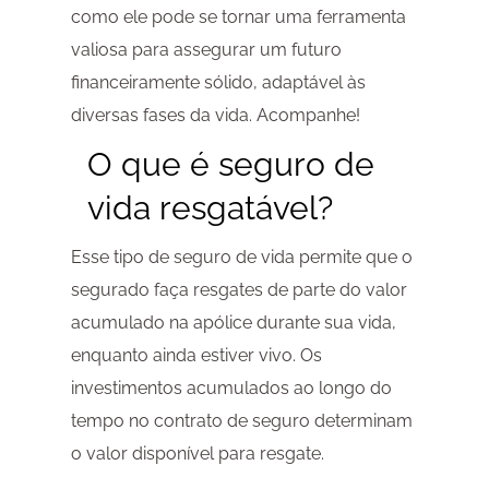
como ele pode se tornar uma ferramenta
valiosa para assegurar um futuro
financeiramente sólido, adaptável às
diversas fases da vida. Acompanhe!
O que é seguro de
vida resgatável?
Esse tipo de seguro de vida permite que o
segurado faça resgates de parte do valor
acumulado na apólice durante sua vida,
enquanto ainda estiver vivo. Os
investimentos acumulados ao longo do
tempo no contrato de seguro determinam
o valor disponível para resgate.