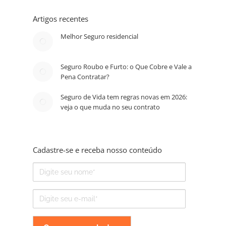
Artigos recentes
Melhor Seguro residencial
Seguro Roubo e Furto: o Que Cobre e Vale a
Pena Contratar?
Seguro de Vida tem regras novas em 2026:
veja o que muda no seu contrato
Cadastre-se e receba nosso conteúdo
Nome
E-
mail