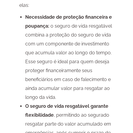
elas:
Necessidade de proteção financeira e
poupança:
o seguro de vida resgatável
combina a proteção do seguro de vida
com um componente de investimento
que acumula valor ao longo do tempo.
Esse seguro é ideal para quem deseja
proteger financeiramente seus
beneficiários em caso de falecimento e
ainda acumular valor para resgatar ao
longo da vida.
O seguro de vida resgatável garante
flexibilidade
, permitindo ao segurado
resgatar parte do valor acumulado em
emergências, após cumprir o prazo de