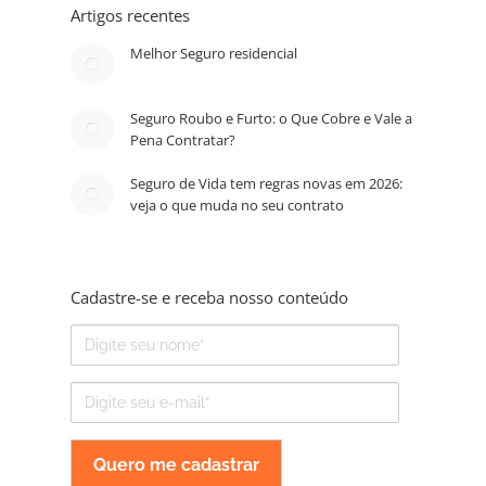
Artigos recentes
Melhor Seguro residencial
Seguro Roubo e Furto: o Que Cobre e Vale a
Pena Contratar?
Seguro de Vida tem regras novas em 2026:
veja o que muda no seu contrato
Cadastre-se e receba nosso conteúdo
Nome
E-
mail