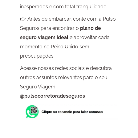
inesperados e com total tranquilidade.
👉 Antes de embarcar, conte com a Pulso
Seguros para encontrar o
plano de
seguro viagem ideal
e aproveitar cada
momento no Reino Unido sem
preocupações.
Acesse nossas redes sociais e descubra
outros assuntos relevantes para o seu
Seguro Viagem.
@pulsocorretoradeseguros