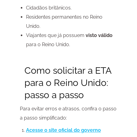
Cidadãos britânicos.
Residentes permanentes no Reino
Unido.
Viajantes que já possuem
visto válido
para o Reino Unido.
Como solicitar a ETA
para o Reino Unido:
passo a passo
Para evitar erros e atrasos, confira o passo
a passo simplificado:
Acesse o site oficial do governo