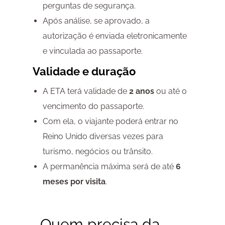
perguntas de segurança.
Após análise, se aprovado, a
autorização é enviada eletronicamente
e vinculada ao passaporte.
Validade e duração
A ETA terá validade de
2 anos
ou até o
vencimento do passaporte.
Com ela, o viajante poderá entrar no
Reino Unido diversas vezes para
turismo, negócios ou trânsito.
A permanência máxima será de até
6
meses
por visita
.
Quem precisa da