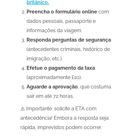
britânico.
Preencha o formulário online
com
dados pessoais, passaporte e
informações da viagem.
Responda perguntas de segurança
(antecedentes criminais, histórico de
imigração, etc.).
Efetue o pagamento da taxa
(aproximadamente £10).
Aguarde a aprovação
, que costuma
sair em até 72 horas.
⚠️ Importante: solicite a ETA com
antecedência! Embora a resposta seja
rápida, imprevistos podem ocorrer.