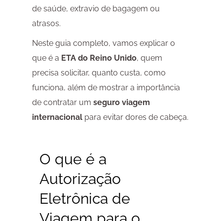
de saúde, extravio de bagagem ou
atrasos.
Neste guia completo, vamos explicar o
que é a
ETA do Reino Unido
, quem
precisa solicitar, quanto custa, como
funciona, além de mostrar a importância
de contratar um
seguro viagem
internacional
para evitar dores de cabeça.
O que é a
Autorização
Eletrônica de
Viagem para o