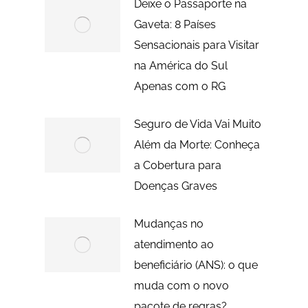
Deixe o Passaporte na
Gaveta: 8 Países
Sensacionais para Visitar
na América do Sul
Apenas com o RG
Seguro de Vida Vai Muito
Além da Morte: Conheça
a Cobertura para
Doenças Graves
Mudanças no
atendimento ao
beneficiário (ANS): o que
muda com o novo
pacote de regras?