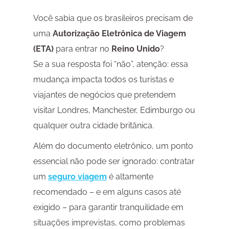
Você sabia que os brasileiros precisam de
uma
Autorização Eletrônica de Viagem
(ETA)
para entrar no
Reino Unido
?
Se a sua resposta foi “não”, atenção: essa
mudança impacta todos os turistas e
viajantes de negócios que pretendem
visitar Londres, Manchester, Edimburgo ou
qualquer outra cidade britânica.
Além do documento eletrônico, um ponto
essencial não pode ser ignorado: contratar
um
seguro viagem
é altamente
recomendado – e em alguns casos até
exigido – para garantir tranquilidade em
situações imprevistas, como problemas