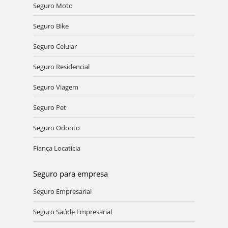
Seguro Moto
Seguro Bike
Seguro Celular
Seguro Residencial
Seguro Viagem
Seguro Pet
Seguro Odonto
Fiança Locatícia
Seguro para empresa
Seguro Empresarial
Seguro Saúde Empresarial