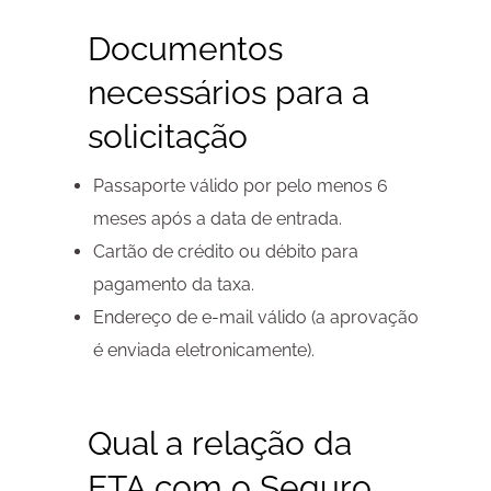
Documentos
necessários para a
solicitação
Passaporte válido por pelo menos 6
meses após a data de entrada.
Cartão de crédito ou débito para
pagamento da taxa.
Endereço de e-mail válido (a aprovação
é enviada eletronicamente).
Qual a relação da
ETA com o Seguro