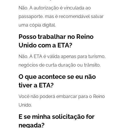
Não. A autorização é vinculada ao
passaporte, mas é recomendável salvar
uma cópia digital.
Posso trabalhar no Reino
Unido com a ETA?
Não. A ETA é válida apenas para turismo,
negócios de curta duração ou trânsito.
O que acontece se eu não
tiver a ETA?
Você não poderá embarcar para o Reino
Unido.
E se minha solicitação for
negada?