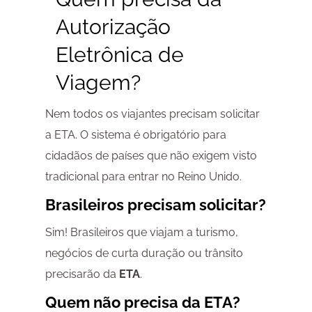
Autorização
Eletrônica de
Viagem?
Nem todos os viajantes precisam solicitar
a ETA. O sistema é obrigatório para
cidadãos de países que não exigem visto
tradicional para entrar no Reino Unido.
Brasileiros precisam solicitar?
Sim! Brasileiros que viajam a turismo,
negócios de curta duração ou trânsito
precisarão da
ETA
.
Quem não precisa da ETA?