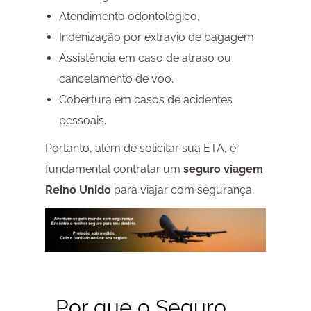
Atendimento odontológico.
Indenização por extravio de bagagem.
Assistência em caso de atraso ou
cancelamento de voo.
Cobertura em casos de acidentes
pessoais.
Portanto, além de solicitar sua ETA, é
fundamental contratar um
seguro viagem
Reino Unido
para viajar com segurança.
Por que o Seguro