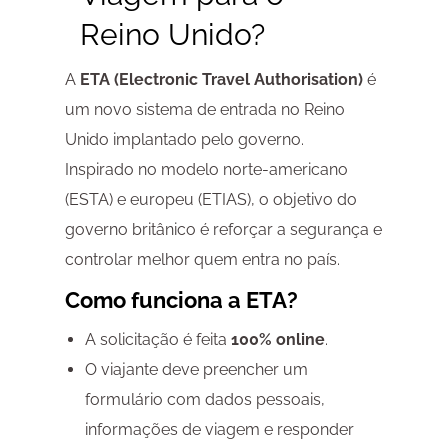
Reino Unido?
A
ETA (Electronic Travel Authorisation)
é
um novo sistema de entrada no Reino
Unido implantado pelo governo.
Inspirado no modelo norte-americano
(ESTA) e europeu (ETIAS), o objetivo do
governo britânico é reforçar a segurança e
controlar melhor quem entra no país.
Como funciona a ETA?
A solicitação é feita
100% online
.
O viajante deve preencher um
formulário com dados pessoais,
informações de viagem e responder