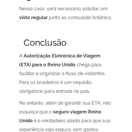
Nesse caso, será necessário solicitar um
visto regular
junto ao consulado britânico.
Conclusão
A
Autorização Eletrônica de Viagem
(ETA) para o Reino Unido
chega para
facilitar e organizar o fluxo de visitantes.
Para os brasileiros é um requisito
obrigatório para entrada no país.
No entanto, além de garantir sua ETA, não
esqueça que o
seguro viagem Reino
Unido
é o verdadeiro aliado para que sua
experiência seja segura, sem gastos