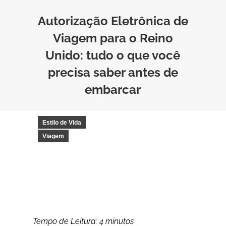
Autorização Eletrônica de
Viagem para o Reino
Unido: tudo o que você
precisa saber antes de
embarcar
Estilo de Vida
Viagem
Tempo de Leitura:
4
minutos