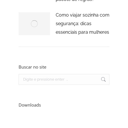
Como viajar sozinha com
segurança: dicas
essenciais para mulheres
Buscar no site
Search:
Downloads