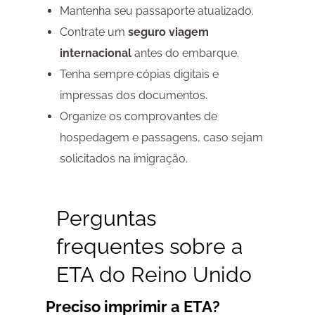
Mantenha seu passaporte atualizado.
Contrate um
seguro viagem
internacional
antes do embarque.
Tenha sempre cópias digitais e
impressas dos documentos.
Organize os comprovantes de
hospedagem e passagens, caso sejam
solicitados na imigração.
Perguntas
frequentes sobre a
ETA do Reino Unido
Preciso imprimir a ETA?