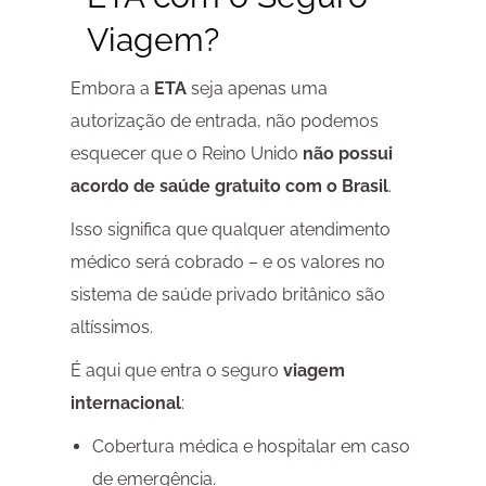
Viagem?
Embora a
ETA
seja apenas uma
autorização de entrada, não podemos
esquecer que o Reino Unido
não possui
acordo de saúde gratuito com o Brasil
.
Isso significa que qualquer atendimento
médico será cobrado – e os valores no
sistema de saúde privado britânico são
altíssimos.
É aqui que entra o seguro
viagem
internacional
:
Cobertura médica e hospitalar em caso
de emergência.