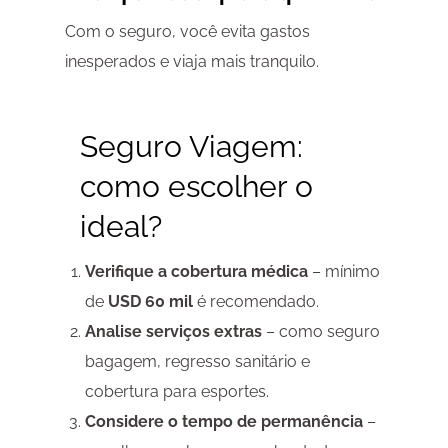
Com o seguro, você evita gastos
inesperados e viaja mais tranquilo.
Seguro Viagem
:
como escolher o
ideal?
Verifique a cobertura médica
– mínimo
de
USD 60 mil
é recomendado.
Analise serviços extras
– como seguro
bagagem, regresso sanitário e
cobertura para esportes.
Considere o tempo de permanência
–