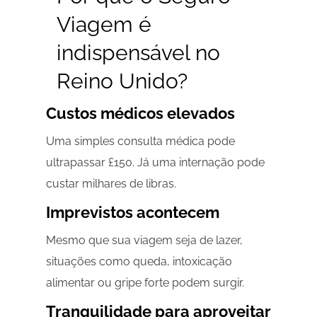
Viagem é
indispensável no
Reino Unido?
Custos médicos elevados
Uma simples consulta médica pode
ultrapassar £150. Já uma internação pode
custar milhares de libras.
Imprevistos acontecem
Mesmo que sua viagem seja de lazer,
situações como queda, intoxicação
alimentar ou gripe forte podem surgir.
Tranquilidade para aproveitar