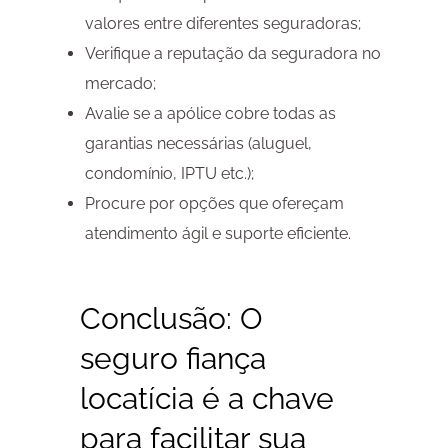
valores entre diferentes seguradoras;
Verifique a reputação da seguradora no
mercado;
Avalie se a apólice cobre todas as
garantias necessárias (aluguel,
condomínio, IPTU etc.);
Procure por opções que ofereçam
atendimento ágil e suporte eficiente.
Conclusão: O
seguro fiança
locatícia é a chave
para facilitar sua