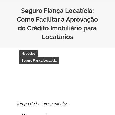
Seguro Fiança Locatícia:
Como Facilitar a Aprovação
do Crédito Imobiliário para
Locatários
Negócios
Seguro Fiança Locatícia
Tempo de Leitura:
3
minutos