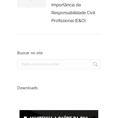
Importância da
Responsabilidade Civil
Profissional (E&O)
Buscar no site
Search:
Downloads