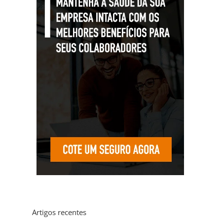
Artigos recentes