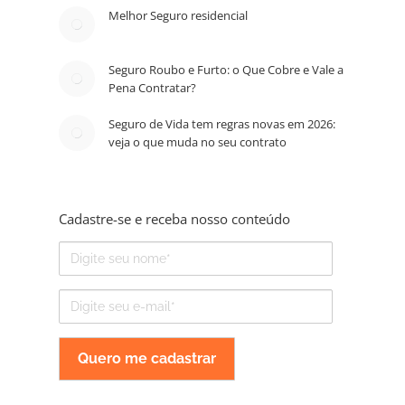
Melhor Seguro residencial
Seguro Roubo e Furto: o Que Cobre e Vale a
Pena Contratar?
Seguro de Vida tem regras novas em 2026:
veja o que muda no seu contrato
Cadastre-se e receba nosso conteúdo
Nome
E-
mail