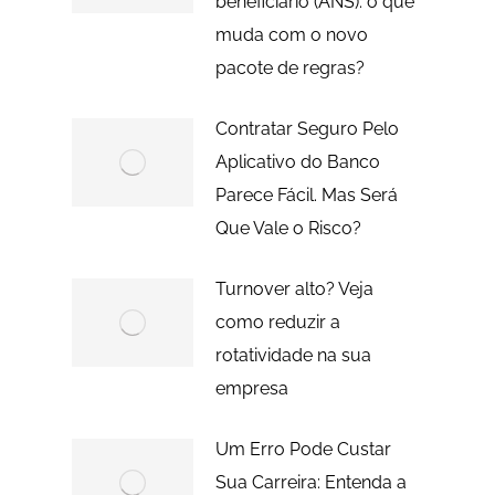
beneficiário (ANS): o que
muda com o novo
pacote de regras?
Contratar Seguro Pelo
Aplicativo do Banco
Parece Fácil. Mas Será
Que Vale o Risco?
Turnover alto? Veja
como reduzir a
rotatividade na sua
empresa
Um Erro Pode Custar
Sua Carreira: Entenda a