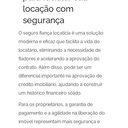
locação com
segurança
O seguro fiança locatícia é uma solução
moderna e eficaz que facilita a vida do
locatário, eliminando a necessidade de
fiadores e acelerando a aprovação do
contrato. Além disso, pode ser um
diferencial importante na aprovação de
crédito imobiliário, ajudando a construir
um histórico financeiro sólido.
Para os proprietários, a garantia de
pagamento e a agilidade na liberação do
imóvel representam mais segurança e