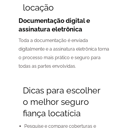
locação
Documentação digital e
assinatura eletrônica
Toda a documentação é enviada
digitalmente e a assinatura eletrônica torna
o processo mais prático e seguro para
todas as partes envolvidas.
Dicas para escolher
o melhor seguro
fiança locatícia
Pesquise e compare coberturas e