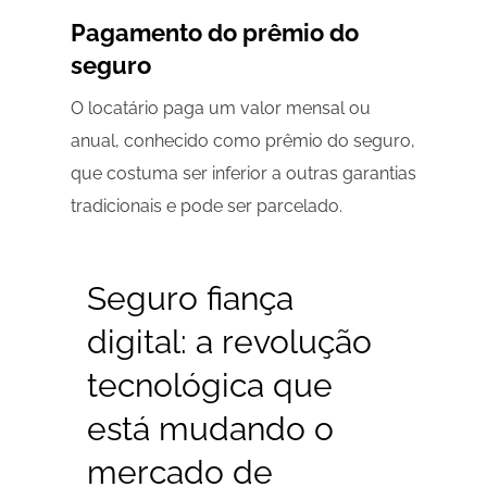
Pagamento do prêmio do
seguro
O locatário paga um valor mensal ou
anual, conhecido como prêmio do seguro,
que costuma ser inferior a outras garantias
tradicionais e pode ser parcelado.
Seguro fiança
digital: a revolução
tecnológica que
está mudando o
mercado de