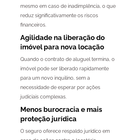
mesmo em caso de inadimplência, o que
reduz significativamente os riscos
financeiros.
Agilidade na liberação do
imóvel para nova locação
Quando o contrato de aluguel termina, o
imóvel pode ser liberado rapidamente
para um novo inquilino, sem a
necessidade de esperar por ações
judiciais complexas.
Menos burocracia e mais
proteção jurídica
O seguro oferece respaldo jurídico em