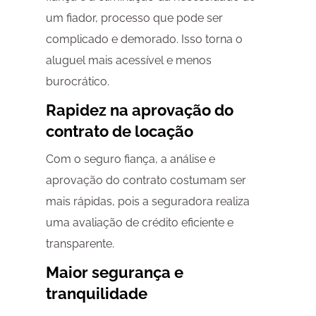
um fiador, processo que pode ser
complicado e demorado. Isso torna o
aluguel mais acessível e menos
burocrático.
Rapidez na aprovação do
contrato de locação
Com o seguro fiança, a análise e
aprovação do contrato costumam ser
mais rápidas, pois a seguradora realiza
uma avaliação de crédito eficiente e
transparente.
Maior segurança e
tranquilidade