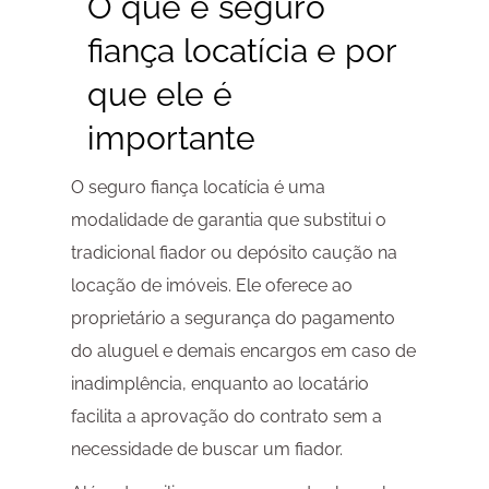
O que é
seguro
fiança locatícia
e por
que ele é
importante
O seguro fiança locatícia é uma
modalidade de garantia que substitui o
tradicional fiador ou depósito caução na
locação de imóveis. Ele oferece ao
proprietário a segurança do pagamento
do aluguel e demais encargos em caso de
inadimplência, enquanto ao locatário
facilita a aprovação do contrato sem a
necessidade de buscar um fiador.