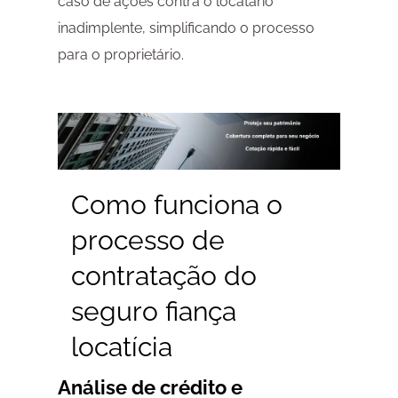
caso de ações contra o locatário
inadimplente, simplificando o processo
para o proprietário.
Como funciona o
processo de
contratação do
seguro fiança
locatícia
Análise de crédito e