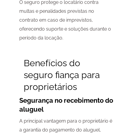
O seguro protege o locatário contra
multas e penalidades previstas no
contrato em caso de imprevistos,
oferecendo suporte e soluções durante o
período da locação.
Benefícios do
seguro fiança para
proprietários
Segurança no recebimento do
aluguel
A principal vantagem para o proprietário é
a garantia do pagamento do aluguel,