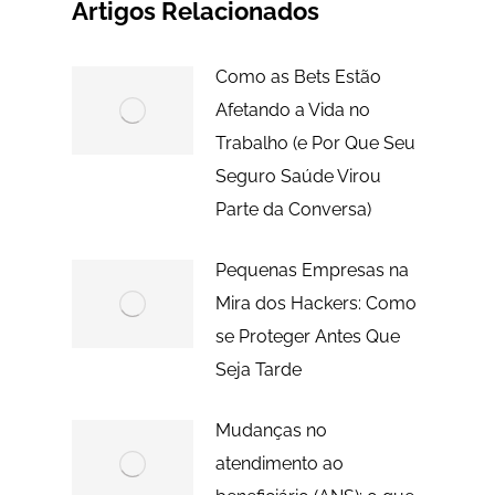
Artigos Relacionados
Como as Bets Estão
Afetando a Vida no
Trabalho (e Por Que Seu
Seguro Saúde Virou
Parte da Conversa)
Pequenas Empresas na
Mira dos Hackers: Como
se Proteger Antes Que
Seja Tarde
Mudanças no
atendimento ao