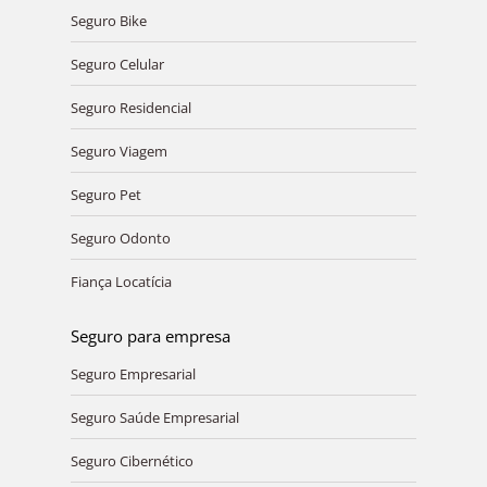
Seguro Bike
Seguro Celular
Seguro Residencial
Seguro Viagem
Seguro Pet
Seguro Odonto
Fiança Locatícia
Seguro para empresa
Seguro Empresarial
Seguro Saúde Empresarial
Seguro Cibernético