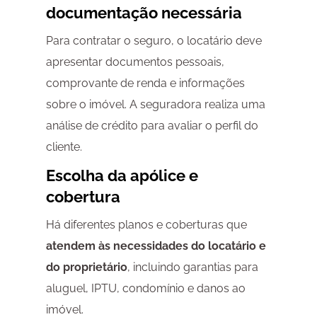
documentação necessária
Para contratar o seguro, o locatário deve
apresentar documentos pessoais,
comprovante de renda e informações
sobre o imóvel. A seguradora realiza uma
análise de crédito para avaliar o perfil do
cliente.
Escolha da apólice e
cobertura
Há diferentes planos e coberturas que
atendem às necessidades do locatário e
do proprietário
, incluindo garantias para
aluguel, IPTU, condomínio e danos ao
imóvel.