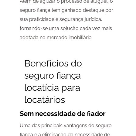
Além de agilizar o processo de aluguel, o
seguro fiança tem ganhado destaque por
sua praticidade e segurança jurídica,
tornando-se uma solução cada vez mais
adotada no mercado imobiliário.
Benefícios do
seguro fiança
locatícia para
locatários
Sem necessidade de fiador
Uma das principais vantagens do seguro
fiança é a eliminação da necessidade de