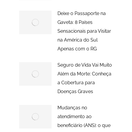
Deixe o Passaporte na
Gaveta: 8 Países
Sensacionais para Visitar
na América do Sul
Apenas com o RG
Seguro de Vida Vai Muito
Além da Morte: Conheça
a Cobertura para
Doenças Graves
Mudanças no
atendimento ao
beneficiário (ANS): o que