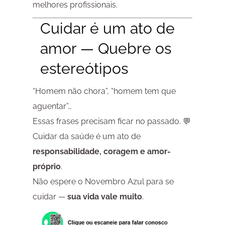
melhores profissionais.
Cuidar é um ato de
amor — Quebre os
estereótipos
“Homem não chora”, “homem tem que
aguentar”…
Essas frases precisam ficar no passado. 💬
Cuidar da saúde é um ato de
responsabilidade, coragem e amor-
próprio
.
Não espere o Novembro Azul para se
cuidar —
sua vida vale muito
.