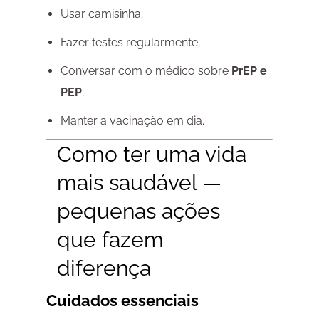
Usar camisinha;
Fazer testes regularmente;
Conversar com o médico sobre
PrEP e
PEP
;
Manter a vacinação em dia.
Como ter uma vida
mais saudável —
pequenas ações
que fazem
diferença
Cuidados essenciais