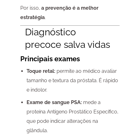
Por isso,
a prevenção é a melhor
estratégia
.
Diagnóstico
precoce salva vidas
Principais exames
Toque retal:
permite ao médico avaliar
tamanho e textura da próstata. É rápido
e indolor.
Exame de sangue PSA:
mede a
proteína Antígeno Prostático Específico,
que pode indicar alterações na
glândula.