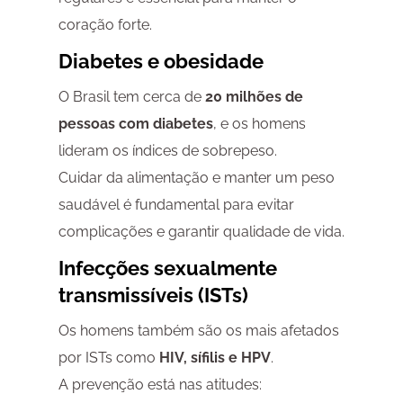
coração forte.
Diabetes e obesidade
O Brasil tem cerca de
20 milhões de
pessoas com diabetes
, e os homens
lideram os índices de sobrepeso.
Cuidar da alimentação e manter um peso
saudável é fundamental para evitar
complicações e garantir qualidade de vida.
Infecções sexualmente
transmissíveis (ISTs)
Os homens também são os mais afetados
por ISTs como
HIV, sífilis e HPV
.
A prevenção está nas atitudes: