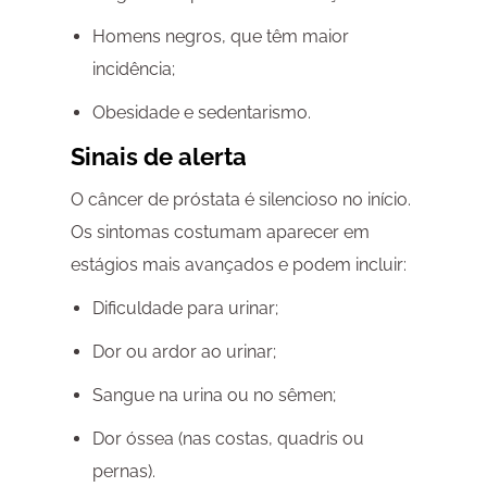
Homens negros, que têm maior
incidência;
Obesidade e sedentarismo.
Sinais de alerta
O câncer de próstata é silencioso no início.
Os sintomas costumam aparecer em
estágios mais avançados e podem incluir:
Dificuldade para urinar;
Dor ou ardor ao urinar;
Sangue na urina ou no sêmen;
Dor óssea (nas costas, quadris ou
pernas).