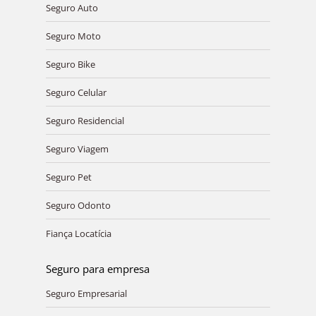
Seguro Auto
Seguro Moto
Seguro Bike
Seguro Celular
Seguro Residencial
Seguro Viagem
Seguro Pet
Seguro Odonto
Fiança Locatícia
Seguro para empresa
Seguro Empresarial