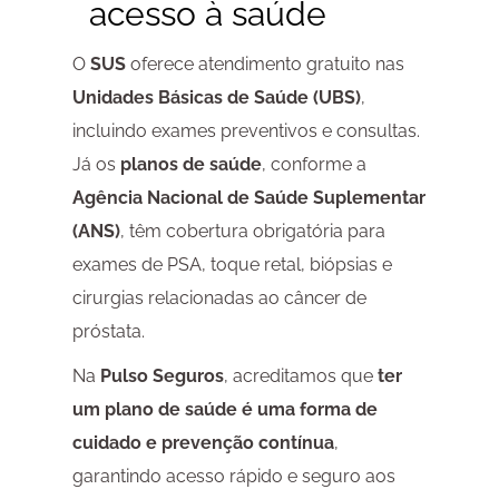
acesso à saúde
O
SUS
oferece atendimento gratuito nas
Unidades Básicas de Saúde (UBS)
,
incluindo exames preventivos e consultas.
Já os
planos de saúde
, conforme a
Agência Nacional de Saúde Suplementar
(ANS)
, têm cobertura obrigatória para
exames de PSA, toque retal, biópsias e
cirurgias relacionadas ao câncer de
próstata.
Na
Pulso Seguros
, acreditamos que
ter
um plano de saúde é uma forma de
cuidado e prevenção contínua
,
garantindo acesso rápido e seguro aos