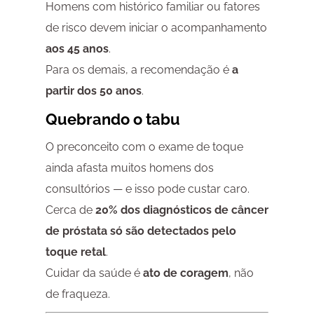
Homens com histórico familiar ou fatores
de risco devem iniciar o acompanhamento
aos 45 anos
.
Para os demais, a recomendação é
a
partir dos 50 anos
.
Quebrando o tabu
O preconceito com o exame de toque
ainda afasta muitos homens dos
consultórios — e isso pode custar caro.
Cerca de
20% dos diagnósticos de câncer
de próstata só são detectados pelo
toque retal
.
Cuidar da saúde é
ato de coragem
, não
de fraqueza.