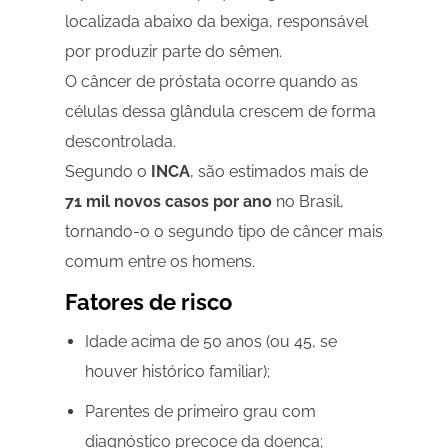
localizada abaixo da bexiga, responsável
por produzir parte do sêmen.
O câncer de próstata ocorre quando as
células dessa glândula crescem de forma
descontrolada.
Segundo o
INCA
, são estimados mais de
71 mil novos casos por ano
no Brasil,
tornando-o o segundo tipo de câncer mais
comum entre os homens.
Fatores de risco
Idade acima de 50 anos (ou 45, se
houver histórico familiar);
Parentes de primeiro grau com
diagnóstico precoce da doença;