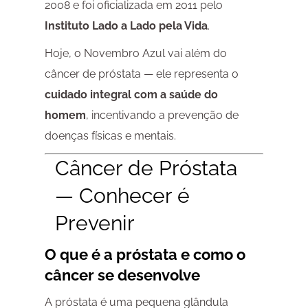
2008 e foi oficializada em 2011 pelo
Instituto Lado a Lado pela Vida
.
Hoje, o Novembro Azul vai além do
câncer de próstata — ele representa o
cuidado integral com a saúde do
homem
, incentivando a prevenção de
doenças físicas e mentais.
Câncer de Próstata
— Conhecer é
Prevenir
O que é a próstata e como o
câncer se desenvolve
A próstata é uma pequena glândula