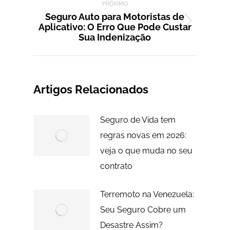
PRÓXIMO
Seguro Auto para Motoristas de
Aplicativo: O Erro Que Pode Custar
Próximo
Sua Indenização
post:
Artigos Relacionados
Seguro de Vida tem
regras novas em 2026:
veja o que muda no seu
contrato
Terremoto na Venezuela:
Seu Seguro Cobre um
Desastre Assim?