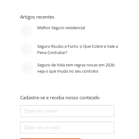
Artigos recentes
Melhor Seguro residencial
Seguro Roubo e Furto: o Que Cobre e Vale a
Pena Contratar?
Seguro de Vida tem regras novas em 2026:
veja o que muda no seu contrato
Cadastre-se e receba nosso conteúdo
Nome
E-
mail