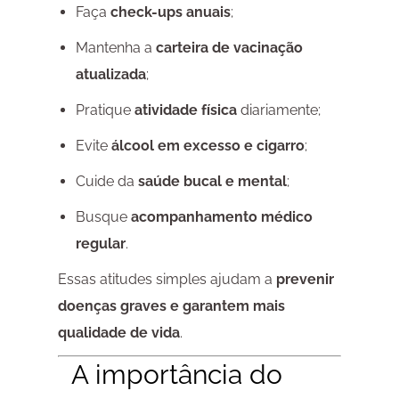
Faça
check-ups anuais
;
Mantenha a
carteira de vacinação
atualizada
;
Pratique
atividade física
diariamente;
Evite
álcool em excesso e cigarro
;
Cuide da
saúde bucal e mental
;
Busque
acompanhamento médico
regular
.
Essas atitudes simples ajudam a
prevenir
doenças graves e garantem mais
qualidade de vida
.
A importância do