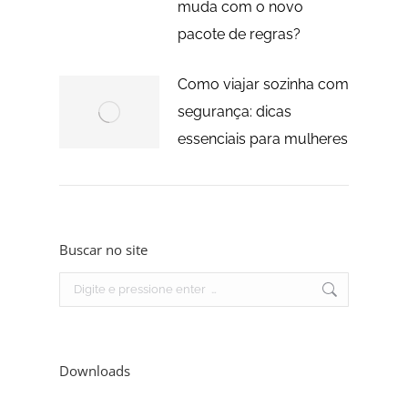
muda com o novo
pacote de regras?
Como viajar sozinha com
segurança: dicas
essenciais para mulheres
Buscar no site
Search:
Downloads