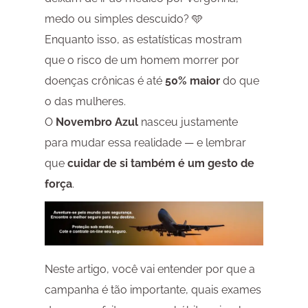
medo ou simples descuido? 🩵
Enquanto isso, as estatísticas mostram
que o risco de um homem morrer por
doenças crônicas é até
50% maior
do que
o das mulheres.
O
Novembro Azul
nasceu justamente
para mudar essa realidade — e lembrar
que
cuidar de si também é um gesto de
força
.
Neste artigo, você vai entender por que a
campanha é tão importante, quais exames