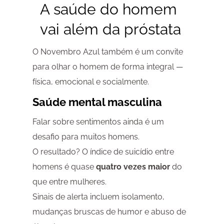
A saúde do homem
vai além da próstata
O Novembro Azul também é um convite
para olhar o homem de forma integral —
física, emocional e socialmente.
Saúde mental masculina
Falar sobre sentimentos ainda é um
desafio para muitos homens.
O resultado? O índice de suicídio entre
homens é quase
quatro vezes maior
do
que entre mulheres.
Sinais de alerta incluem isolamento,
mudanças bruscas de humor e abuso de