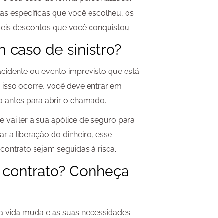
as específicas que você escolheu, os
íveis descontos que você conquistou.
 caso de sinistro?
 acidente ou evento imprevisto que está
 isso ocorre, você deve entrar em
 antes para abrir o chamado.
 vai ler a sua apólice de seguro para
ar a liberação do dinheiro, esse
contrato sejam seguidas à risca.
 o contrato? Conheça
ua vida muda e as suas necessidades