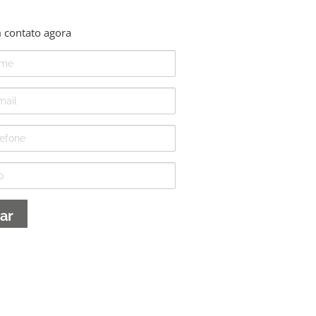
 contato agora