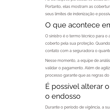
Portanto, elas mostram as cobertur
seus limites de indenização e poss
O que acontece em
O sinistro é o termo técnico para o
coberto pela sua proteção. Quando
contato com a seguradora o quanto
Nesse momento, a equipe de análise
validar o pagamento. Além de agiliz
processo garante que as regras do 
É possível alterar
o endosso
Durante o período de vigência, a s