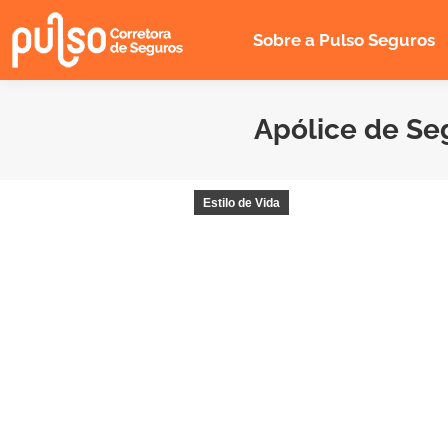
Sobre a Pulso Seguros
Apólice de Se
Estilo de Vida