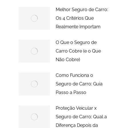
Melhor Seguro de Carro:
Os 4 Critérios Que
Realmente Importam
O Que o Seguro de
Carro Cobre (e o Que
Não Cobre)
Como Funciona o
Seguro de Carro: Guia
Passo a Passo
Proteção Veicular x
Seguro de Carro: Qual a
Diferença Depois da