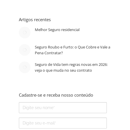
Artigos recentes
Melhor Seguro residencial
Seguro Roubo e Furto: o Que Cobre e Vale a
Pena Contratar?
Seguro de Vida tem regras novas em 2026:
veja o que muda no seu contrato
Cadastre-se e receba nosso conteúdo
Nome
E-
mail