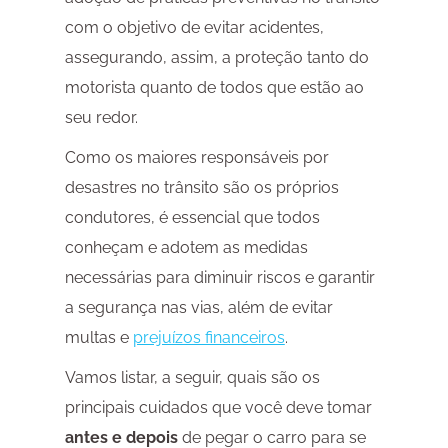
com o objetivo de evitar acidentes,
assegurando, assim, a proteção tanto do
motorista quanto de todos que estão ao
seu redor.
Como os maiores responsáveis por
desastres no trânsito são os próprios
condutores, é essencial que todos
conheçam e adotem as medidas
necessárias para diminuir riscos e garantir
a segurança nas vias, além de evitar
multas e
prejuízos financeiros
.
Vamos listar, a seguir, quais são os
principais cuidados que você deve tomar
antes e depois
de pegar o carro para se