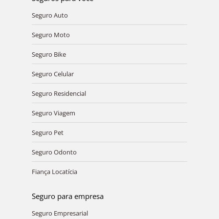
Seguro Auto
Seguro Moto
Seguro Bike
Seguro Celular
Seguro Residencial
Seguro Viagem
Seguro Pet
Seguro Odonto
Fiança Locatícia
Seguro para empresa
Seguro Empresarial