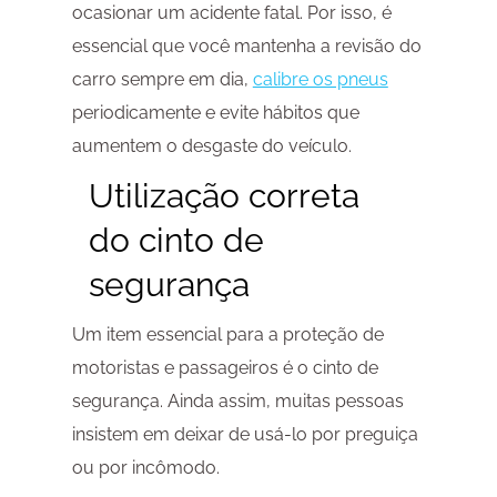
ocasionar um acidente fatal. Por isso, é
essencial que você mantenha a revisão do
carro sempre em dia,
calibre os pneus
periodicamente e evite hábitos que
aumentem o desgaste do veículo.
Utilização correta
do cinto de
segurança
Um item essencial para a proteção de
motoristas e passageiros é o cinto de
segurança. Ainda assim, muitas pessoas
insistem em deixar de usá-lo por preguiça
ou por incômodo.