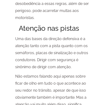
desobediência a essas regras, além de ser
perigoso, pode acarretar multas aos
motoristas.
Atenção nas pistas
Uma das bases da direção defensiva é a
atenção tanto com a pista quanto com os
semáforos, placas de sinalização e outros
condutores. Dirigir com segurança é
sinônimo de dirigir com atenção.
Não estamos falando aqui apenas sobre
ficar de olho em tudo o que acontece ao
seu redor no trânsito, apesar de que isso
obviamente também é importante. Mas a
atenção vai muito além disso, significa