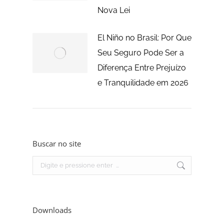
Nova Lei
El Niño no Brasil: Por Que
Seu Seguro Pode Ser a
Diferença Entre Prejuízo
e Tranquilidade em 2026
Buscar no site
Search:
Downloads