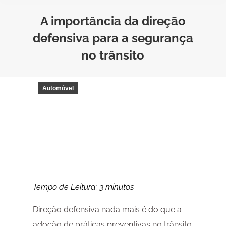
A importância da direção
defensiva para a segurança
no trânsito
Automóvel
Tempo de Leitura:
3
minutos
Direção defensiva nada mais é do que a
adoção de práticas preventivas no trânsito