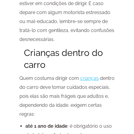
estiver em condições de dirigir. E caso
depare com algum motorista estressado
ou mal-educado, lembre-se sempre de
tratá-lo com gentileza, evitando confusões
desnecessárias.
Crianças dentro do
carro
Quem costuma dirigir com
crianças
dentro
do carro deve tomar cuidados especiais,
pois elas são mais frágeis que adultos e,
dependendo da idade, exigem certas
regras:
até 1 ano de idade
: é obrigatório o uso