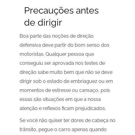
Precauções antes
de dirigir
Boa parte das noções de direção
defensiva deve partir do bom senso dos
motoristas. Qualquer pessoa que
conseguiu ser aprovada nos testes de
direção sabe muito bem que não se deve
dirigir sob o estado de embriaguez ou em
momentos de estresse ou cansaço, pois
essas são situações em que a nossa
atenção e reflexos ficam prejudicados.
Se você não quiser ter dores de cabeça no
trânsito, pegue o carro apenas quando