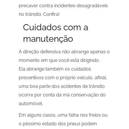
precaver contra incidentes desagradáveis
no trânsito. Confira!
Cuidados com a
manutenção
A direção defensiva não abrange apenas o
momento em que você está dirigindo.
Ela abrange também os cuidados
preventivos com o próprio veículo, afinal,
uma boa parte dos acidentes de trânsito
ocorre por conta da má conservação do
automóvel.
Em alguns casos, uma falha nos freios ou
o péssimo estado dos pneus podem