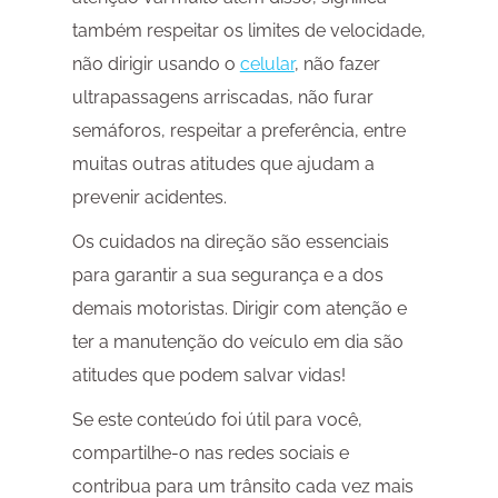
também respeitar os limites de velocidade,
não dirigir usando o
celular
, não fazer
ultrapassagens arriscadas, não furar
semáforos, respeitar a preferência, entre
muitas outras atitudes que ajudam a
prevenir acidentes.
Os cuidados na direção são essenciais
para garantir a sua segurança e a dos
demais motoristas. Dirigir com atenção e
ter a manutenção do veículo em dia são
atitudes que podem salvar vidas!
Se este conteúdo foi útil para você,
compartilhe-o nas redes sociais e
contribua para um trânsito cada vez mais