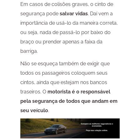
Em casos de colisões graves, o cinto de
segurança pode
salvar vidas
. Daí vem a
importância de usá-lo da maneira correta,
ou seja, nada de passá-lo por baixo do
braço ou prender apenas a faixa da
barriga.
Não se esqueça também de exigir que
todos os passageiros coloquem seus
cintos, ainda que estejam nos bancos
traseiros. O
motorista é o responsável
pela segurança de todos que andam em
seu veículo
.