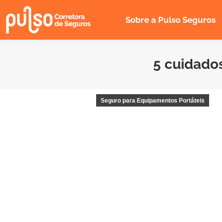
Sobre a Pulso Seguros
5 cuidados
Seguro para Equipamentos Portáteis