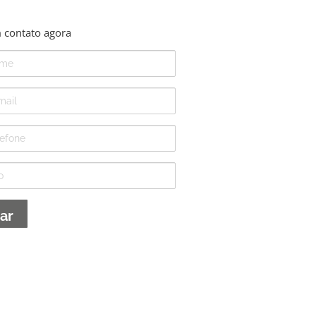
 contato agora