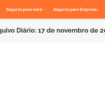
Seguros para você
Seguros para Empresa
uivo Diário:
17 de novembro de 2