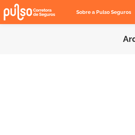
Sobre a Pulso Seguros
Arq