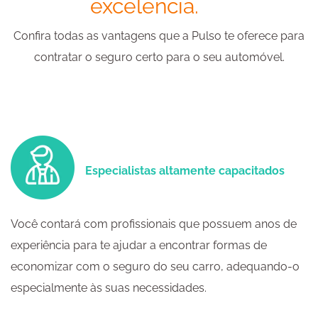
excelência.
Confira todas as vantagens que a Pulso te oferece para
contratar o seguro certo para o seu automóvel.
Especialistas altamente capacitados
Você contará com profissionais que possuem anos de
experiência para te ajudar a encontrar formas de
economizar com o seguro do seu carro, adequando-o
especialmente às suas necessidades.