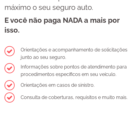
máximo o seu seguro auto.
E você não paga NADA a mais por
isso.
Orientações e acompanhamento de solicitações
junto ao seu seguro.
Informações sobre pontos de atendimento para
procedimentos específicos em seu veículo.
Orientações em casos de sinistro.
Consulta de coberturas, requisitos e muito mais.