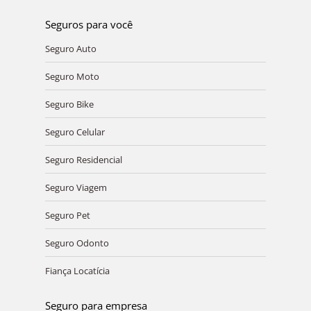
Seguros para você
Seguro Auto
Seguro Moto
Seguro Bike
Seguro Celular
Seguro Residencial
Seguro Viagem
Seguro Pet
Seguro Odonto
Fiança Locatícia
Seguro para empresa