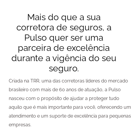
Mais do que a sua
corretora de seguros, a
Pulso quer ser uma
parceira de excelência
durante a vigência do seu
seguro.
Criada na TRR, uma das corretoras líderes do mercado
brasileiro com mais de 60 anos de atuação, a Pulso
nasceu com o propósito de ajudar a proteger tudo
aquilo que é mais importante para você, oferecendo um
atendimento e um suporte de excelência para pequenas
empresas.