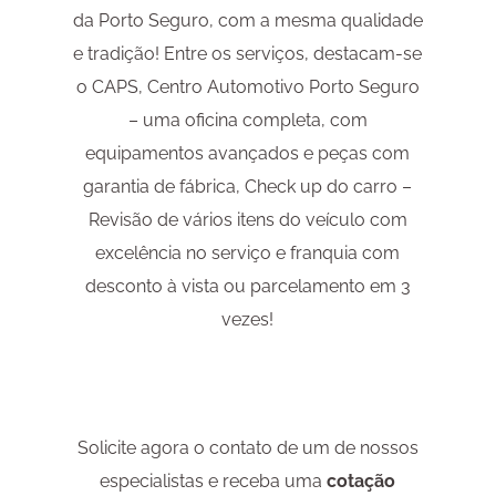
da Porto Seguro, com a mesma qualidade
e tradição! Entre os serviços, destacam-se
o CAPS, Centro Automotivo Porto Seguro
– uma oficina completa, com
equipamentos avançados e peças com
garantia de fábrica, Check up do carro –
Revisão de vários itens do veículo com
excelência no serviço e franquia com
desconto à vista ou parcelamento em 3
vezes!
Solicite agora o contato de um de nossos
especialistas e receba uma
cotação