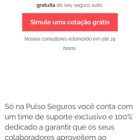
gratuita
do seu seguro auto.
Simule uma cotação grátis
Nossos consultores retornarão em até 24
horas.
Só na Pulso Seguros você conta com
um time de suporte exclusivo e 100%
dedicado a garantir que os seus
colaboradores aproveitem ao