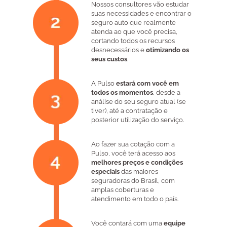
Nossos consultores vão estudar
suas necessidades e encontrar o
seguro auto que realmente
atenda ao que você precisa,
cortando todos os recursos
desnecessários e
otimizando os
seus custos
.
A Pulso
estará com você em
todos os momentos
, desde a
análise do seu seguro atual (se
tiver), até a contratação e
posterior utilização do serviço.
Ao fazer sua cotação com a
Pulso, você terá acesso aos
melhores preços e condições
especiais
das maiores
seguradoras do Brasil, com
amplas coberturas e
atendimento em todo o país.
Você contará com uma
equipe