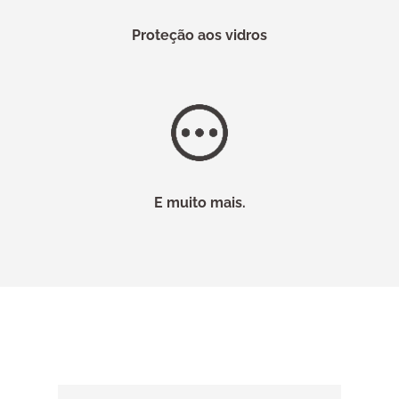
Proteção aos vidros
E muito mais.