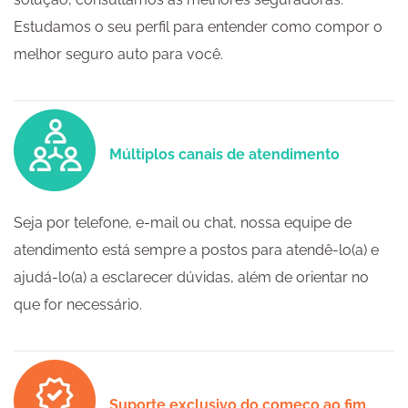
Estudamos o seu perfil para entender como compor o
melhor seguro auto para você.
Múltiplos canais de atendimento
Seja por telefone, e-mail ou chat, nossa equipe de
atendimento está sempre a postos para atendê-lo(a) e
ajudá-lo(a) a esclarecer dúvidas, além de orientar no
que for necessário.
Suporte exclusivo do começo ao fim