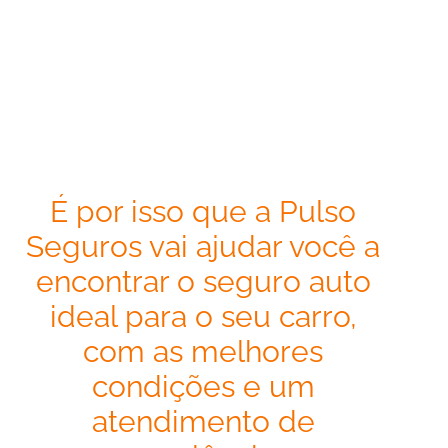
É por isso que a Pulso
Seguros vai ajudar você a
encontrar o seguro auto
ideal para o seu carro,
com as melhores
condições e um
atendimento de