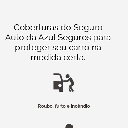
Coberturas do Seguro
Auto da Azul Seguros para
proteger seu carro na
medida certa.
Roubo, furto e incêndio