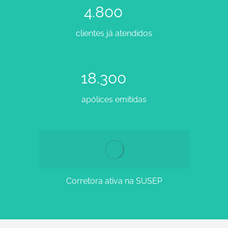
4.800
clientes já atendidos
18.300
apólices emitidas
Corretora ativa na SUSEP