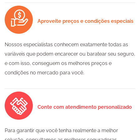
Aproveite preços e condições especiais
Nossos especialistas conhecem exatamente todas as
variáveis que podem encarecer ou baratear seu seguro,
e com isso, conseguem os melhores preços e
condições no mercado para você.
Conte com atendimento personalizado
Para garantir que você tenha realmente a melhor
solução, consultamos as melhores seguradoras.