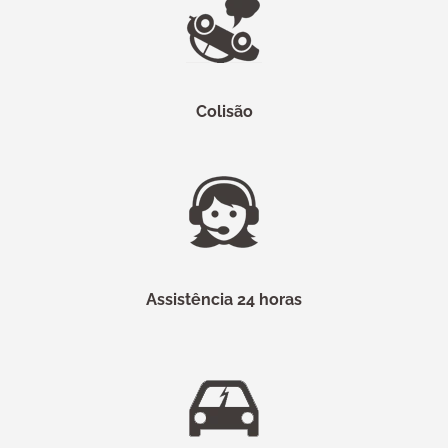
Colisão
Assistência 24 horas