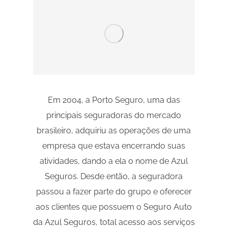
Em 2004, a Porto Seguro, uma das
principais seguradoras do mercado
brasileiro, adquiriu as operações de uma
empresa que estava encerrando suas
atividades, dando a ela o nome de Azul
Seguros. Desde então, a seguradora
passou a fazer parte do grupo e oferecer
aos clientes que possuem o Seguro Auto
da Azul Seguros, total acesso aos serviços