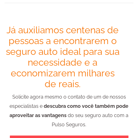
Já auxiliamos centenas de
pessoas a encontrarem o
seguro auto ideal para sua
necessidade e a
economizarem milhares
de reais.
Solicite agora mesmo o contato de um de nossos
especialistas e
descubra como você também pode
aproveitar as vantagens
do seu seguro auto com a
Pulso Seguros.