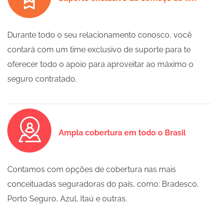
Durante todo o seu relacionamento conosco, você
contará com um time exclusivo de suporte para te
oferecer todo o apoio para aproveitar ao máximo o
seguro contratado.
Ampla cobertura em todo o Brasil
Contamos com opções de cobertura nas mais
conceituadas seguradoras do país, como: Bradesco,
Porto Seguro, Azul, Itaú e outras.