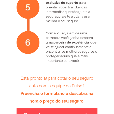
exclusiva de suporte
para
orientar você, tirar dúvidas,
intermediar questões junto à
seguradora e te ajudar a usar
melhor o seu seguro.
Com a Pulso, além de uma
corretora você ganha também
uma
parceira de excelência
, que
vai te ajudar continuamente a
encontrar os melhores seguros e
proteger aquilo que é mais
importante para você.
Está pronto(a) para cotar o seu seguro
auto com a equipe da Pulso?
Preencha o formulário e descubra na
hora o preço do seu seguro: