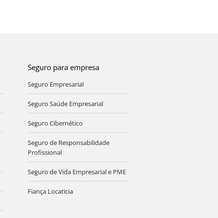
Seguro para empresa
Seguro Empresarial
Seguro Saúde Empresarial
Seguro Cibernético
Seguro de Responsabilidade
Profissional
Seguro de Vida Empresarial e PME
Fiança Locaticia