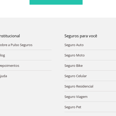
nstitucional
Seguros para você
obre a Pulso Seguros
Seguro Auto
log
Seguro Moto
Depoimentos
Seguro Bike
juda
Seguro Celular
Seguro Residencial
Seguro Viagem
Seguro Pet