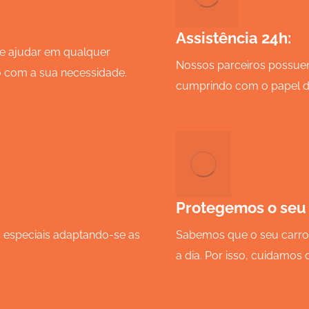
Assistência 24h:
e ajudar em qualquer
Nossos parceiros possuem
 com a sua necessidade.
cumprindo com o papel de
Protegemos o seu
especiais adaptando-se as
Sabemos que o seu carro 
a dia. Por isso, cuidamos