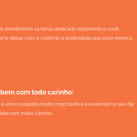
 atendimento 24 horas dedicado totalmente a você,
 te deixar com o conforto e praticidade que você merece.
 bem com todo carinho:
é uma conquista muito importante e é essencial no seu dia
 dele com maior carinho.