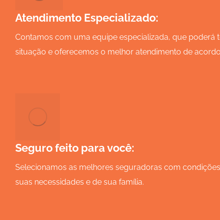
Atendimento Especializado:
Contamos com uma equipe especializada, que poderá t
situação e oferecemos o melhor atendimento de acordo
Seguro feito para você:
Selecionamos as melhores seguradoras com condições 
suas necessidades e de sua família.