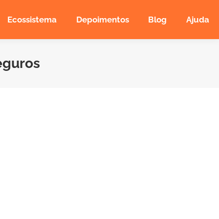
Ecossistema
Depoimentos
Blog
Ajuda
eguros