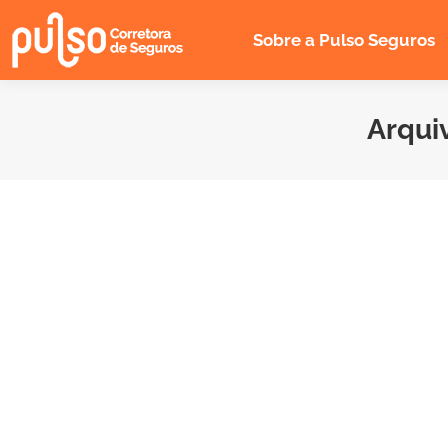
Sobre a Pulso Seguros
Arqui