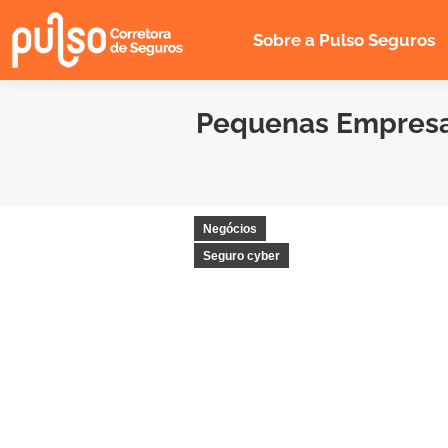
Sobre a Pulso Seguros
Pequenas Empresas
Negócios
Seguro cyber