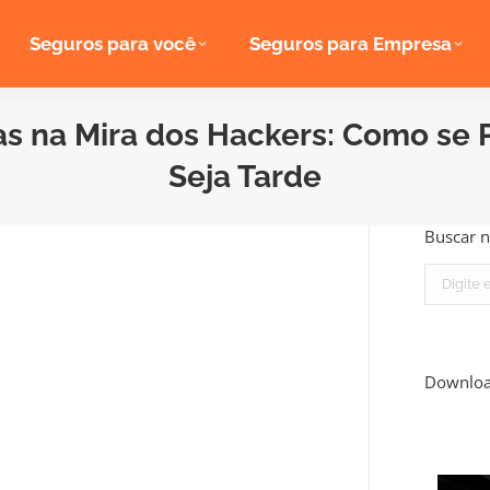
Seguros para você
Seguros para Empresa
 na Mira dos Hackers: Como se 
Seja Tarde
Buscar n
Search:
Downlo