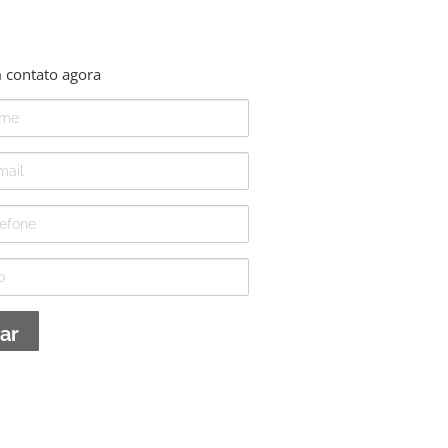
 contato agora