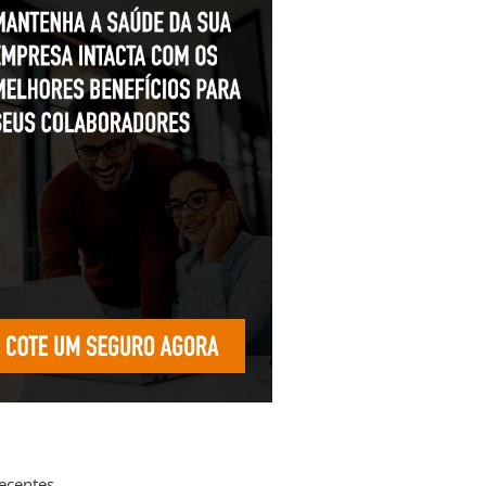
recentes