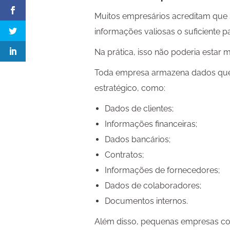
Muitos empresários acreditam qu
informações valiosas o suficiente par
Na prática, isso não poderia estar m
Toda empresa armazena dados que
estratégico, como:
Dados de clientes;
Informações financeiras;
Dados bancários;
Contratos;
Informações de fornecedores;
Dados de colaboradores;
Documentos internos.
Além disso, pequenas empresas 