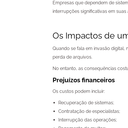
Empresas que dependem de sistema
interrupções significativas em suas
Os Impactos de um
Quando se fala em invasão digital
perda de arquivos.
No entanto, as consequências cos
Prejuízos financeiros
Os custos podem incluir:
Recuperação de sistemas;
Contratação de especialistas;
Interrupção das operações;