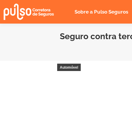
Sobre a Pulso Seguros
Seguro contra ter
Automóvel