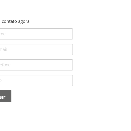
 contato agora