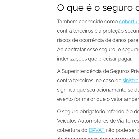
O que é o seguro c
Também conhecido como
cobertur
contra terceiros é a proteção securi
riscos de ocorrência de danos para t
Ao contratar esse seguro, o segur
indenizações que precisar pagar.
A Superintendência de Seguros Pri
contra terceiros, no caso de
sinistr
significa que seu acionamento se d
evento for maior que o valor ampar
O seguro obrigatório referido é o 
Veículos Automotores de Via Terrest
cobertura do
DPVAT
não pode ser 