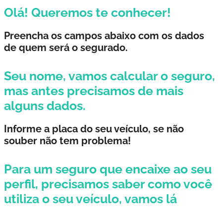
Olá! Queremos te conhecer!
Preencha os campos abaixo com os dados
de quem será o segurado.
Seu nome
, vamos calcular o seguro,
mas antes precisamos de mais
alguns dados.
Informe a placa do seu veículo, se não
souber não tem problema!
Para um seguro que encaixe ao seu
perfil, precisamos saber como você
utiliza o seu veículo, vamos lá